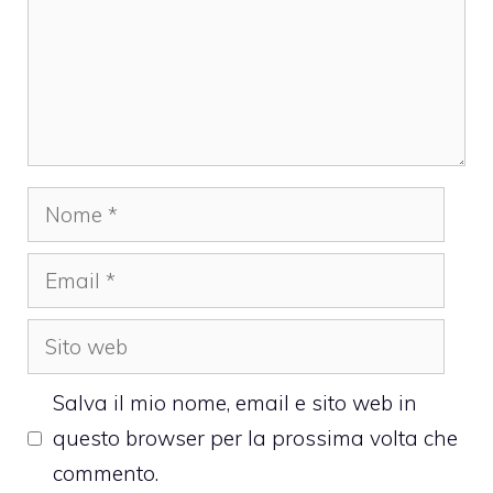
Nome
Email
Sito
web
Salva il mio nome, email e sito web in
questo browser per la prossima volta che
commento.