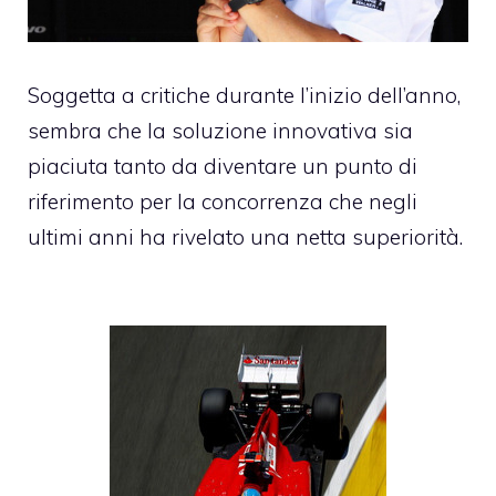
Soggetta a critiche durante l’inizio dell’anno,
sembra che la soluzione innovativa sia
piaciuta tanto da diventare un punto di
riferimento per la concorrenza che negli
ultimi anni ha rivelato una netta superiorità.