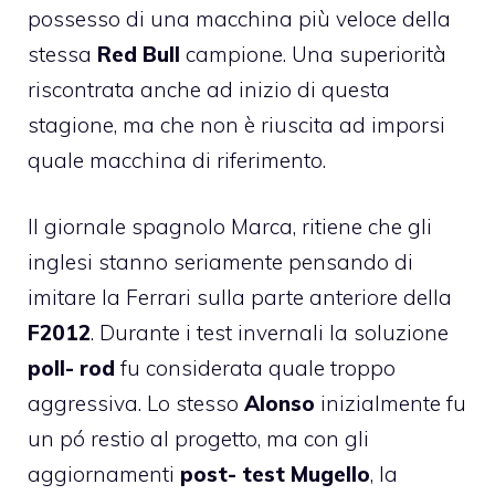
possesso di una macchina più veloce della
stessa
Red Bull
campione. Una superiorità
riscontrata anche ad inizio di questa
stagione, ma che non è riuscita ad imporsi
quale macchina di riferimento.
Il
giornale
spagnolo Marca, ritiene che gli
inglesi stanno seriamente pensando di
imitare la Ferrari sulla parte anteriore della
F2012
. Durante i test invernali la soluzione
poll- rod
fu considerata quale troppo
aggressiva. Lo stesso
Alonso
inizialmente fu
un pó restio al progetto, ma con gli
aggiornamenti
post- test Mugello
, la