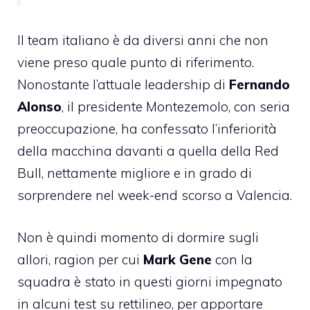
Il team italiano è da diversi anni che non
viene preso quale punto di riferimento.
Nonostante l’attuale leadership di
Fernando
Alonso
, il presidente Montezemolo, con seria
preoccupazione, ha
confessato l’inferiorità
della macchina davanti a quella della Red
Bull
, nettamente migliore e in grado di
sorprendere nel week-end scorso a Valencia.
Non è quindi momento di dormire sugli
allori, ragion per cui
Mark Gene
con la
squadra è stato in questi giorni impegnato
in alcuni test su rettilineo, per apportare