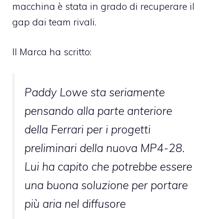
macchina è stata in grado di recuperare il
gap dai team rivali.
Il Marca ha scritto:
Paddy Lowe sta seriamente
pensando alla parte anteriore
della Ferrari per i progetti
preliminari della nuova MP4-28.
Lui ha capito che potrebbe essere
una buona soluzione per portare
più aria nel diffusore