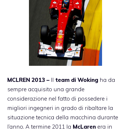
MCLREN 2013 –
Il
team di Woking
ha da
sempre acquisito una grande
considerazione nel fatto di possedere i
migliori ingegneri in grado di ribaltare la
situazione tecnica della macchina durante
l’anno. A termine 2011 la
McLaren
era in