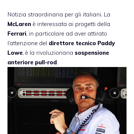
Notizia straordinaria per gli italiani. La
McLaren
è interessata ai progetti della
Ferrari
, in particolare ad aver attirato
l’attenzione del
direttore tecnico Paddy
Lowe
, è la rivoluzionaria
sospensione
anteriore pull-rod
.