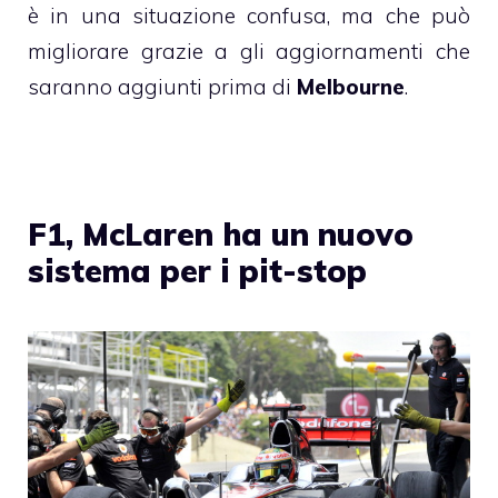
è in una situazione confusa, ma che può
migliorare grazie a gli aggiornamenti che
saranno aggiunti prima di
Melbourne
.
F1, McLaren ha un nuovo
sistema per i pit-stop