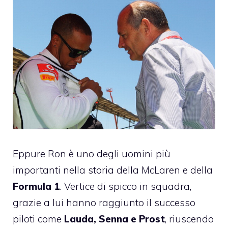
Eppure Ron è uno degli uomini più
importanti nella storia della
McLaren
e della
Formula 1
. Vertice di spicco in squadra,
grazie a lui hanno raggiunto il successo
piloti come
Lauda, Senna e Prost
, riuscendo