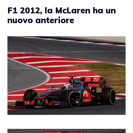
F1 2012, la McLaren ha un
nuovo anteriore