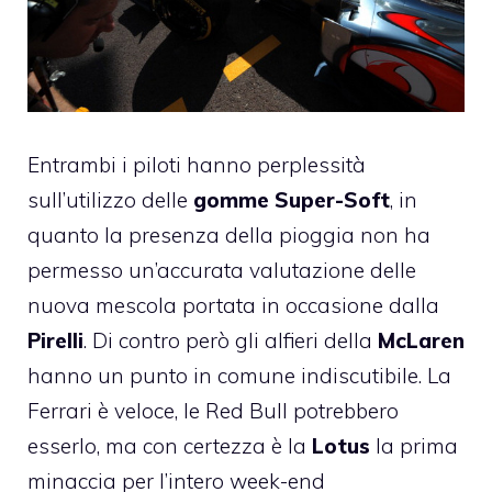
Entrambi i piloti hanno perplessità
sull’utilizzo delle
gomme Super-Soft
, in
quanto la presenza della pioggia non ha
permesso un’accurata valutazione delle
nuova mescola portata in occasione dalla
Pirelli
. Di contro però gli alfieri della
McLaren
hanno un punto in comune indiscutibile. La
Ferrari
è veloce, le Red Bull potrebbero
esserlo, ma con certezza è la
Lotus
la prima
minaccia per l’intero week-end