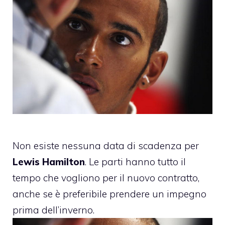
Non esiste nessuna data di scadenza per
Lewis Hamilton
. Le parti hanno tutto il
tempo che vogliono per il nuovo contratto,
anche se è preferibile prendere un impegno
prima dell’inverno.