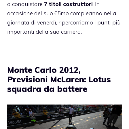
a conquistare
7 titoli costruttori
. In
occasione del suo 65mo compleanno nella
giornata di venerdì, ripercorriamo i punti più
importanti della sua carriera.
Monte Carlo 2012,
Previsioni McLaren: Lotus
squadra da battere