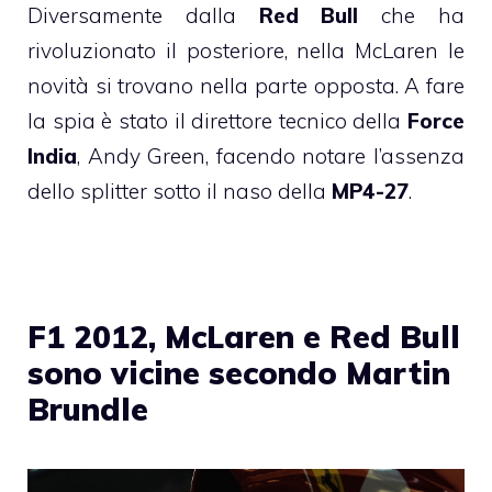
Diversamente dalla
Red Bull
che ha
rivoluzionato il posteriore, nella McLaren le
novità si trovano nella parte opposta. A fare
la spia è stato il direttore tecnico della
Force
India
, Andy Green, facendo notare l’assenza
dello splitter sotto il naso della
MP4-27
.
F1 2012, McLaren e Red Bull
sono vicine secondo Martin
Brundle