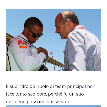
Il suo ritiro dal ruolo di team principal non
fece tanto scalpore, perché fu un suo
desiderio passare inosservato.