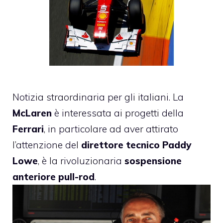
Notizia straordinaria per gli italiani. La
McLaren
è interessata ai progetti della
Ferrari
, in particolare ad aver attirato
l’attenzione del
direttore tecnico Paddy
Lowe
, è la rivoluzionaria
sospensione
anteriore pull-rod
.