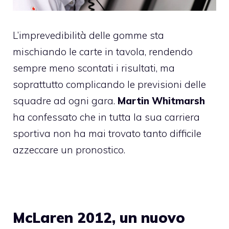
L’imprevedibilità delle gomme sta
mischiando le carte in tavola, rendendo
sempre meno scontati i risultati, ma
soprattutto complicando le previsioni delle
squadre ad ogni gara.
Martin Whitmarsh
ha confessato che in tutta la sua carriera
sportiva non ha mai trovato tanto difficile
azzeccare un pronostico.
McLaren 2012, un nuovo