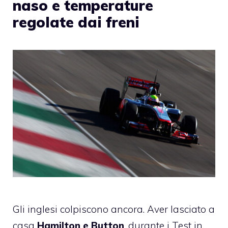
naso e temperature
regolate dai freni
Gli inglesi colpiscono ancora. Aver lasciato a
casa
Hamilton e Button
, durante i Test in