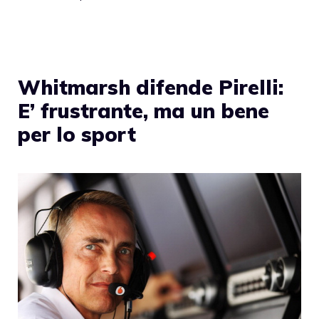
Whitmarsh difende Pirelli:
E’ frustrante, ma un bene
per lo sport