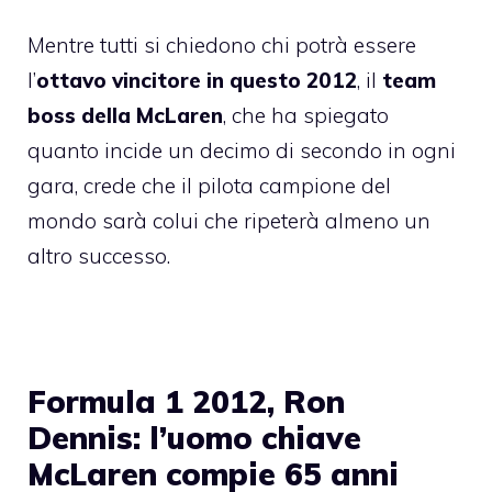
Mentre tutti si chiedono chi potrà essere
l’
ottavo vincitore in questo 2012
, il
team
boss della McLaren
, che ha spiegato
quanto incide un decimo di secondo in ogni
gara, crede che il pilota campione del
mondo sarà colui che ripeterà almeno un
altro successo.
Formula 1 2012, Ron
Dennis: l’uomo chiave
McLaren compie 65 anni