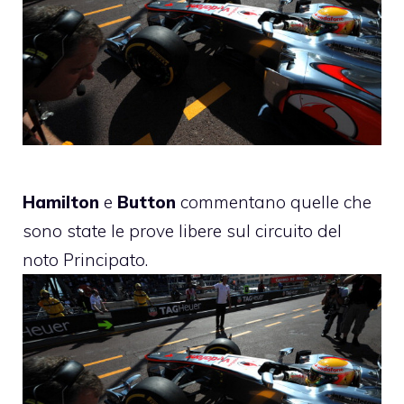
Hamilton
e
Button
commentano quelle che
sono state le prove libere sul circuito del
noto Principato.