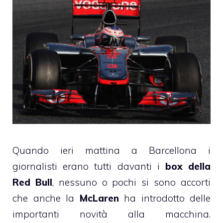
Quando ieri mattina a Barcellona i
giornalisti erano tutti davanti i
box della
Red Bull
, nessuno o pochi si sono accorti
che anche la
McLaren
ha introdotto delle
importanti novità alla macchina.