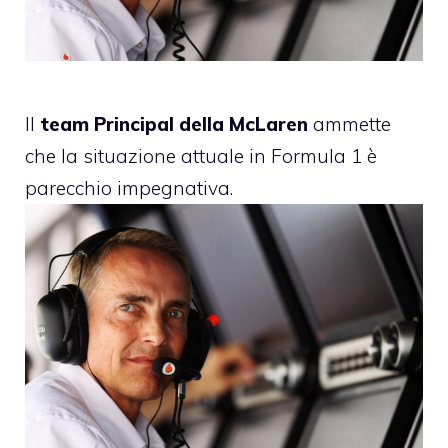
Il
team Principal della McLaren
ammette
che la situazione attuale in
Formula 1
è
parecchio impegnativa.