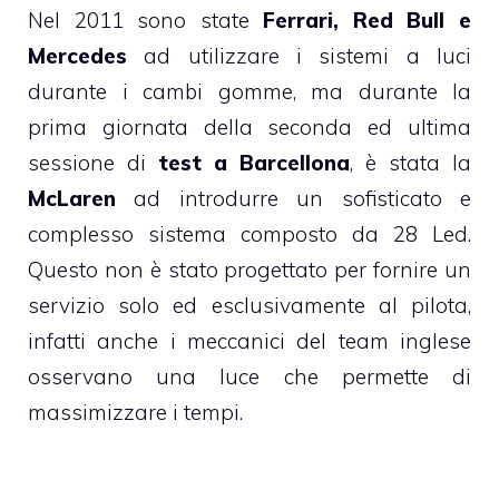
Nel 2011 sono state
Ferrari, Red Bull e
Mercedes
ad utilizzare i sistemi a luci
durante i cambi gomme, ma durante la
prima giornata della seconda ed ultima
sessione di
test a Barcellona
, è stata la
McLaren
ad introdurre un sofisticato e
complesso sistema composto da 28 Led.
Questo non è stato progettato per fornire un
servizio solo ed esclusivamente al pilota,
infatti anche i meccanici del team inglese
osservano una luce che permette di
massimizzare i tempi.