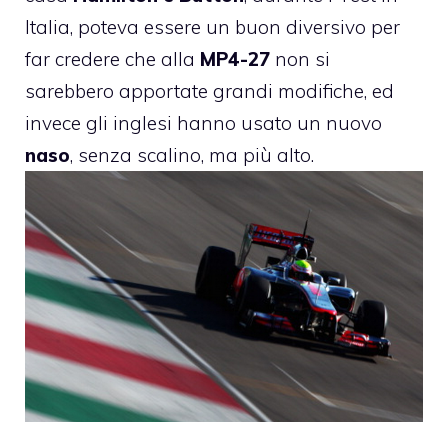
Italia, poteva essere un buon diversivo per
far credere che alla
MP4-27
non si
sarebbero apportate grandi modifiche, ed
invece gli inglesi hanno usato un nuovo
naso
, senza scalino, ma più alto.