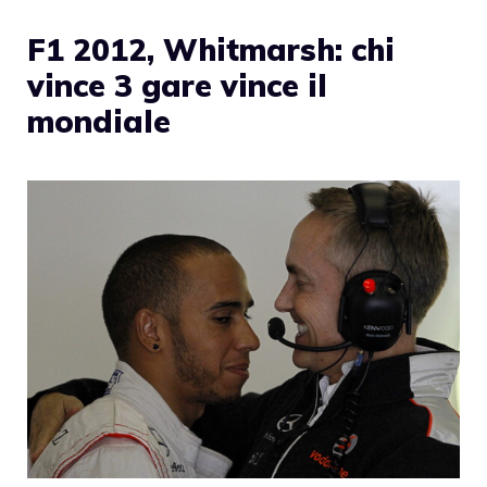
F1 2012, Whitmarsh: chi
vince 3 gare vince il
mondiale