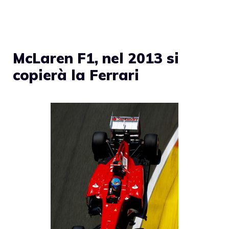
McLaren F1, nel 2013 si
copierà la Ferrari