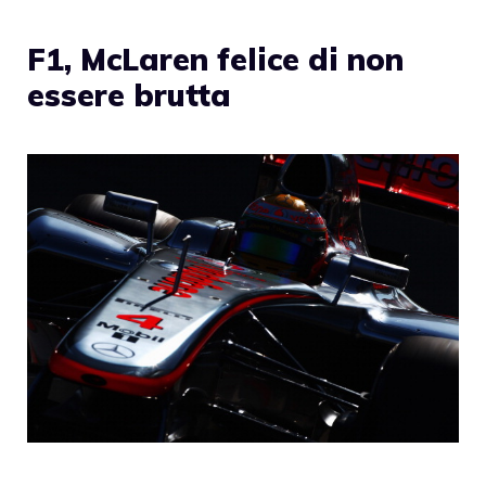
F1, McLaren felice di non
essere brutta