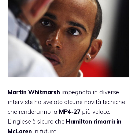
Martin Whitmarsh
impegnato in diverse
interviste ha svelato alcune novità tecniche
che renderanno la
MP4-27
più veloce.
L’inglese è sicuro che
Hamilton rimarrà in
McLaren
in futuro.