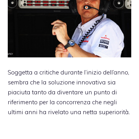
Soggetta a critiche durante l’inizio dell’anno,
sembra che la soluzione innovativa sia
piaciuta tanto da diventare un punto di
riferimento per la concorrenza che negli
ultimi anni ha rivelato una netta superiorità.