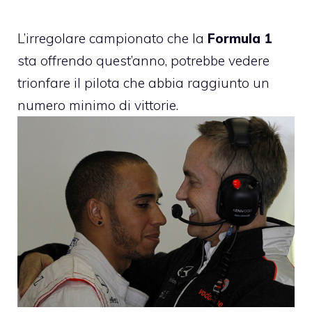
L’irregolare campionato che la
Formula 1
sta offrendo quest’anno, potrebbe vedere
trionfare il pilota che abbia raggiunto un
numero minimo di vittorie.