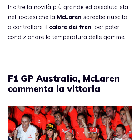
Inoltre la novità più grande ed assoluta sta
nell’ipotesi che la
McLaren
sarebbe riuscita
a controllare il
calore dei freni
per poter
condizionare la temperatura delle gomme.
F1 GP Australia, McLaren
commenta la vittoria