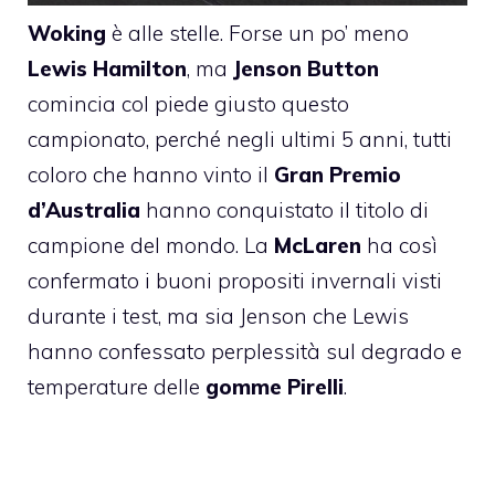
Woking
è alle stelle. Forse un po’ meno
Lewis Hamilton
, ma
Jenson Button
comincia col piede giusto questo
campionato, perché negli ultimi 5 anni, tutti
coloro che hanno vinto il
Gran Premio
d’Australia
hanno conquistato il titolo di
campione del mondo. La
McLaren
ha così
confermato i buoni propositi invernali visti
durante i test, ma sia Jenson che Lewis
hanno confessato perplessità sul degrado e
temperature delle
gomme Pirelli
.