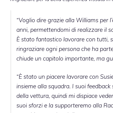
“Voglio dire grazie alla Williams per l
anni, permettendomi di realizzare il
È stato fantastico lavorare con tutti, 
ringraziare ogni persona che ha parte
chiude un capitolo importante, ma gua
“È stato un piacere lavorare con Susie
insieme alla squadra. I suoi feedback
della vettura, quindi mi dispiace veder
suoi sforzi e la supporteremo alla Ra