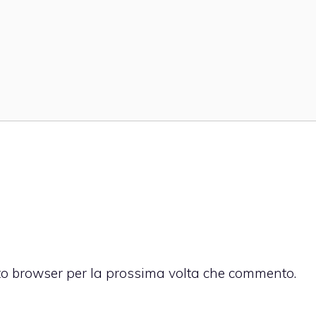
sto browser per la prossima volta che commento.