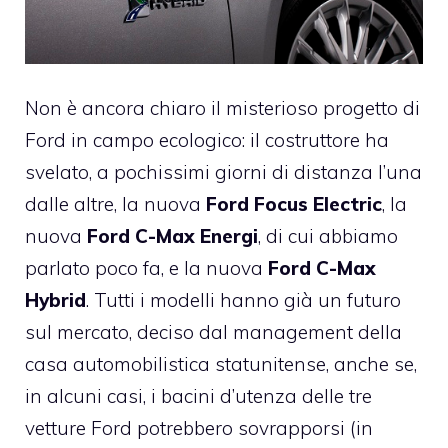
Non è ancora chiaro il misterioso progetto di
Ford in campo ecologico: il costruttore ha
svelato, a pochissimi giorni di distanza l’una
dalle altre, la nuova
Ford Focus Electric
, la
nuova
Ford C-Max Energi
, di cui abbiamo
parlato poco fa, e la nuova
Ford C-Max
Hybrid
. Tutti i modelli hanno già un futuro
sul mercato, deciso dal management della
casa automobilistica statunitense, anche se,
in alcuni casi, i bacini d’utenza delle tre
vetture Ford potrebbero sovrapporsi (in