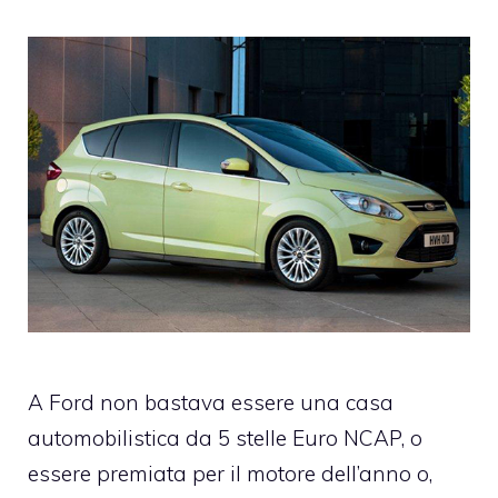
A
Ford
non bastava essere una
casa
automobilistica da 5 stelle Euro NCAP
, o
essere premiata per il
motore dell’anno
o,