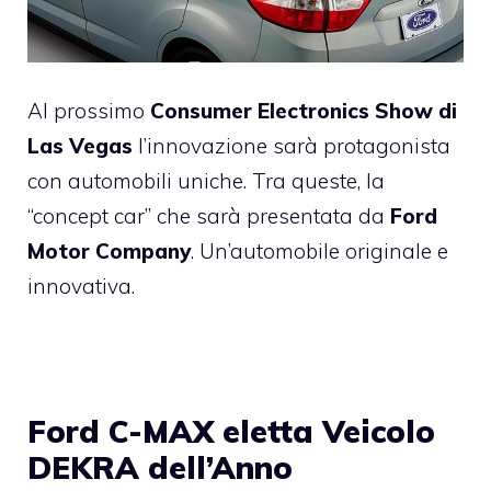
Al prossimo
Consumer Electronics Show di
Las Vegas
l’innovazione sarà protagonista
con automobili uniche. Tra queste, la
“concept car” che sarà presentata da
Ford
Motor Company
. Un’automobile originale e
innovativa.
Ford C-MAX eletta Veicolo
DEKRA dell’Anno