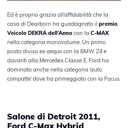
Ed è proprio grazia all’affidabilità che la
casa di Dearborn ha guadagnato il
premio
Veicolo DEKRA dell’Anno
con la
C-MAX
nella categoria monovolume. Un primo
posto diviso
ex aequo
con la BMW Z4 e
davanti alla Mercedes Classe E. Ford ha
dominato anche nella categoria ‘auto
compatte’ dove ha primeggiato con la
Focus
.
Salone di Detroit 2011,
Ford C-Max Hybrid