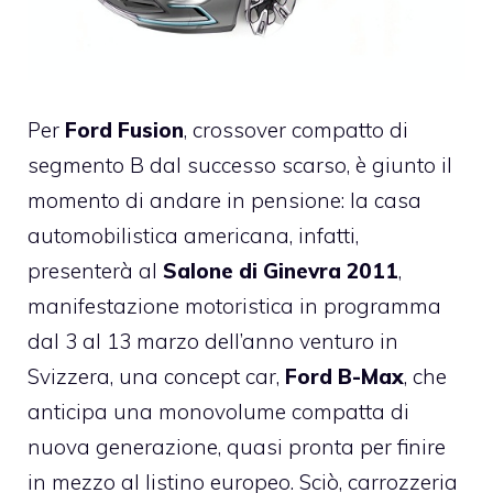
Per
Ford Fusion
, crossover compatto di
segmento B dal successo scarso, è giunto il
momento di andare in pensione: la casa
automobilistica americana, infatti,
presenterà al
Salone di Ginevra 2011
,
manifestazione motoristica in programma
dal 3 al 13 marzo dell’anno venturo in
Svizzera, una concept car,
Ford B-Max
, che
anticipa una monovolume compatta di
nuova generazione, quasi pronta per finire
in mezzo al listino europeo. Sciò, carrozzeria