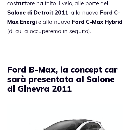
costruttore ha tolto il velo, alle porte del
Salone di Detroit 2011
, alla nuova
Ford C-
Max Energi
e alla nuova
Ford C-Max Hybrid
(di cui ci occuperemo in seguito).
Ford B-Max, la concept car
sarà presentata al Salone
di Ginevra 2011