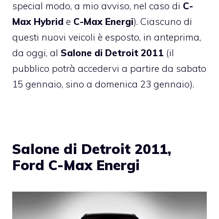
special modo, a mio avviso, nel caso di
C-
Max Hybrid
e
C-Max Energi
). Ciascuno di
questi nuovi veicoli è esposto, in anteprima,
da oggi, al
Salone di Detroit 2011
(il
pubblico potrà accedervi a partire da sabato
15 gennaio, sino a domenica 23 gennaio).
Salone di Detroit 2011,
Ford C-Max Energi