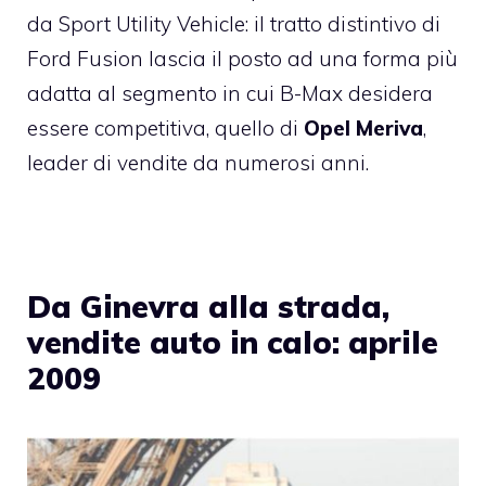
da Sport Utility Vehicle: il tratto distintivo di
Ford Fusion lascia il posto ad una forma più
adatta al segmento in cui B-Max desidera
essere competitiva, quello di
Opel Meriva
,
leader di vendite da numerosi anni.
Da Ginevra alla strada,
vendite auto in calo: aprile
2009