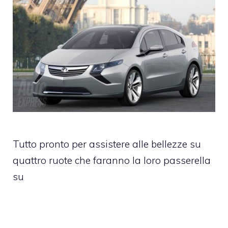
Tutto pronto per assistere alle bellezze su
quattro ruote che faranno la loro passerella
su