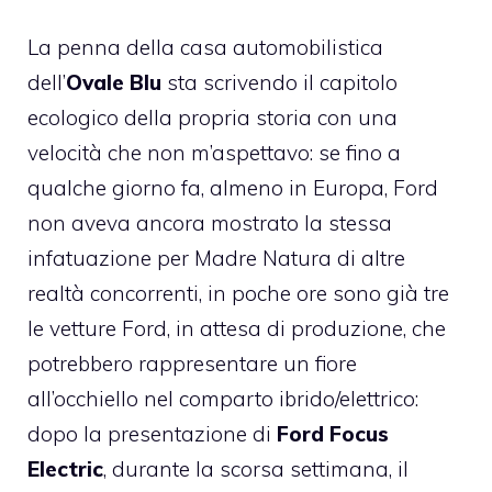
La penna della casa automobilistica
dell’
Ovale Blu
sta scrivendo il capitolo
ecologico della propria storia con una
velocità che non m’aspettavo: se fino a
qualche giorno fa, almeno in Europa, Ford
non aveva ancora mostrato la stessa
infatuazione per Madre Natura di altre
realtà concorrenti, in poche ore sono già tre
le vetture Ford, in attesa di produzione, che
potrebbero rappresentare un fiore
all’occhiello nel comparto ibrido/elettrico:
dopo la presentazione di
Ford Focus
Electric
, durante la scorsa settimana, il