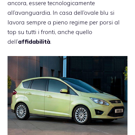
ancora, essere
tecnologicamente
all’avanguardia
. In casa dell’ovale blu si
lavora sempre a pieno regime per porsi al
top su tutti i fronti, anche quello
dell’
affidabilità
.