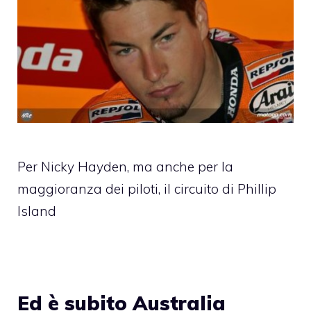
Per Nicky Hayden, ma anche per la
maggioranza dei piloti, il circuito di Phillip
Island
Ed è subito Australia