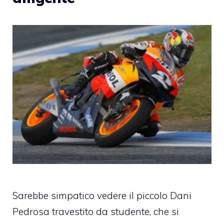
Sarebbe simpatico vedere il piccolo Dani
Pedrosa travestito da studente, che si