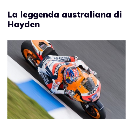
La leggenda australiana di
Hayden