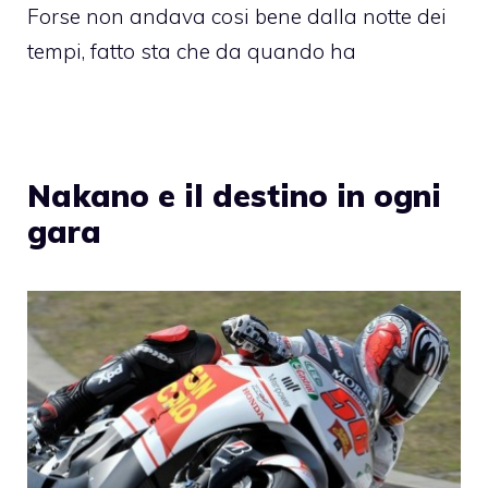
Forse non andava cosi bene dalla notte dei
tempi, fatto sta che da quando ha
Nakano e il destino in ogni
gara