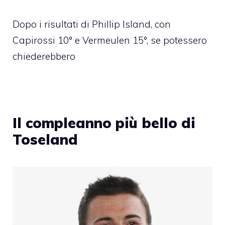
Dopo i risultati di Phillip Island, con
Capirossi 10° e Vermeulen 15°, se potessero
chiederebbero
Il compleanno più bello di
Toseland