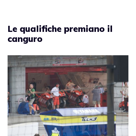
Le qualifiche premiano il
canguro