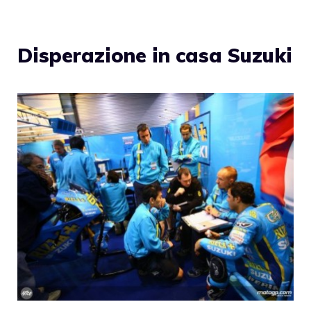
Disperazione in casa Suzuki