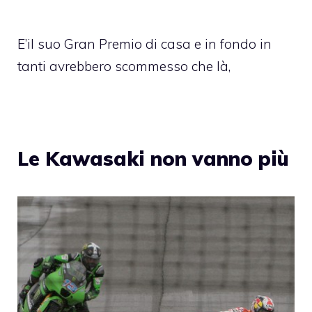
E’il suo Gran Premio di casa e in fondo in
tanti avrebbero scommesso che là,
Le Kawasaki non vanno più