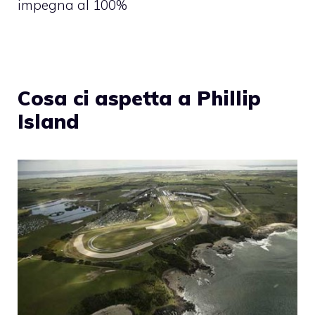
impegna al 100%
Cosa ci aspetta a Phillip
Island