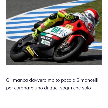
Gli manca davvero molto poco a Simoncelli
per coronare uno di quei sogni che solo