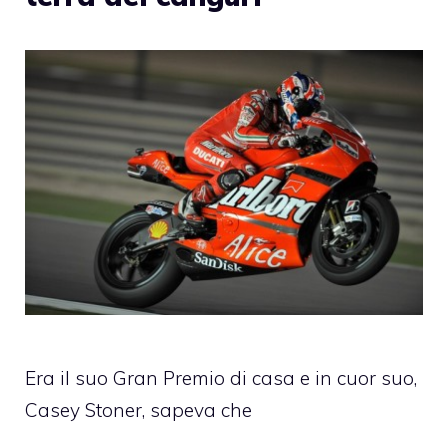
Era il suo Gran Premio di casa e in cuor suo,
Casey Stoner, sapeva che