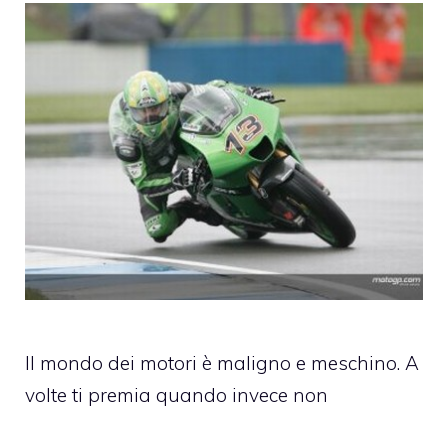
Il mondo dei motori è maligno e meschino. A
volte ti premia quando invece non