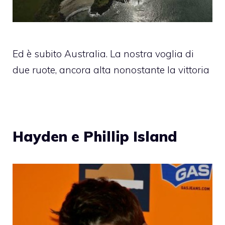
Ed è subito Australia. La nostra voglia di
due ruote, ancora alta nonostante la vittoria
Hayden e Phillip Island