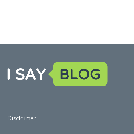
Disclaimer