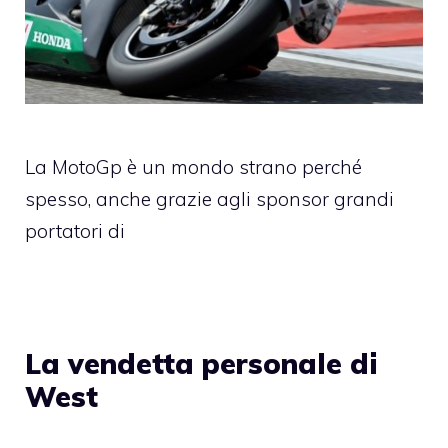
La MotoGp è un mondo strano perché
spesso, anche grazie agli sponsor grandi
portatori di
La vendetta personale di
West