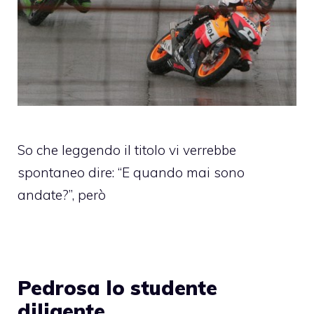
So che leggendo il titolo vi verrebbe
spontaneo dire: “E quando mai sono
andate?”, però
Pedrosa lo studente
diligente