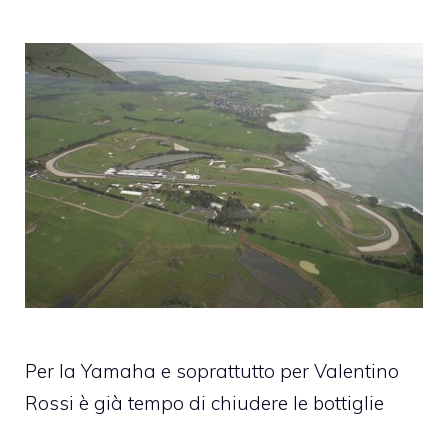
Per la Yamaha e soprattutto per Valentino
Rossi è già tempo di chiudere le bottiglie