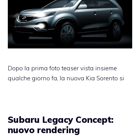
Dopo la prima foto teaser vista insieme
qualche giorno fa, la nuova Kia Sorento si
Subaru Legacy Concept:
nuovo rendering