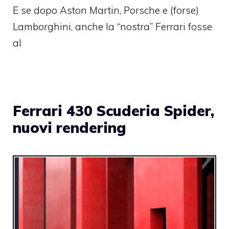
E se dopo Aston Martin, Porsche e (forse)
Lamborghini, anche la “nostra” Ferrari fosse
al
Ferrari 430 Scuderia Spider,
nuovi rendering