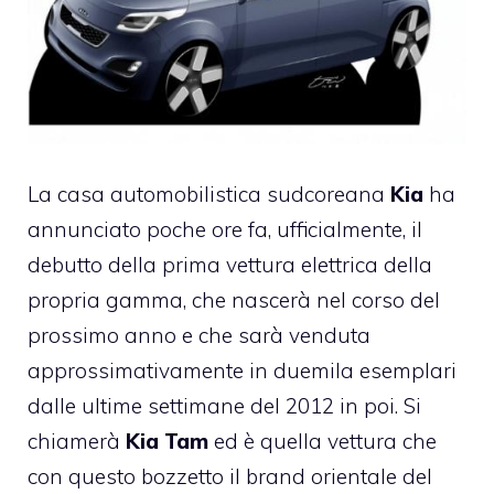
La casa automobilistica sudcoreana
Kia
ha
annunciato poche ore fa, ufficialmente, il
debutto della prima vettura elettrica della
propria gamma, che nascerà nel corso del
prossimo anno e che sarà venduta
approssimativamente in duemila esemplari
dalle ultime settimane del 2012 in poi. Si
chiamerà
Kia Tam
ed è quella vettura che
con questo bozzetto il brand orientale del