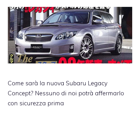
Come sarà la nuova Subaru Legacy
Concept? Nessuno di noi potrà affermarlo
con sicurezza prima