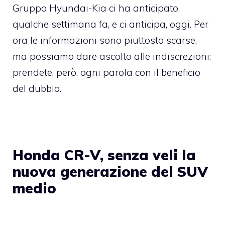
Gruppo Hyundai-Kia ci ha anticipato,
qualche settimana fa, e ci anticipa, oggi. Per
ora le informazioni sono piuttosto scarse,
ma possiamo dare ascolto alle indiscrezioni:
prendete, però, ogni parola con il beneficio
del dubbio.
Honda CR-V, senza veli la
nuova generazione del SUV
medio