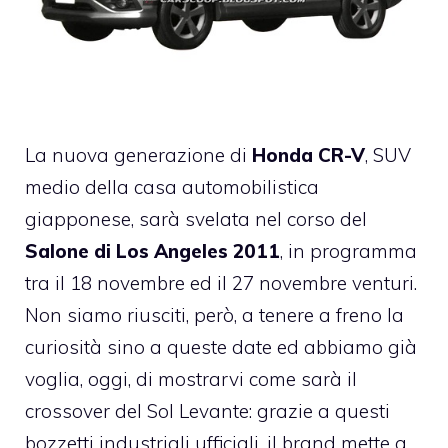
La nuova generazione di
Honda CR-V
, SUV
medio della casa automobilistica
giapponese, sarà svelata nel corso del
Salone di Los Angeles 2011
, in programma
tra il 18 novembre ed il 27 novembre venturi.
Non siamo riusciti, però, a tenere a freno la
curiosità sino a queste date ed abbiamo già
voglia, oggi, di mostrarvi come sarà il
crossover del Sol Levante: grazie a questi
bozzetti industriali ufficiali, il brand mette a