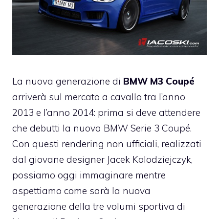
La nuova generazione di
BMW M3 Coupé
arriverà sul mercato a cavallo tra l’anno
2013 e l’anno 2014: prima si deve attendere
che debutti la nuova BMW Serie 3 Coupé.
Con questi rendering non ufficiali, realizzati
dal giovane designer Jacek Kolodziejczyk,
possiamo oggi immaginare mentre
aspettiamo come sarà la nuova
generazione della tre volumi sportiva di