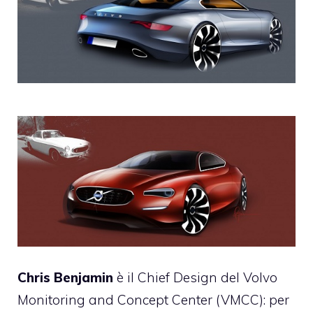
Chris Benjamin
è il Chief Design del Volvo
Monitoring and Concept Center (VMCC): per