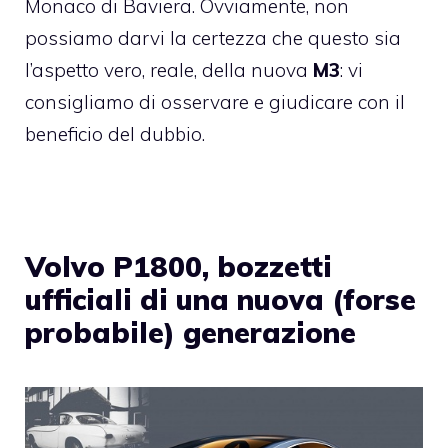
Monaco di Baviera. Ovviamente, non
possiamo darvi la certezza che questo sia
l’aspetto vero, reale, della nuova
M3
: vi
consigliamo di osservare e giudicare con il
beneficio del dubbio.
Volvo P1800, bozzetti
ufficiali di una nuova (forse
probabile) generazione