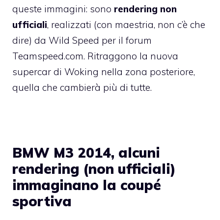
queste immagini: sono
rendering non
ufficiali
, realizzati (con maestria, non c’è che
dire) da Wild Speed per il forum
Teamspeed.com. Ritraggono la nuova
supercar di Woking nella zona posteriore,
quella che cambierà più di tutte.
BMW M3 2014, alcuni
rendering (non ufficiali)
immaginano la coupé
sportiva