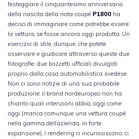
festeggiare il cinquantesimo anniversario
della nascita della nota coupé
P1800
ha
deciso di immaginare come potrebbe essere
la vettura, se fosse ancora oggi prodotta. Un
esercizio di stile, dunque, che potete
osservare e giudicare attraverso queste due
fotografie: due bozzetti ufficiali divulgati
proprio dalla casa automobilistica svedese.
Non ci sono notizie di una sua probabile
produzione: il brand nordeuropeo non ha
chiarito quali intenzioni abbia, oggi come
oggi (manca comunque una vettura coupé
nella gamma dell’azienda, in forte
espansione). I rendering ci incuriosiscono, ci