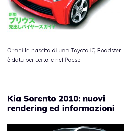
Ormai la nascita di una Toyota iQ Roadster
è data per certa, e nel Paese
Kia Sorento 2010: nuovi
rendering ed informazioni