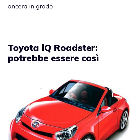
ancora in grado
Toyota iQ Roadster:
potrebbe essere così