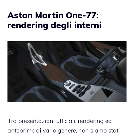
Aston Martin One-77:
rendering degli interni
Tra presentazioni ufficiali, rendering ed
anteprime di vario genere, non siamo stati