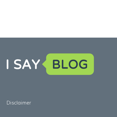
Disclaimer