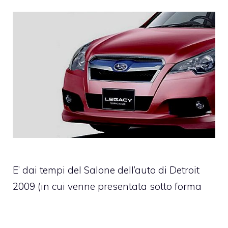
E’ dai tempi del Salone dell’auto di Detroit
2009 (in cui venne presentata sotto forma