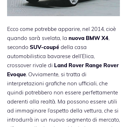
Ecco come potrebbe apparire, nel 2014, cioè
quando sarà svelata, la
nuova BMW X4
,
secondo
SUV-coupé
della casa
automobilistica bavarese dell’Elica,
crossover rivale di
Land Rover Range Rover
Evoque
. Ovviamente, si tratta di
interpretazioni grafiche non ufficiali, che
quindi potrebbero non essere perfettamente
aderenti alla realtà. Ma possono essere utili
ad immaginare l’aspetto della vettura, che si
introdurrà in un nuovo segmento di mercato,