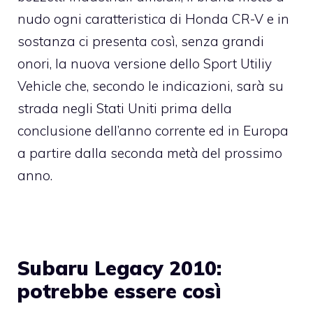
nudo ogni caratteristica di Honda CR-V e in
sostanza ci presenta così, senza grandi
onori, la nuova versione dello Sport Utiliy
Vehicle che, secondo le indicazioni, sarà su
strada negli Stati Uniti prima della
conclusione dell’anno corrente ed in Europa
a partire dalla seconda metà del prossimo
anno.
Subaru Legacy 2010:
potrebbe essere così