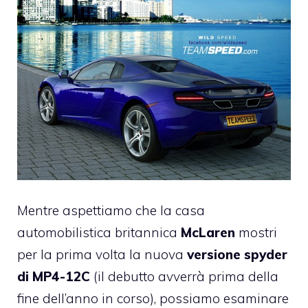
Mentre aspettiamo che la casa
automobilistica britannica
McLaren
mostri
per la prima volta la nuova
versione spyder
di MP4-12C
(il debutto avverrà prima della
fine dell’anno in corso), possiamo esaminare