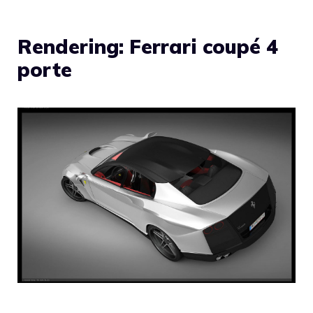
Rendering: Ferrari coupé 4
porte