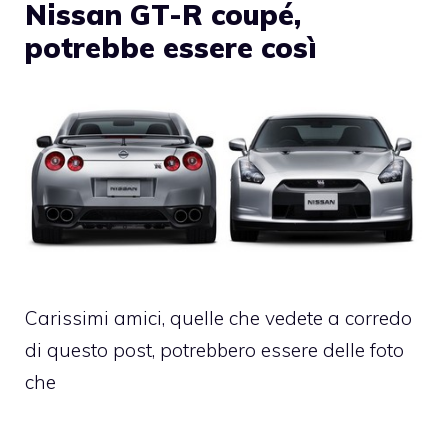
Nissan GT-R coupé,
potrebbe essere così
Carissimi amici, quelle che vedete a corredo
di questo post, potrebbero essere delle foto
che