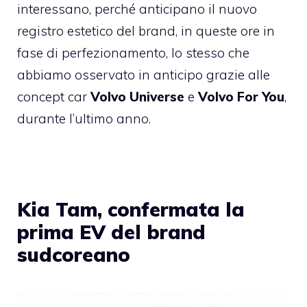
interessano, perché anticipano il nuovo
registro estetico del brand, in queste ore in
fase di perfezionamento, lo stesso che
abbiamo osservato in anticipo grazie alle
concept car
Volvo Universe
e
Volvo For You
,
durante l’ultimo anno.
Kia Tam, confermata la
prima EV del brand
sudcoreano