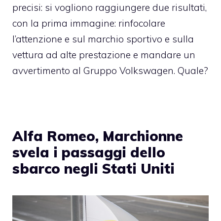
precisi: si vogliono raggiungere due risultati,
con la prima immagine: rinfocolare
l’attenzione e sul marchio sportivo e sulla
vettura ad alte prestazione e mandare un
avvertimento al Gruppo Volkswagen. Quale?
Alfa Romeo, Marchionne
svela i passaggi dello
sbarco negli Stati Uniti