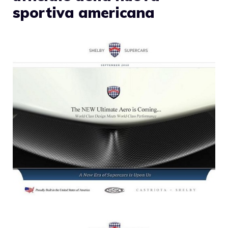
sportiva americana