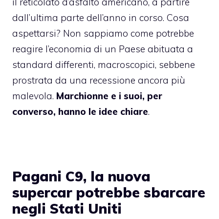
il reticolato d’asfalto americano, a partire
dall’ultima parte dell’anno in corso. Cosa
aspettarsi? Non sappiamo come potrebbe
reagire l’economia di un Paese abituata a
standard differenti, macroscopici, sebbene
prostrata da una recessione ancora più
malevola.
Marchionne e i suoi, per
converso, hanno le idee chiare
.
Pagani C9, la nuova
supercar potrebbe sbarcare
negli Stati Uniti