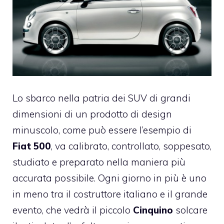
Lo sbarco nella patria dei SUV di grandi
dimensioni di un prodotto di design
minuscolo, come può essere l’esempio di
Fiat 500
, va calibrato, controllato, soppesato,
studiato e preparato nella maniera più
accurata possibile. Ogni giorno in più è uno
in meno tra il costruttore italiano e il grande
evento, che vedrà il piccolo
Cinquino
solcare