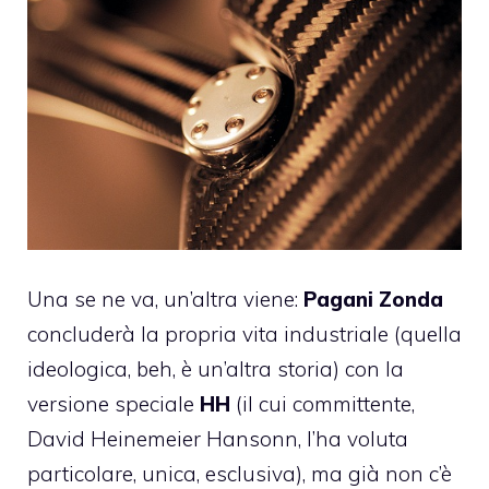
Una se ne va, un’altra viene:
Pagani Zonda
concluderà la propria vita industriale (quella
ideologica, beh, è un’altra storia) con la
versione speciale
HH
(il cui committente,
David Heinemeier Hansonn, l’ha voluta
particolare, unica, esclusiva), ma già non c’è