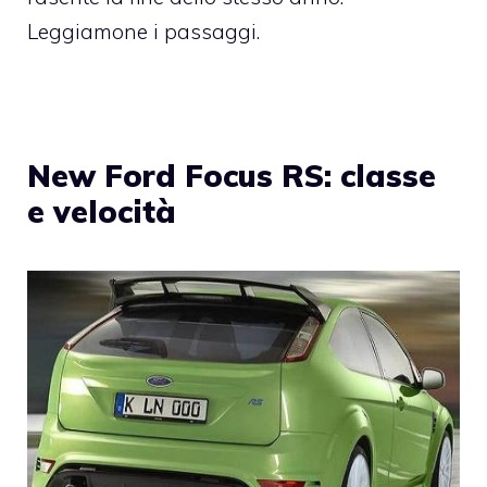
Leggiamone i passaggi.
New Ford Focus RS: classe
e velocità