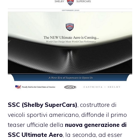
SSC (Shelby SuperCars)
, costruttore di
veicoli sportivi americano, diffonde il primo
teaser ufficiale della
nuova generazione di
SSC Ultimate Aero
, la seconda, ad esser