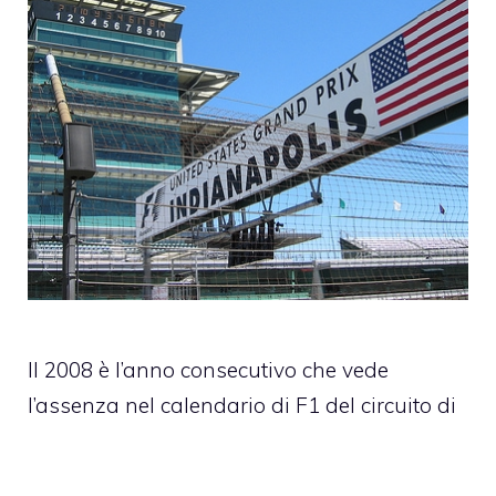
Il 2008 è l’anno consecutivo che vede
l’assenza nel calendario di F1 del circuito di