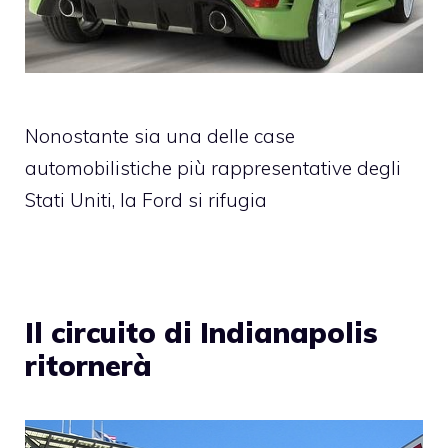
Nonostante sia una delle case
automobilistiche più rappresentative degli
Stati Uniti, la Ford si rifugia
Il circuito di Indianapolis
ritornerà