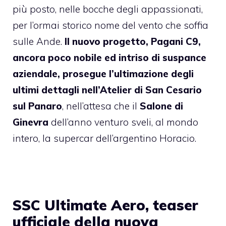
più posto, nelle bocche degli appassionati,
per l’ormai storico nome del vento che soffia
sulle Ande.
Il nuovo progetto, Pagani C9,
ancora poco nobile ed intriso di suspance
aziendale, prosegue l’ultimazione degli
ultimi dettagli nell’Atelier di San Cesario
sul Panaro
, nell’attesa che il
Salone di
Ginevra
dell’anno venturo sveli, al mondo
intero, la supercar dell’argentino Horacio.
SSC Ultimate Aero, teaser
ufficiale della nuova