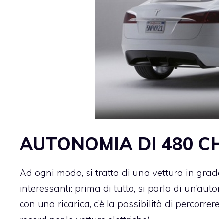
AUTONOMIA DI 480 C
Ad ogni modo, si tratta di una vettura in grad
interessanti: prima di tutto, si parla di un’a
con una ricarica, c’è la possibilità di percorrer