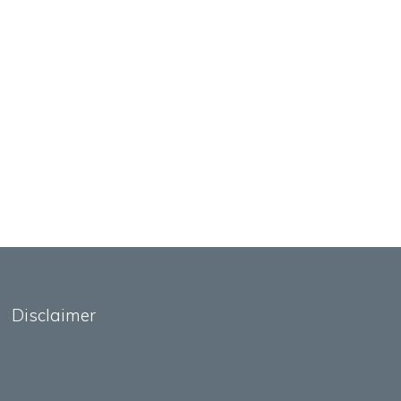
Disclaimer