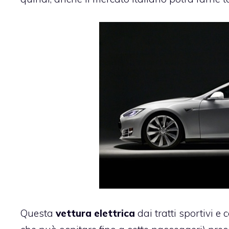
Questa
vettura elettrica
dai tratti sportivi