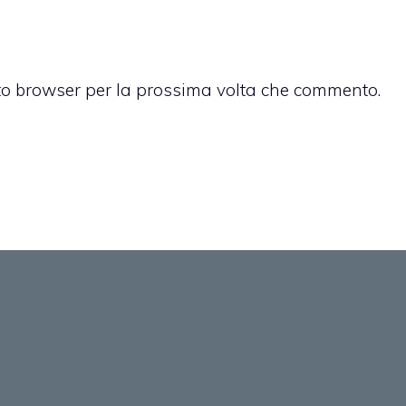
sto browser per la prossima volta che commento.