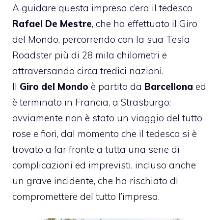
A guidare questa impresa c’era il tedesco
Rafael De Mestre
, che ha effettuato il Giro
del Mondo, percorrendo con la sua Tesla
Roadster più di 28 mila chilometri e
attraversando circa tredici nazioni.
Il
Giro del Mondo
è partito da
Barcellona
ed
è terminato in Francia, a Strasburgo:
ovviamente non è stato un viaggio del tutto
rose e fiori, dal momento che il tedesco si è
trovato a far fronte a tutta una serie di
complicazioni ed imprevisti, incluso anche
un grave incidente, che ha rischiato di
compromettere del tutto l’impresa.