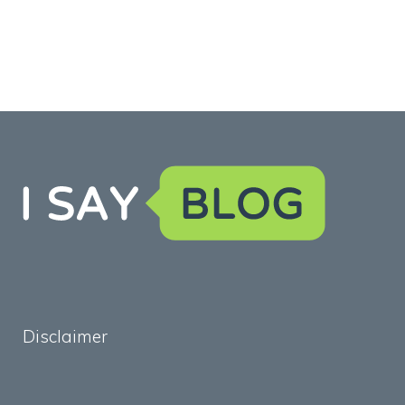
Disclaimer