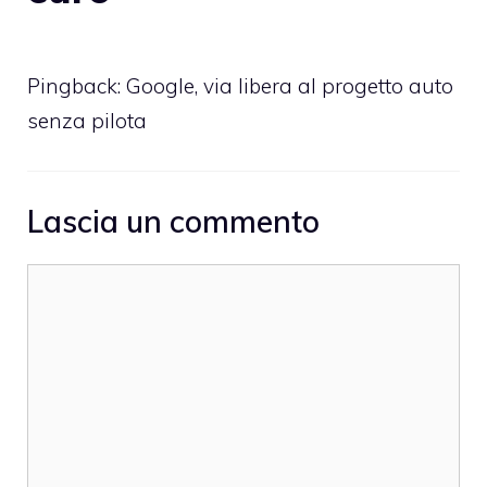
Pingback:
Google, via libera al progetto auto
senza pilota
Lascia un commento
Commento