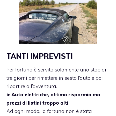
TANTI IMPREVISTI
Per fortuna è servito solamente uno stop di
tre giorni per rimettere in sesto l’auto e poi
ripartire all’avventura.
►
Auto elettriche, ottimo risparmio ma
prezzi di listini troppo alti
Ad ogni modo, la fortuna non è stata