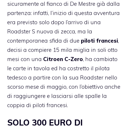
sicuramente al fianco di De Mestre già dalla
partenza: infatti, l’inizio di questa avventura
era previsto solo dopo l’arrivo di una
Roadster S nuova di zecca, ma la
contemporanea sfida di due
piloti francesi
,
decisi a compiere 15 mila miglia in soli otto
mesi con una
Citroen C-Zero
, ha cambiato
le carte in tavola ed ha costretto il pilota
tedesco a partire con la sua Roadster nello
scorso mese di maggio, con l’obiettivo anche
di raggiungere e lasciarsi alle spalle la
coppia di piloti francesi.
SOLO 300 EURO DI