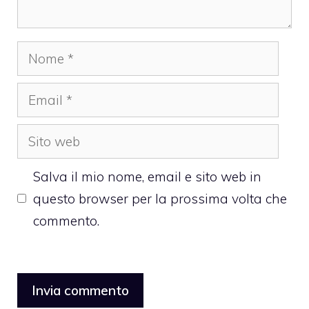
Nome
Email
Sito
web
Salva il mio nome, email e sito web in
questo browser per la prossima volta che
commento.