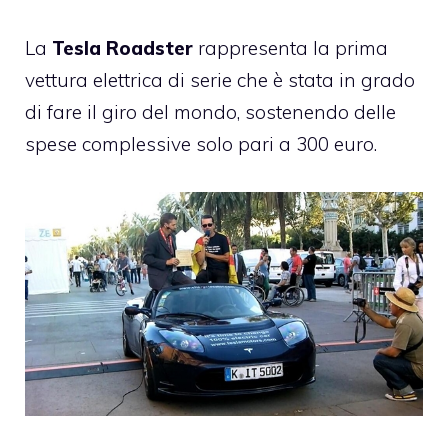
La
Tesla Roadster
rappresenta la prima
vettura elettrica di serie che è stata in grado
di fare il giro del mondo, sostenendo delle
spese complessive solo pari a 300 euro.