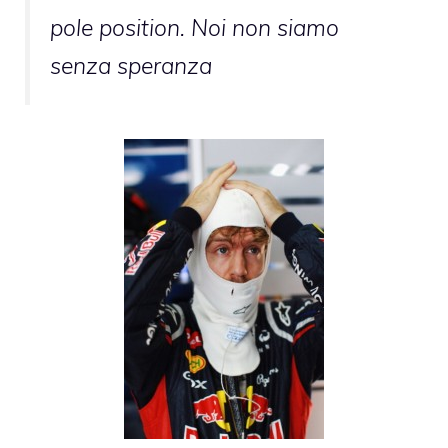
pole position. Noi non siamo
senza speranza