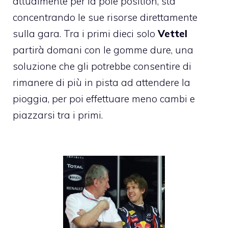
attualmente per la pole position, sta
concentrando le sue risorse direttamente
sulla gara. Tra i primi dieci solo
Vettel
partirà domani con le gomme dure, una
soluzione che gli potrebbe consentire di
rimanere di più in pista ad attendere la
pioggia, per poi effettuare meno cambi e
piazzarsi tra i primi.