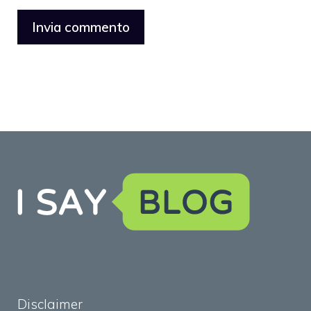
Disclaimer