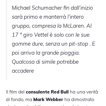
Michael Schumacher fin dall’inizio
sarà primo e manterrà l’intero
gruppo, compresa la McLaren. Al
17 ° giro Vettel è solo con le sue
gomme dure, senza un pit-stop . E
poi arriva la grande pioggia.
Qualcosa di simile potrebbe
accadere
Il film del
consulente Red Bull
ha una verità
di fondo, ma
Mark Webber
ha dimostrato