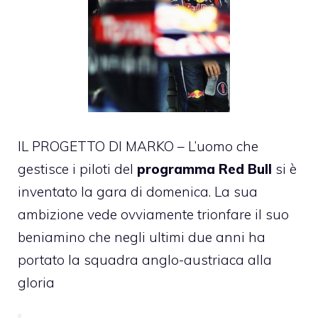
IL PROGETTO DI MARKO – L’uomo che
gestisce i piloti del
programma Red Bull
si è
inventato la gara di domenica. La sua
ambizione vede ovviamente trionfare il suo
beniamino che negli ultimi due anni ha
portato la squadra anglo-austriaca alla
gloria