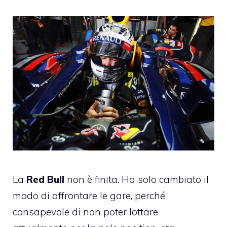
La
Red Bull
non è finita. Ha solo cambiato il
modo di affrontare le gare, perché
consapevole di non poter lottare