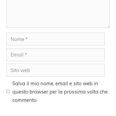
Nome
Email
Sito
web
Salva il mio nome, email e sito web in
questo browser per la prossima volta che
commento.