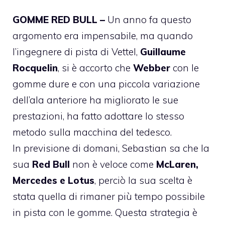
GOMME RED BULL –
Un anno fa questo
argomento era impensabile, ma quando
l’ingegnere di pista di Vettel,
Guillaume
Rocquelin
, si è accorto che
Webber
con le
gomme dure e con una piccola variazione
dell’ala anteriore ha migliorato le sue
prestazioni, ha fatto adottare lo stesso
metodo sulla macchina del tedesco.
In previsione di domani, Sebastian sa che la
sua
Red Bull
non è veloce come
McLaren,
Mercedes e Lotus
, perciò la sua scelta è
stata quella di rimaner più tempo possibile
in pista con le gomme. Questa strategia è