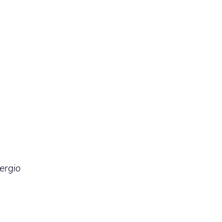
ergio