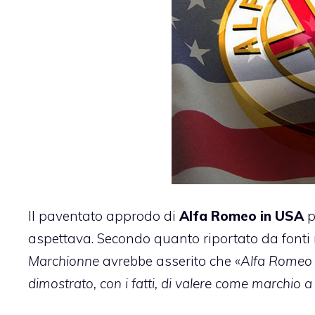
Il paventato approdo di
Alfa Romeo in USA
p
aspettava. Secondo quanto riportato da fonti ri
Marchionne
avrebbe asserito che «
Alfa Romeo 
dimostrato, con i fatti, di valere come marchio a