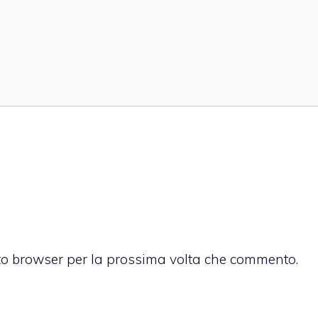
sto browser per la prossima volta che commento.