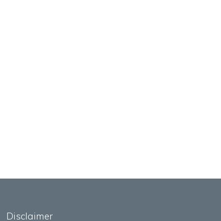
Disclaimer