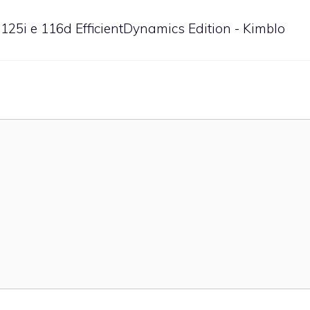
125i e 116d EfficientDynamics Edition - Kimblo