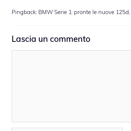
Pingback: BMW Serie 1: pronte le nuove 125d, 
Lascia un commento
Commento