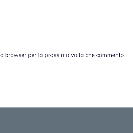
sto browser per la prossima volta che commento.