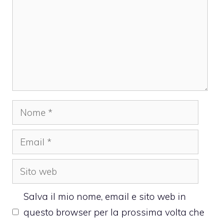
Nome
Email
Sito
web
Salva il mio nome, email e sito web in
questo browser per la prossima volta che