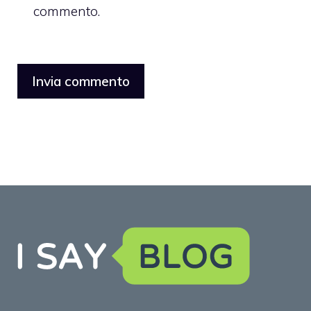
commento.