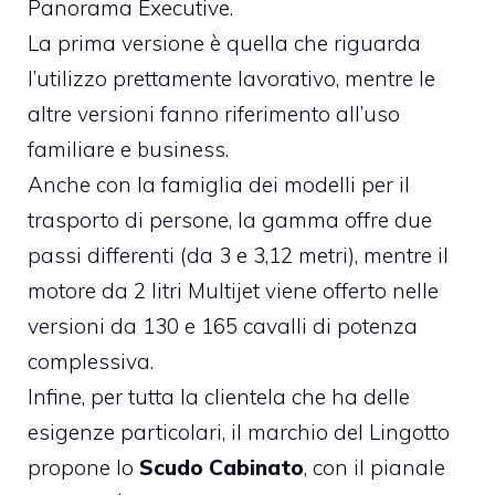
Panorama Executive.
La prima versione è quella che riguarda
l’utilizzo prettamente lavorativo, mentre le
altre versioni fanno riferimento all’uso
familiare e business.
Anche con la famiglia dei modelli per il
trasporto di persone, la gamma offre due
passi differenti (da 3 e 3,12 metri), mentre il
motore da 2 litri Multijet viene offerto nelle
versioni da 130 e 165 cavalli di potenza
complessiva.
Infine, per tutta la clientela che ha delle
esigenze particolari, il marchio del Lingotto
propone lo
Scudo Cabinato
, con il pianale