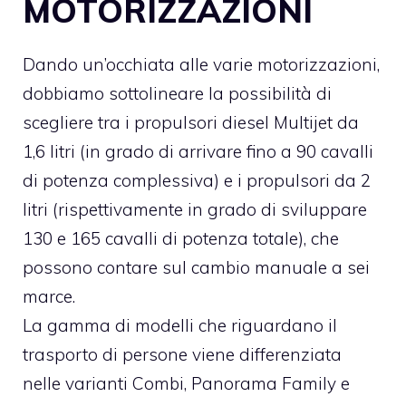
MOTORIZZAZIONI
Dando un’occhiata alle varie motorizzazioni,
dobbiamo sottolineare la possibilità di
scegliere tra i propulsori diesel Multijet da
1,6 litri (in grado di arrivare fino a 90 cavalli
di potenza complessiva) e i propulsori da 2
litri (rispettivamente in grado di sviluppare
130 e 165 cavalli di potenza totale), che
possono contare sul cambio manuale a sei
marce.
La gamma di modelli che riguardano il
trasporto di persone viene differenziata
nelle varianti Combi, Panorama Family e