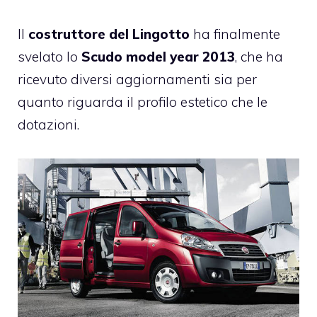
Il
costruttore del Lingotto
ha finalmente
svelato lo
Scudo model year 2013
, che ha
ricevuto diversi aggiornamenti sia per
quanto riguarda il profilo estetico che le
dotazioni.