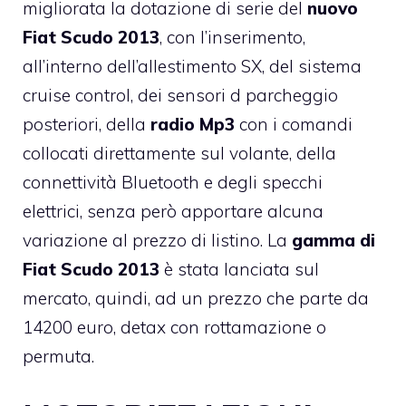
migliorata la dotazione di serie del
nuovo
Fiat
Scudo 2013
, con l’inserimento,
all’interno dell’allestimento SX, del sistema
cruise control, dei sensori d parcheggio
posteriori, della
radio Mp3
con i comandi
collocati direttamente sul volante, della
connettività Bluetooth e degli specchi
elettrici, senza però apportare alcuna
variazione al prezzo di listino. La
gamma di
Fiat Scudo 2013
è stata lanciata sul
mercato, quindi, ad un prezzo che parte da
14200 euro, detax con rottamazione o
permuta.