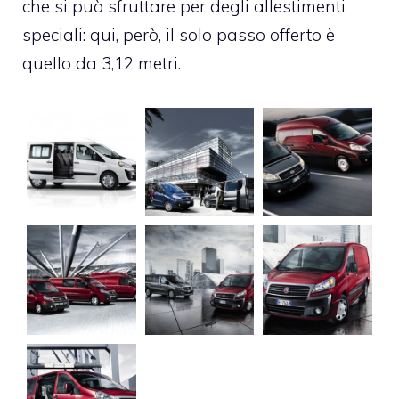
che si può sfruttare per degli allestimenti
speciali: qui, però, il solo passo offerto è
quello da 3,12 metri.