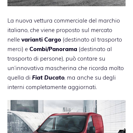
La nuova vettura commerciale del marchio
italiano, che viene proposto sul mercato
nelle
varianti Cargo
(destinato al trasporto
merci) e
Combi/Panorama
(destinato al
trasporto di persone), può contare su
un’innovativa mascherina che ricorda molto
quella di
Fiat Ducato
, ma anche su degli
interni completamente aggiornati.