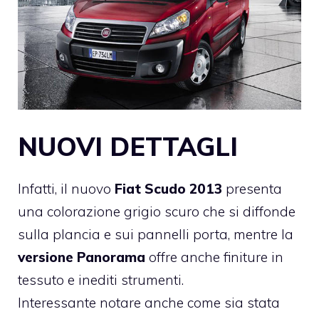
NUOVI DETTAGLI
Infatti, il nuovo
Fiat Scudo 2013
presenta
una colorazione grigio scuro che si diffonde
sulla plancia e sui pannelli porta, mentre la
versione Panorama
offre anche finiture in
tessuto e inediti strumenti.
Interessante notare anche come sia stata