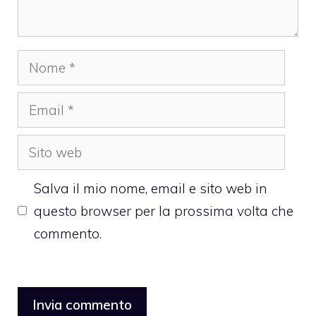
Nome
Email
Sito
web
Salva il mio nome, email e sito web in
questo browser per la prossima volta che
commento.