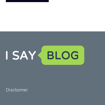
Disclaimer