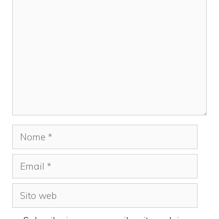
Commento
Nome
Email
Sito
web