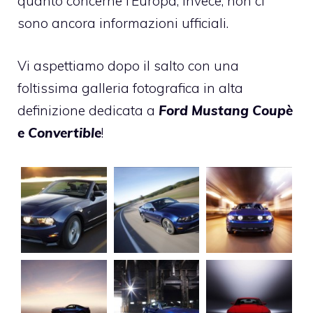
quanto concerne l’Europa, invece, non ci
sono ancora informazioni ufficiali.
Vi aspettiamo dopo il salto con una
foltissima galleria fotografica in alta
definizione dedicata a
Ford Mustang Coupè
e Convertible
!