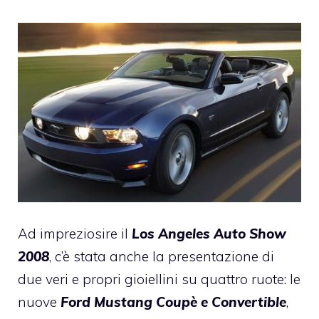
Ad impreziosire il
Los Angeles Auto Show
2008
, c’è stata anche la presentazione di
due veri e propri gioiellini su quattro ruote: le
nuove
Ford Mustang Coupè e Convertible
,