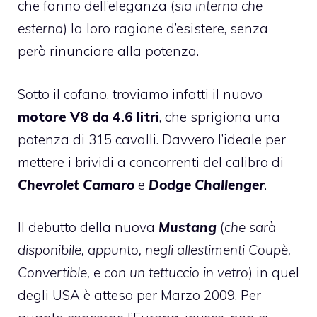
che fanno dell’eleganza (
sia interna che
esterna
) la loro ragione d’esistere, senza
però rinunciare alla potenza.
Sotto il cofano, troviamo infatti il nuovo
motore V8 da 4.6 litri
, che sprigiona una
potenza di 315 cavalli. Davvero l’ideale per
mettere i brividi a concorrenti del calibro di
Chevrolet Camaro
e
Dodge Challenger
.
Il debutto della nuova
Mustang
(
che sarà
disponibile, appunto, negli allestimenti Coupè,
Convertible, e con un tettuccio in vetro
) in quel
degli USA è atteso per Marzo 2009. Per