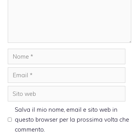
Nome
Email
Sito
web
Salva il mio nome, email e sito web in
questo browser per la prossima volta che
commento.