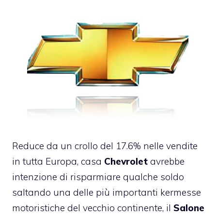
Reduce da un crollo del 17.6% nelle vendite
in tutta Europa, casa
Chevrolet
avrebbe
intenzione di risparmiare qualche soldo
saltando una delle più importanti kermesse
motoristiche del vecchio continente, il
Salone