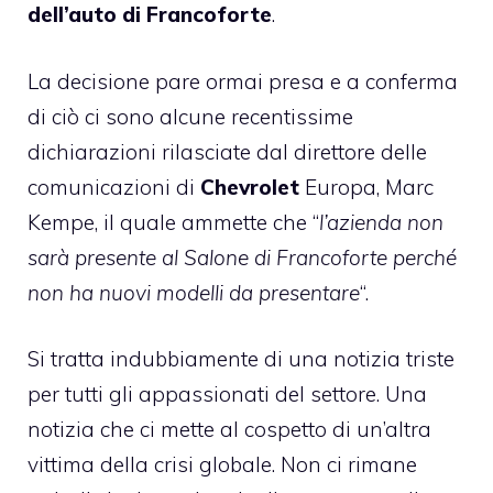
dell’auto di Francoforte
.
La decisione pare ormai presa e a conferma
di ciò ci sono alcune recentissime
dichiarazioni rilasciate dal direttore delle
comunicazioni di
Chevrolet
Europa, Marc
Kempe, il quale ammette che “
l’azienda non
sarà presente al Salone di Francoforte perché
non ha nuovi modelli da presentare
“.
Si tratta indubbiamente di una notizia triste
per tutti gli appassionati del settore. Una
notizia che ci mette al cospetto di un’altra
vittima della crisi globale. Non ci rimane