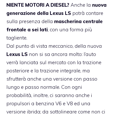
NIENTE MOTORI A DIESEL?
Anche la
nuova
generazione della Lexus LS
potrà contare
sulla presenza della
mascherina centrale
frontale a sei lati
, con una forma più
tagliente.
Dal punto di vista meccanico, della nuova
Lexus LS
non si sa ancora molto: l’auto
verrà lanciata sul mercato con la trazione
posteriore e la trazione integrale, ma
sfrutterà anche una versione con passo
lungo e passo normale. Con ogni
probabilità, inoltre, ci saranno anche i
propulsori a benzina V6 e V8 ed una
versione ibrida; da sottolineare come non ci