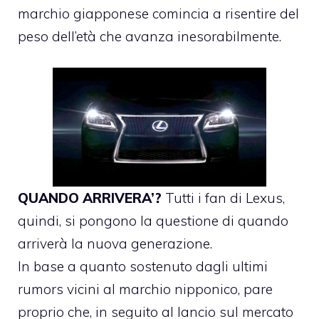
marchio giapponese comincia a risentire del
peso dell’età che avanza inesorabilmente.
QUANDO ARRIVERA’?
Tutti i fan di Lexus,
quindi, si pongono la questione di quando
arriverà la nuova generazione.
In base a quanto sostenuto dagli ultimi
rumors vicini al marchio nipponico, pare
proprio che, in seguito al lancio sul mercato