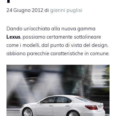
24 Giugno 2012
di
gianni puglisi
Dando un’occhiata alla nuova gamma
Lexus
, possiamo certamente sottolineare
come i modelli, dal punto di vista del design,
abbiano parecchie caratteristiche in comune.