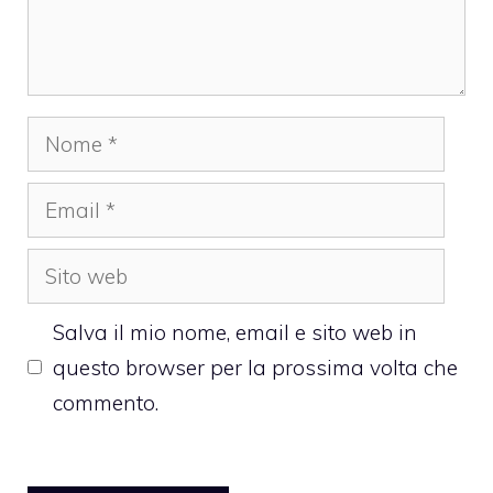
Nome
Email
Sito
web
Salva il mio nome, email e sito web in
questo browser per la prossima volta che
commento.