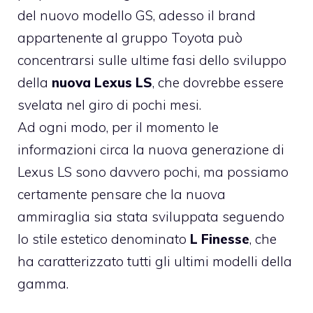
del nuovo modello GS, adesso il brand
appartenente al gruppo Toyota può
concentrarsi sulle ultime fasi dello sviluppo
della
nuova Lexus LS
, che dovrebbe essere
svelata nel giro di pochi mesi.
Ad ogni modo, per il momento le
informazioni circa la nuova generazione di
Lexus LS sono davvero pochi, ma possiamo
certamente pensare che la nuova
ammiraglia sia stata sviluppata seguendo
lo stile estetico denominato
L Finesse
, che
ha caratterizzato tutti gli ultimi modelli della
gamma.