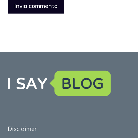
Disclaimer