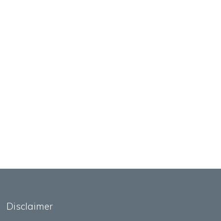
Disclaimer