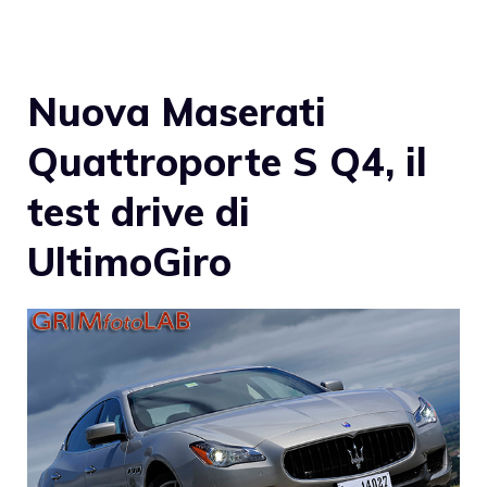
Nuova Maserati
Quattroporte S Q4, il
test drive di
UltimoGiro