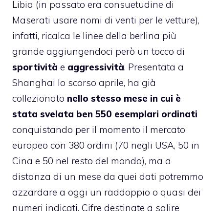
Libia (in passato era consuetudine di
Maserati usare nomi di venti per le vetture),
infatti, ricalca le linee della berlina più
grande aggiungendoci però un tocco di
sportività
e
aggressività
. Presentata a
Shanghai lo scorso aprile, ha già
collezionato
nello stesso mese in cui è
stata svelata ben 550 esemplari ordinati
conquistando per il momento il mercato
europeo con 380 ordini (70 negli USA, 50 in
Cina e 50 nel resto del mondo), ma a
distanza di un mese da quei dati potremmo
azzardare a oggi un raddoppio o quasi dei
numeri indicati. Cifre destinate a salire