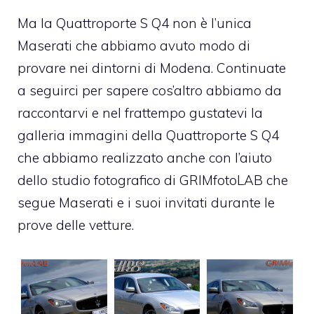
Ma la Quattroporte S Q4 non è l’unica
Maserati che abbiamo avuto modo di
provare nei dintorni di Modena. Continuate
a seguirci per sapere cos’altro abbiamo da
raccontarvi e nel frattempo gustatevi la
galleria immagini della Quattroporte S Q4
che abbiamo realizzato anche con l’aiuto
dello studio fotografico di
GRIMfotoLAB
che
segue Maserati e i suoi invitati durante le
prove delle vetture.