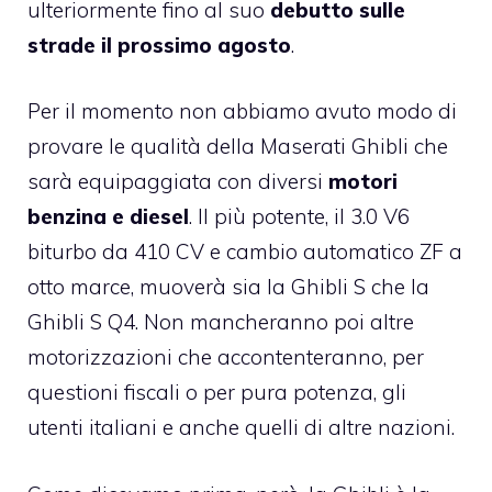
ulteriormente fino al suo
debutto sulle
strade il prossimo agosto
.
Per il momento non abbiamo avuto modo di
provare le qualità della Maserati Ghibli che
sarà equipaggiata con diversi
motori
benzina e diesel
. Il più potente, il 3.0 V6
biturbo da 410 CV e cambio automatico ZF a
otto marce, muoverà sia la Ghibli S che la
Ghibli S Q4. Non mancheranno poi altre
motorizzazioni che accontenteranno, per
questioni fiscali o per pura potenza, gli
utenti italiani e anche quelli di altre nazioni.