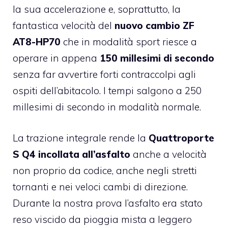
la sua accelerazione e, soprattutto, la
fantastica velocità del
nuovo cambio ZF
AT8-HP70
che in modalità sport riesce a
operare in appena
150 millesimi di secondo
senza far avvertire forti contraccolpi agli
ospiti dell’abitacolo. I tempi salgono a 250
millesimi di secondo in modalità normale.
La trazione integrale rende la
Quattroporte
S Q4 incollata all’asfalto
anche a velocità
non proprio da codice, anche negli stretti
tornanti e nei veloci cambi di direzione.
Durante la nostra prova l’asfalto era stato
reso viscido da pioggia mista a leggero