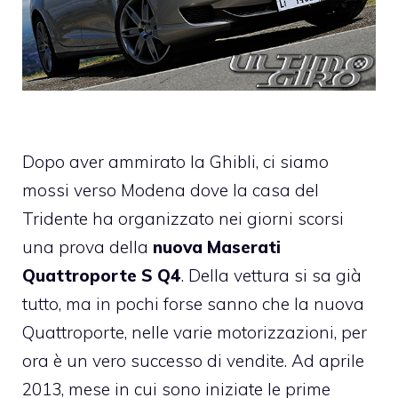
Dopo aver ammirato la Ghibli, ci siamo
mossi verso Modena dove la casa del
Tridente ha organizzato nei giorni scorsi
una prova della
nuova Maserati
Quattroporte S Q4
. Della vettura si sa già
tutto, ma in pochi forse sanno che la
nuova
Quattroporte
, nelle varie motorizzazioni, per
ora è un vero successo di vendite. Ad aprile
2013, mese in cui sono iniziate le prime