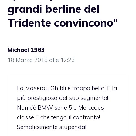
grandi berline del
Tridente convincono”
Michael 1963
18 Marzo 2018 alle 12:23
La Maserati Ghibli è troppo bella! È la
più prestigiosa del suo segmento!
Non c’è BMW serie 5 o Mercedes
classe E che tenga il confronto!
Semplicemente stupenda!