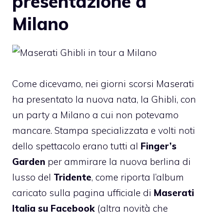
presentazione a
Milano
Come dicevamo, nei giorni scorsi
Maserati
ha presentato la nuova nata, la
Ghibli
, con
un party a Milano a cui non potevamo
mancare. Stampa specializzata e volti noti
dello spettacolo erano tutti al
Finger’s
Garden
per ammirare la nuova berlina di
lusso del
Tridente
, come riporta l’
album
caricato
sulla pagina ufficiale di
Maserati
Italia su Facebook
(altra novità che