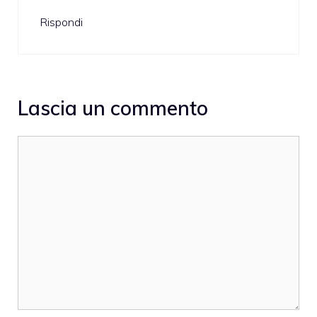
Rispondi
Lascia un commento
Commento