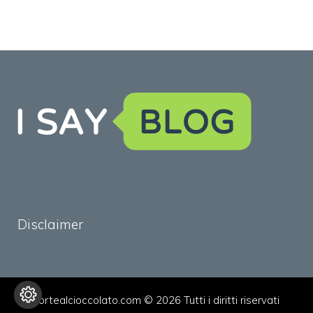
Disclaimer
tortealcioccolato.com © 2026 Tutti i diritti riservati