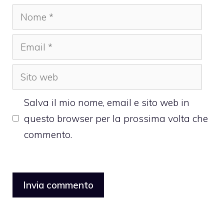
Nome
Email
Sito
web
Salva il mio nome, email e sito web in
questo browser per la prossima volta che
commento.