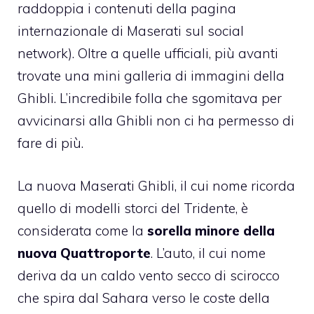
raddoppia i contenuti della pagina
internazionale di Maserati sul social
network). Oltre a quelle ufficiali, più avanti
trovate una mini galleria di immagini della
Ghibli. L’incredibile folla che sgomitava per
avvicinarsi alla Ghibli non ci ha permesso di
fare di più.
La nuova Maserati Ghibli, il cui nome ricorda
quello di modelli storci del Tridente, è
considerata come la
sorella minore della
nuova Quattroporte
. L’auto, il cui nome
deriva da un caldo vento secco di scirocco
che spira dal Sahara verso le coste della