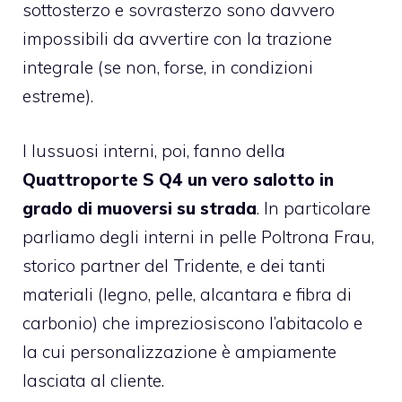
sottosterzo e sovrasterzo sono davvero
impossibili da avvertire con la trazione
integrale (se non, forse, in condizioni
estreme).
I lussuosi interni, poi, fanno della
Quattroporte S Q4 un vero salotto in
grado di muoversi su strada
. In particolare
parliamo degli interni in pelle Poltrona Frau,
storico partner del Tridente, e dei tanti
materiali (legno, pelle, alcantara e fibra di
carbonio) che impreziosiscono l’abitacolo e
la cui personalizzazione è ampiamente
lasciata al cliente.