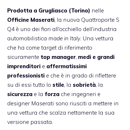
Prodotta a Grugliasco (Torino)
nelle
Officine Maserati
, la nuova Quattroporte S
Q4 è uno dei fiori all’occhiello dell’industria
automobilistica
made in Italy
. Una vettura
che ha come target di riferimento
sicuramente
top manager
,
medi e grandi
imprenditori
e
affermatissimi
professionisti
e che è in grado di riflettere
su di essi tutto lo
stile
, la
sobrietà
, la
sicurezza
e la
forza
che ingegneri e
designer Maserati sono riusciti a mettere in
una vettura che scalza nettamente la sua
versione passata.