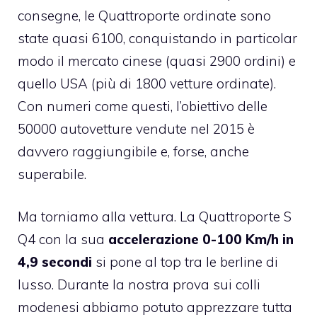
consegne, le Quattroporte ordinate sono
state quasi 6100, conquistando in particolar
modo il mercato cinese (quasi 2900 ordini) e
quello USA (più di 1800 vetture ordinate).
Con numeri come questi, l’obiettivo delle
50000 autovetture vendute nel 2015 è
davvero raggiungibile e, forse, anche
superabile.
Ma torniamo alla vettura. La Quattroporte S
Q4 con la sua
accelerazione 0-100 Km/h in
4,9 secondi
si pone al top tra le berline di
lusso. Durante la nostra prova sui colli
modenesi abbiamo potuto apprezzare tutta