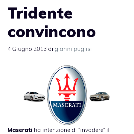
Tridente
convincono
4 Giugno 2013
di
gianni puglisi
Maserati
ha intenzione di “invadere” il