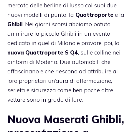
mercato delle berline di lusso coi suoi due
nuovi modelli di punta, la
Quattroporte
e la
Ghibli
. Nei giorni scorsi abbiamo potuto
ammirare la piccola Ghibli in un evento
dedicato in quel di Milano e provare, poi, la
nuova Quattroporte S Q4
, sulle colline nei
dintorni di Modena. Due automobili che
affascinano e che riescono ad attribuire ai
loro proprietari un’aura di affermazione,
serietà e sicurezza come ben poche altre
vetture sono in grado di fare.
Nuova Maserati Ghibli,