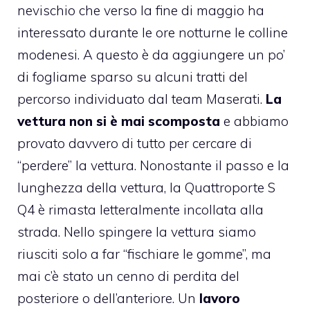
nevischio che verso la fine di maggio ha
interessato durante le ore notturne le colline
modenesi. A questo è da aggiungere un po’
di fogliame sparso su alcuni tratti del
percorso individuato dal team Maserati.
La
vettura non si è mai scomposta
e abbiamo
provato davvero di tutto per cercare di
“perdere” la vettura. Nonostante il passo e la
lunghezza della vettura, la Quattroporte S
Q4 è rimasta letteralmente incollata alla
strada. Nello spingere la vettura siamo
riusciti solo a far “fischiare le gomme”, ma
mai c’è stato un cenno di perdita del
posteriore o dell’anteriore. Un
lavoro