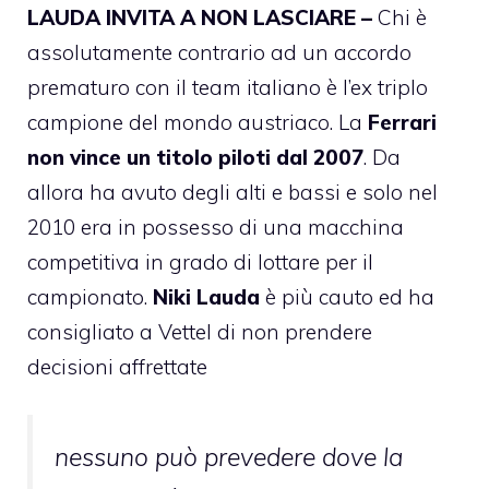
LAUDA INVITA A NON LASCIARE –
Chi è
assolutamente contrario ad un accordo
prematuro con il team italiano è l’ex triplo
campione del mondo austriaco. La
Ferrari
non vince un titolo piloti dal 2007
. Da
allora ha avuto degli alti e bassi e solo nel
2010 era in possesso di una macchina
competitiva in grado di lottare per il
campionato.
Niki Lauda
è più cauto ed ha
consigliato a Vettel di non prendere
decisioni affrettate
nessuno può prevedere dove la