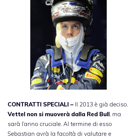
CONTRATTI SPECIALI –
Il 2013 è già deciso.
Vettel non si muoverà dalla Red Bull
, ma
sarà l’anno cruciale. Al termine di esso
Sebastian avrà la facoltà di valutare e