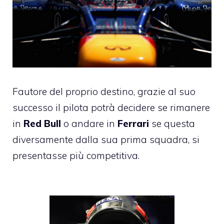
Fautore del proprio destino, grazie al suo
successo il pilota potrà decidere se rimanere
in
Red Bull
o andare in
Ferrari
se questa
diversamente dalla sua prima squadra, si
presentasse più competitiva.