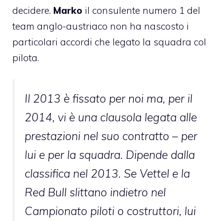
decidere.
Marko
il consulente numero 1 del
team anglo-austriaco non ha nascosto i
particolari accordi che legato la squadra col
pilota.
Il 2013 è fissato per noi ma, per il
2014, vi è una clausola legata alle
prestazioni nel suo contratto – per
lui e per la squadra. Dipende dalla
classifica nel 2013. Se Vettel e la
Red Bull slittano indietro nel
Campionato piloti o costruttori, lui