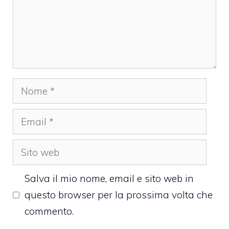
Nome
Email
Sito
web
Salva il mio nome, email e sito web in
questo browser per la prossima volta che
commento.