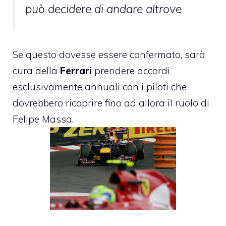
può decidere di andare altrove
Se questo dovesse essere confermato, sarà
cura della
Ferrari
prendere accordi
esclusivamente annuali con i piloti che
dovrebbero ricoprire fino ad allora il ruolo di
Felipe Massa
.