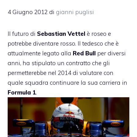
4 Giugno 2012
di
gianni puglisi
Il futuro di
Sebastian Vettel
è roseo e
potrebbe diventare rosso. Il tedesco che è
attualmente legato alla
Red Bull
per diversi
anni, ha stipulato un
contratto
che gli
permetterebbe nel 2014 di valutare con
quale squadra continuare la sua carriera in
Formula 1
.