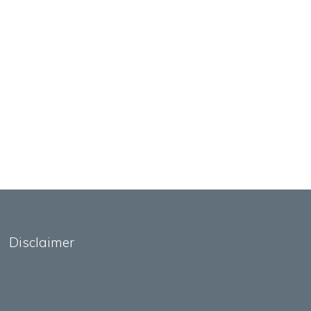
Disclaimer