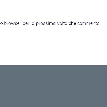
sto browser per la prossima volta che commento.