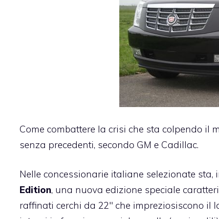
Come combattere la crisi che sta colpendo il m
senza precedenti, secondo GM e
Cadillac
.
Nelle concessionarie italiane selezionate sta, i
Edition
, una nuova edizione speciale caratteri
raffinati cerchi da 22″ che impreziosiscono il 