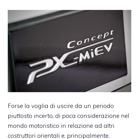
Forse la voglia di uscire da un periodo
piuttosto incerto, di poca considerazione nel
mondo motoristico in relazione ad altri
costruttori orientali e, principalmente,