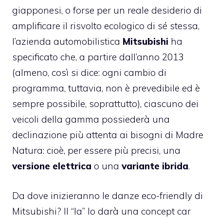
giapponesi, o forse per un reale desiderio di
amplificare il risvolto ecologico di sé stessa,
l’azienda automobilistica
Mitsubishi
ha
specificato che, a partire dall’anno 2013
(almeno, così si dice: ogni cambio di
programma, tuttavia, non è prevedibile ed è
sempre possibile, soprattutto), ciascuno dei
veicoli della gamma possiederà una
declinazione più attenta ai bisogni di Madre
Natura: cioè, per essere più precisi, una
versione elettrica
o una
variante ibrida
.
Da dove inizieranno le danze eco-friendly di
Mitsubishi? Il “la” lo darà una concept car