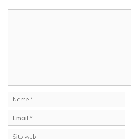
Commento
Nome
Email
Sito