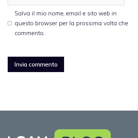
web
Salva il mio nome, email e sito web in
questo browser per la prossima volta che
commento.