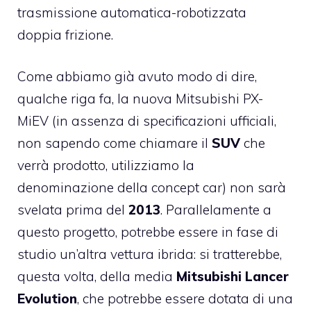
trasmissione automatica-robotizzata
doppia frizione.
Come abbiamo già avuto modo di dire,
qualche riga fa, la nuova Mitsubishi PX-
MiEV (in assenza di specificazioni ufficiali,
non sapendo come chiamare il
SUV
che
verrà prodotto, utilizziamo la
denominazione della concept car) non sarà
svelata prima del
2013
. Parallelamente a
questo progetto, potrebbe essere in fase di
studio un’altra vettura ibrida: si tratterebbe,
questa volta, della media
Mitsubishi Lancer
Evolution
, che potrebbe essere dotata di una