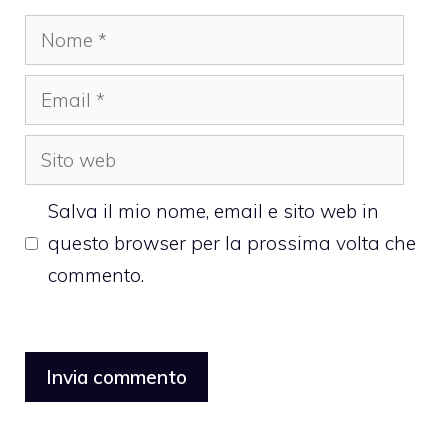
Nome
Email
Sito
web
Salva il mio nome, email e sito web in
questo browser per la prossima volta che
commento.