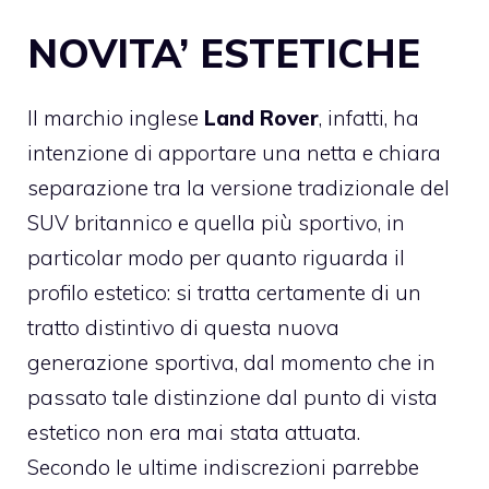
NOVITA’ ESTETICHE
Il marchio inglese
Land Rover
, infatti, ha
intenzione di apportare una netta e chiara
separazione tra la versione tradizionale del
SUV britannico e quella più sportivo, in
particolar modo per quanto riguarda il
profilo estetico: si tratta certamente di un
tratto distintivo di questa nuova
generazione sportiva, dal momento che in
passato tale distinzione dal punto di vista
estetico non era mai stata attuata.
Secondo le ultime indiscrezioni parrebbe