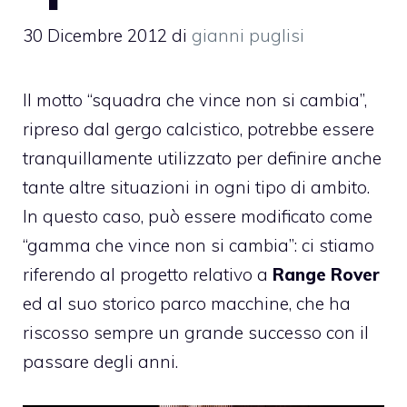
30 Dicembre 2012
di
gianni puglisi
Il motto “squadra che vince non si cambia”,
ripreso dal gergo calcistico, potrebbe essere
tranquillamente utilizzato per definire anche
tante altre situazioni in ogni tipo di ambito.
In questo caso, può essere modificato come
“gamma che vince non si cambia”: ci stiamo
riferendo al progetto relativo a
Range Rover
ed al suo storico parco macchine, che ha
riscosso sempre un grande successo con il
passare degli anni.