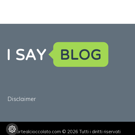
Disclaimer
tortealcioccolato.com © 2026 Tutti i diritti riservati