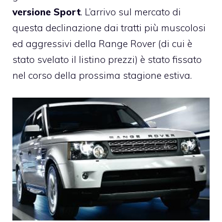
versione Sport
. L’arrivo sul mercato di
questa declinazione dai tratti più muscolosi
ed aggressivi della
Range Rover (di cui è
stato svelato il listino prezzi)
è stato fissato
nel corso della prossima stagione estiva.