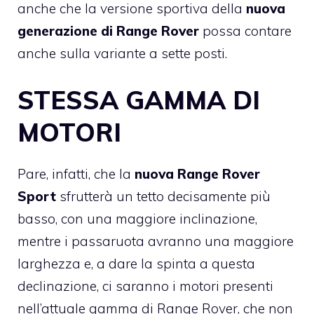
anche che la
versione sportiva della
nuova
generazione di Range Rover
possa contare
anche sulla variante a sette posti.
STESSA GAMMA DI
MOTORI
Pare, infatti, che la
nuova Range Rover
Sport
sfrutterà un tetto decisamente più
basso, con una maggiore inclinazione,
mentre i passaruota avranno una maggiore
larghezza e, a dare la spinta a questa
declinazione, ci saranno i motori presenti
nell’attuale gamma di Range Rover, che non