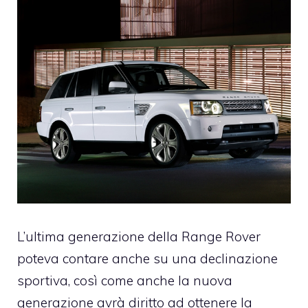
L’ultima generazione della Range Rover
poteva contare anche su una declinazione
sportiva, così come anche la nuova
generazione avrà diritto ad ottenere la