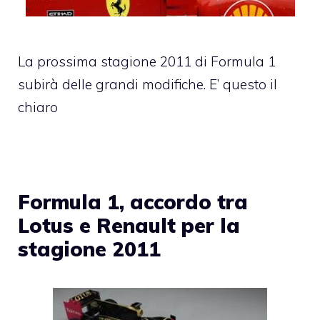
La prossima stagione 2011 di Formula 1
subirà delle grandi modifiche. E’ questo il
chiaro
Formula 1, accordo tra
Lotus e Renault per la
stagione 2011