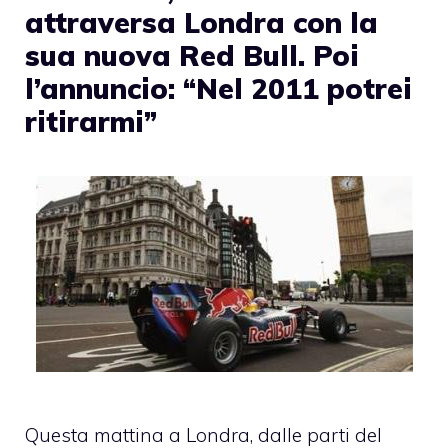
attraversa Londra con la
sua nuova Red Bull. Poi
l’annuncio: “Nel 2011 potrei
ritirarmi”
Questa mattina a Londra, dalle parti del