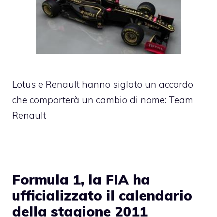
Lotus e Renault hanno siglato un accordo
che comporterà un cambio di nome: Team
Renault
Formula 1, la FIA ha
ufficializzato il calendario
della stagione 2011