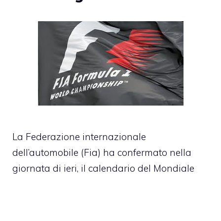
La Federazione internazionale
dell’automobile (Fia) ha confermato nella
giornata di ieri, il calendario del Mondiale