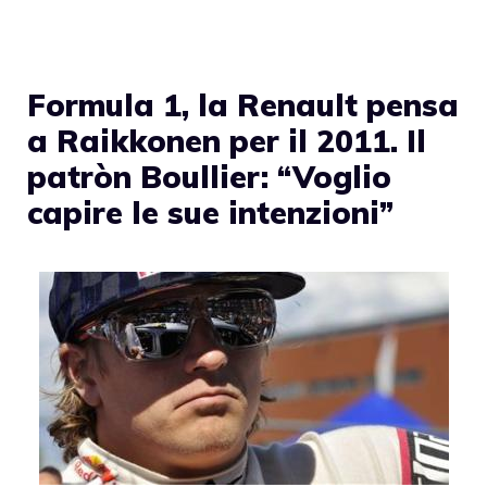
Formula 1, la Renault pensa
a Raikkonen per il 2011. Il
patròn Boullier: “Voglio
capire le sue intenzioni”