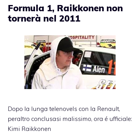
Formula 1, Raikkonen non
tornerà nel 2011
Dopo la lunga telenovels con la Renault,
peraltro conclusasi malissimo, ora é ufficiale:
Kimi Raikkonen