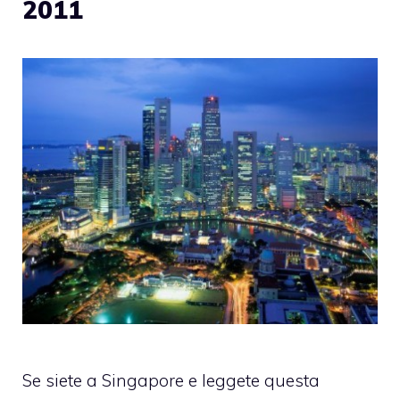
2011
Se siete a Singapore e leggete questa