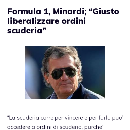
Formula 1, Minardi; “Giusto
liberalizzare ordini
scuderia”
“La scuderia corre per vincere e per farlo puo’
accedere a ordini di scuderia, purche’