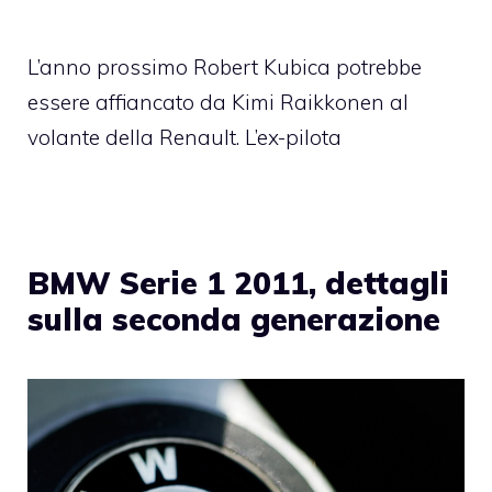
L’anno prossimo Robert Kubica potrebbe
essere affiancato da Kimi Raikkonen al
volante della Renault. L’ex-pilota
BMW Serie 1 2011, dettagli
sulla seconda generazione