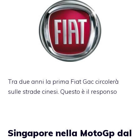
Tra due anni la prima Fiat Gac circolerà
sulle strade cinesi. Questo è il responso
Singapore nella MotoGp dal