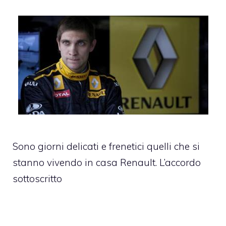
Sono giorni delicati e frenetici quelli che si
stanno vivendo in casa Renault. L’accordo
sottoscritto