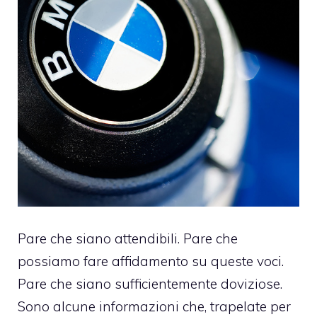
Pare che siano attendibili. Pare che
possiamo fare affidamento su queste voci.
Pare che siano sufficientemente doviziose.
Sono alcune informazioni che, trapelate per