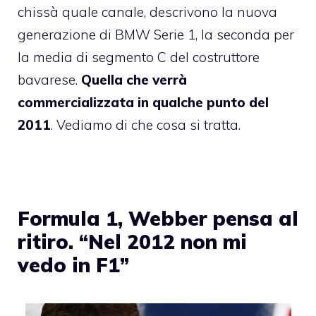
chissà quale canale, descrivono la nuova
generazione di BMW Serie 1, la seconda per
la media di segmento C del costruttore
bavarese.
Quella che verrà
commercializzata in qualche punto del
2011
. Vediamo di che cosa si tratta.
Formula 1, Webber pensa al
ritiro. “Nel 2012 non mi
vedo in F1”