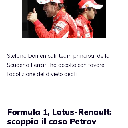
Stefano Domenicali, team principal della
Scuderia Ferrari, ha accolto con favore
l’abolizione del divieto degli
Formula 1, Lotus-Renault:
scoppia il caso Petrov