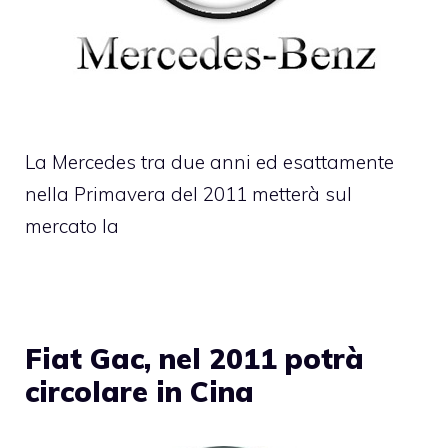
La Mercedes tra due anni ed esattamente
nella Primavera del 2011 metterà sul
mercato la
Fiat Gac, nel 2011 potrà
circolare in Cina