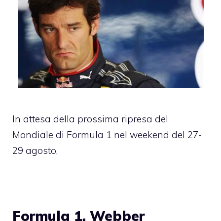
In attesa della prossima ripresa del
Mondiale di Formula 1 nel weekend del 27-
29 agosto,
Formula 1, Webber