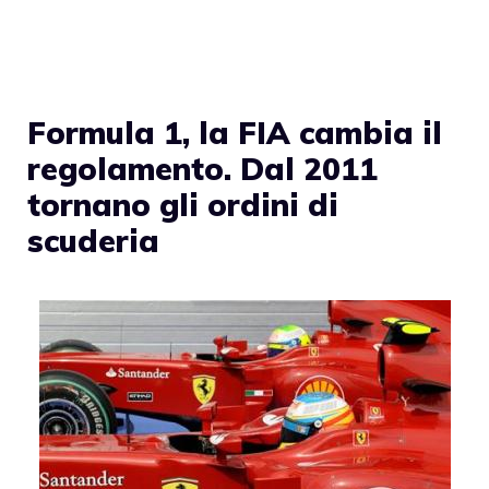
Formula 1, la FIA cambia il
regolamento. Dal 2011
tornano gli ordini di
scuderia