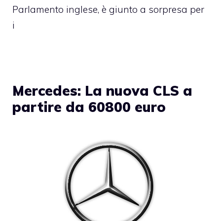
Parlamento inglese, è giunto a sorpresa per
i
Mercedes: La nuova CLS a
partire da 60800 euro