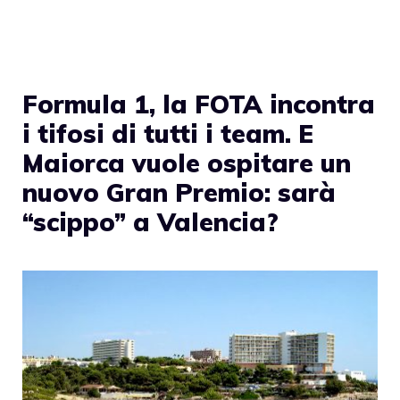
Formula 1, la FOTA incontra
i tifosi di tutti i team. E
Maiorca vuole ospitare un
nuovo Gran Premio: sarà
“scippo” a Valencia?