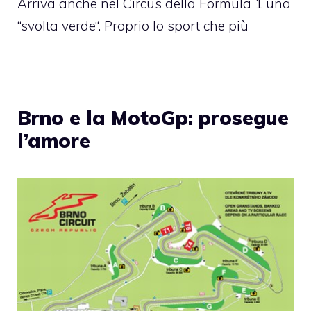
Arriva anche nel Circus della Formula 1 una
“svolta verde“. Proprio lo sport che più
Brno e la MotoGp: prosegue
l’amore