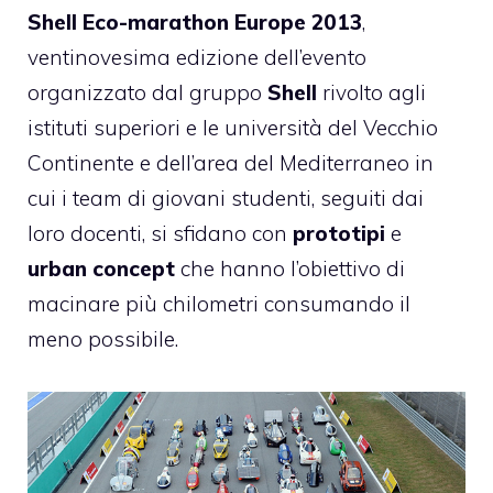
Shell Eco-marathon Europe 2013
,
ventinovesima edizione dell’evento
organizzato dal gruppo
Shell
rivolto agli
istituti superiori e le università del Vecchio
Continente e dell’area del Mediterraneo in
cui i team di giovani studenti, seguiti dai
loro docenti, si sfidano con
prototipi
e
urban concept
che hanno l’obiettivo di
macinare più chilometri consumando il
meno possibile.