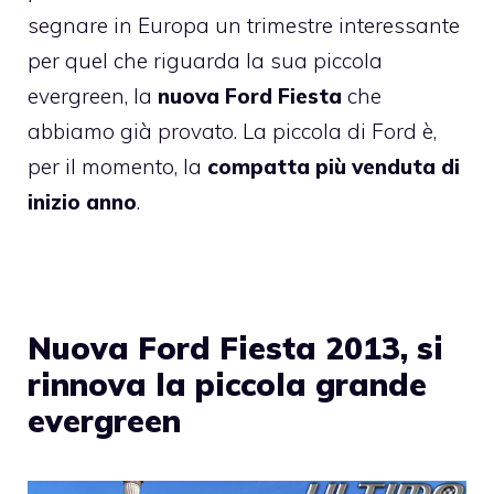
segnare in Europa un trimestre interessante
per quel che riguarda la sua piccola
evergreen, la
nuova Ford Fiesta
che
abbiamo già provato. La piccola di Ford è,
per il momento, la
compatta più venduta di
inizio anno
.
Nuova Ford Fiesta 2013, si
rinnova la piccola grande
evergreen