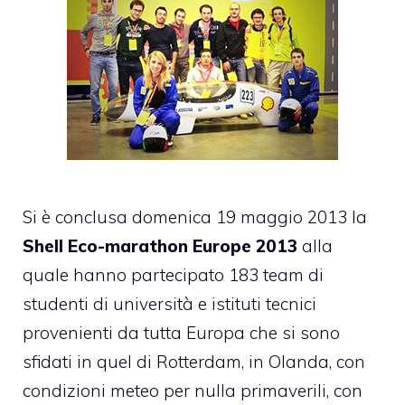
Si è conclusa domenica 19 maggio 2013 la
Shell Eco-marathon Europe 2013
alla
quale hanno partecipato 183 team di
studenti di università e istituti tecnici
provenienti da tutta Europa che si sono
sfidati in quel di Rotterdam, in Olanda, con
condizioni meteo per nulla primaverili, con