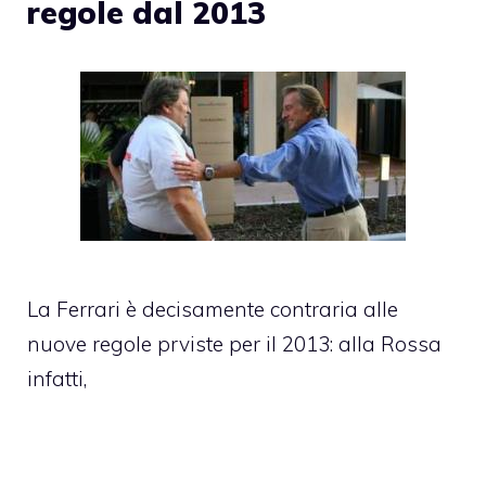
regole dal 2013
La Ferrari è decisamente contraria alle
nuove regole prviste per il 2013: alla Rossa
infatti,