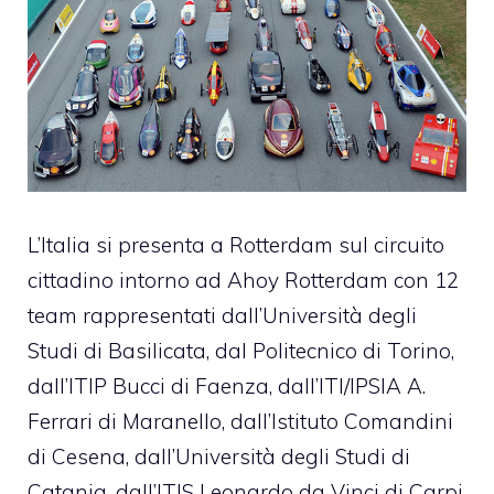
L’Italia si presenta a Rotterdam sul
circuito
cittadino intorno ad Ahoy Rotterdam
con 12
team rappresentati dall’Università degli
Studi di Basilicata, dal Politecnico di Torino,
dall’ITIP Bucci di Faenza, dall’ITI/IPSIA A.
Ferrari di Maranello, dall’Istituto Comandini
di Cesena, dall’Università degli Studi di
Catania, dall’ITIS Leonardo da Vinci di Carpi,