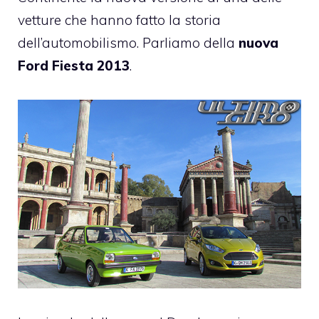
vetture che hanno fatto la storia
dell’automobilismo. Parliamo della
nuova
Ford Fiesta 2013
.