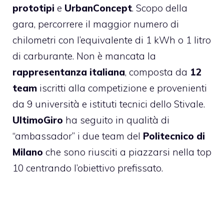
prototipi
e
UrbanConcept
. Scopo della
gara, percorrere il maggior numero di
chilometri con l’equivalente di 1 kWh o 1 litro
di carburante. Non è mancata la
rappresentanza italiana
, composta da
12
team
iscritti alla competizione e provenienti
da 9 università e istituti tecnici dello Stivale.
UltimoGiro
ha seguito in qualità di
“ambassador” i due team del
Politecnico di
Milano
che sono riusciti a piazzarsi nella top
10 centrando l’obiettivo prefissato.