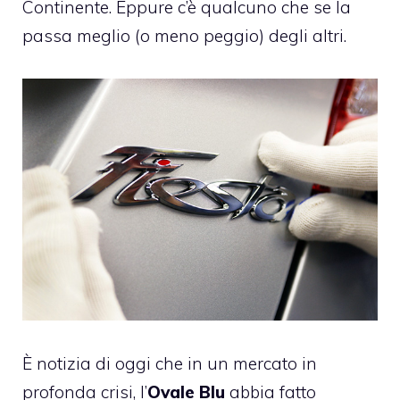
Continente. Eppure c’è qualcuno che se la
passa meglio (o meno peggio) degli altri.
È notizia di oggi che in un mercato in
profonda crisi, l’
Ovale Blu
abbia fatto