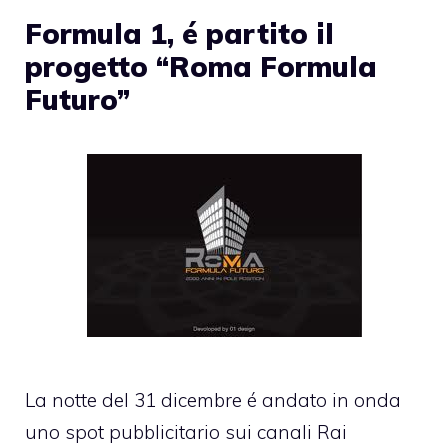
Formula 1, é partito il
progetto “Roma Formula
Futuro”
La notte del 31 dicembre é andato in onda
uno spot pubblicitario sui canali Rai