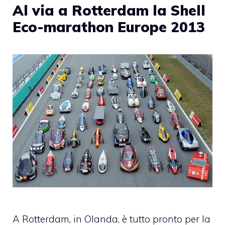
Al via a Rotterdam la Shell
Eco-marathon Europe 2013
A Rotterdam, in Olanda, è tutto pronto per la