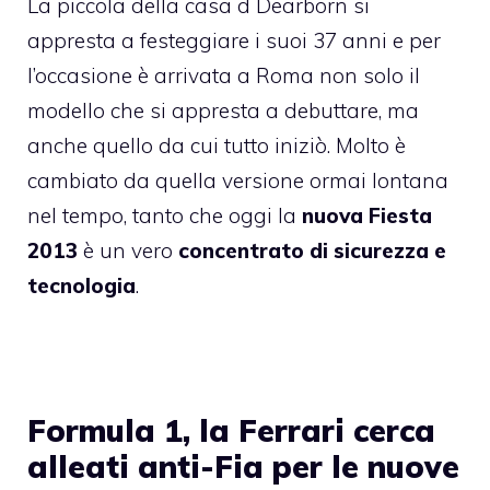
La piccola della casa d Dearborn si
appresta a festeggiare i suoi 37 anni e per
l’occasione è arrivata a Roma non solo il
modello che si appresta a debuttare, ma
anche quello da cui tutto iniziò. Molto è
cambiato da quella versione ormai lontana
nel tempo, tanto che oggi la
nuova Fiesta
2013
è un vero
concentrato di sicurezza e
tecnologia
.
Formula 1, la Ferrari cerca
alleati anti-Fia per le nuove