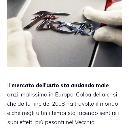
Il
mercato dell’auto sta andando male
,
anzi, malissimo in Europa. Colpa della crisi
che dalla fine del 2008 ha travolto il mondo
e che negli ultimi tempi sta facendo sentire i
suoi effetti più pesanti nel Vecchio