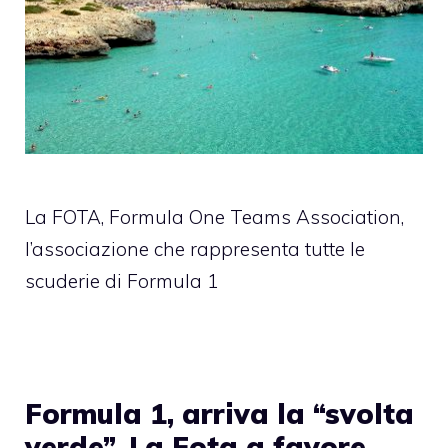
La FOTA, Formula One Teams Association,
l’associazione che rappresenta tutte le
scuderie di Formula 1
Formula 1, arriva la “svolta
verde”. La Fota a favore