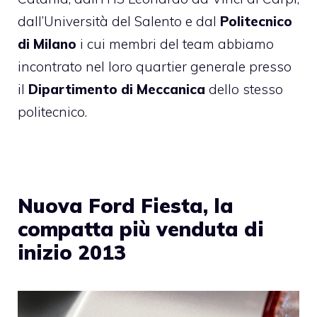
dall’Università del Salento e dal
Politecnico
di Milano
i cui membri del team abbiamo
incontrato nel loro quartier generale presso
il
Dipartimento di Meccanica
dello stesso
politecnico.
Nuova Ford Fiesta, la
compatta più venduta di
inizio 2013