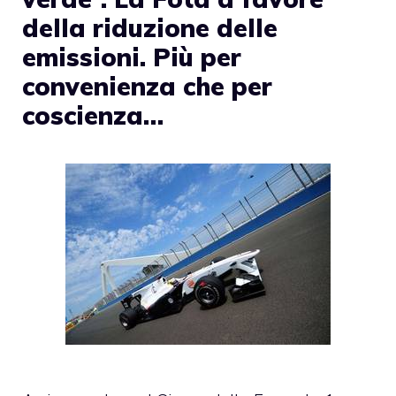
della riduzione delle
emissioni. Più per
convenienza che per
coscienza…