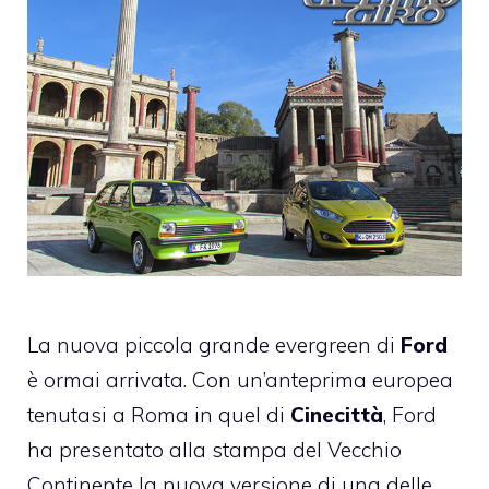
La nuova piccola grande evergreen di
Ford
è ormai arrivata. Con un’anteprima europea
tenutasi a Roma in quel di
Cinecittà
, Ford
ha presentato alla stampa del Vecchio
Continente la nuova versione di una delle