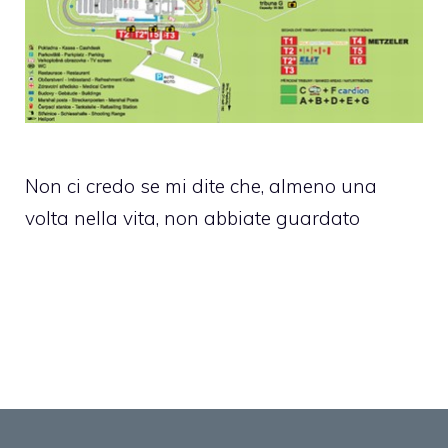
Non ci credo se mi dite che, almeno una
volta nella vita, non abbiate guardato