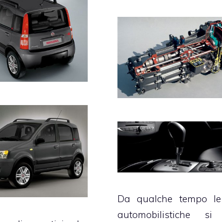
Da qualche tempo le
automobilistiche si