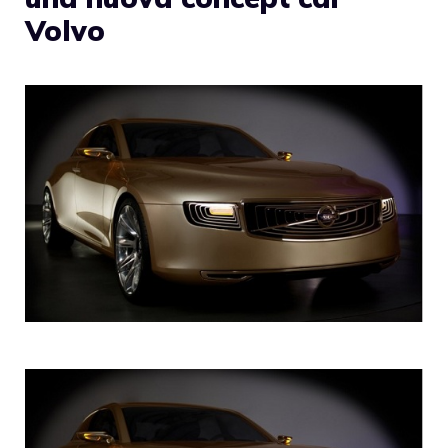
Volvo