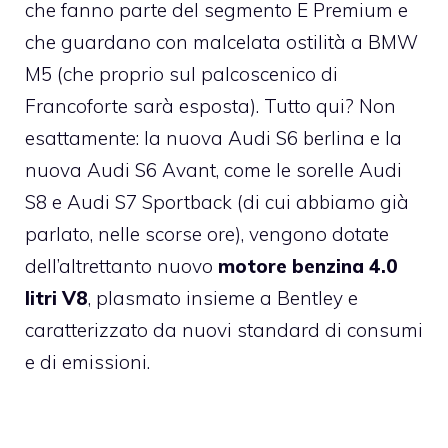
che fanno parte del segmento E Premium e
che guardano con malcelata ostilità a BMW
M5 (che proprio sul palcoscenico di
Francoforte sarà esposta). Tutto qui? Non
esattamente: la nuova Audi S6 berlina e la
nuova Audi S6 Avant, come le sorelle Audi
S8 e Audi S7 Sportback (di cui abbiamo già
parlato, nelle scorse ore), vengono dotate
dell’altrettanto nuovo
motore benzina 4.0
litri V8
, plasmato insieme a Bentley e
caratterizzato da nuovi standard di consumi
e di emissioni.