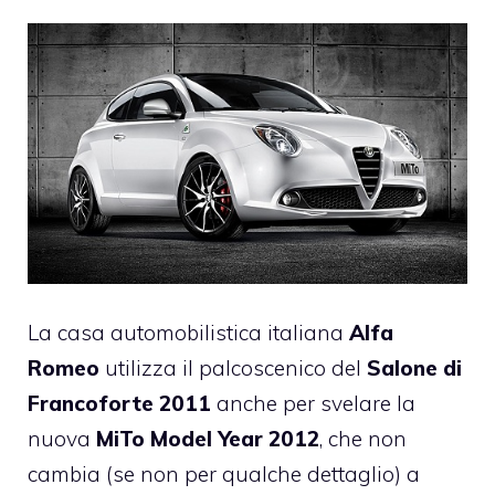
La casa automobilistica italiana
Alfa
Romeo
utilizza il palcoscenico del
Salone di
Francoforte 2011
anche per svelare la
nuova
MiTo Model Year 2012
, che non
cambia (se non per qualche dettaglio) a