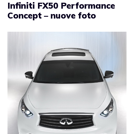
Infiniti FX50 Performance
Concept – nuove foto