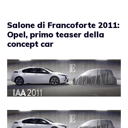
Salone di Francoforte 2011:
Opel, primo teaser della
concept car