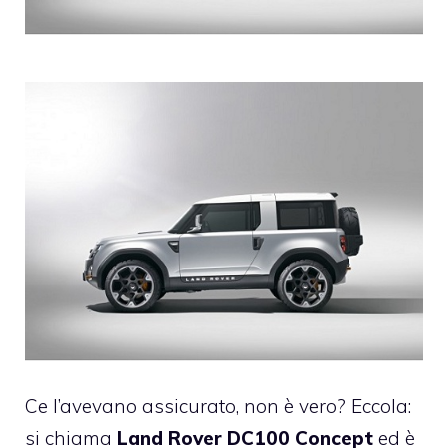
Ce l’avevano assicurato, non è vero? Eccola:
si chiama
Land Rover DC100 Concept
ed è