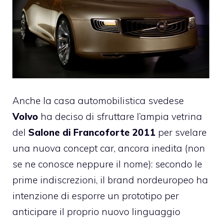
Anche la casa automobilistica svedese
Volvo
ha deciso di sfruttare l’ampia vetrina
del
Salone di Francoforte 2011
per svelare
una nuova concept car, ancora inedita (non
se ne conosce neppure il nome): secondo le
prime indiscrezioni, il brand nordeuropeo ha
intenzione di esporre un prototipo per
anticipare il proprio nuovo linguaggio