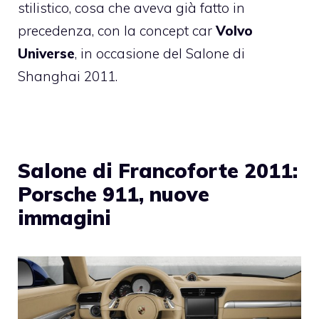
stilistico, cosa che aveva già fatto in
precedenza, con la concept car
Volvo
Universe
, in occasione del Salone di
Shanghai 2011.
Salone di Francoforte 2011:
Porsche 911, nuove
immagini