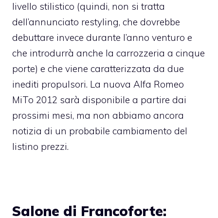
livello stilistico (quindi, non si tratta
dell’annunciato restyling, che dovrebbe
debuttare invece durante l’anno venturo e
che introdurrà anche la carrozzeria a cinque
porte) e che viene caratterizzata da due
inediti propulsori. La nuova Alfa Romeo
MiTo 2012 sarà disponibile a partire dai
prossimi mesi, ma non abbiamo ancora
notizia di un probabile cambiamento del
listino prezzi.
Salone di Francoforte: