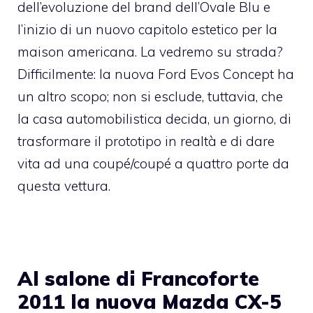
dell’evoluzione del brand dell’Ovale Blu e
l’inizio di un nuovo capitolo estetico per la
maison americana. La vedremo su strada?
Difficilmente: la nuova Ford Evos Concept ha
un altro scopo; non si esclude, tuttavia, che
la casa automobilistica decida, un giorno, di
trasformare il prototipo in realtà e di dare
vita ad una coupé/coupé a quattro porte da
questa vettura.
Al salone di Francoforte
2011 la nuova Mazda CX-5