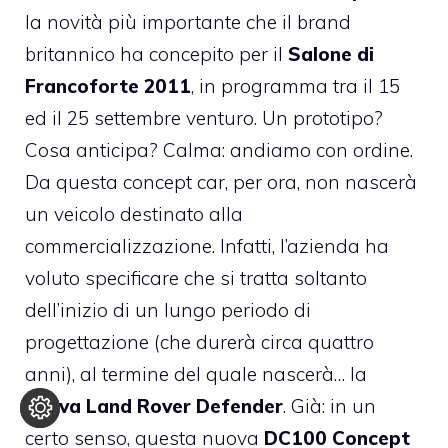
la novità più importante che il brand
britannico ha concepito per il
Salone di
Francoforte 2011
, in programma tra il 15
ed il 25 settembre venturo. Un prototipo?
Cosa anticipa? Calma: andiamo con ordine.
Da questa concept car, per ora, non nascerà
un veicolo destinato alla
commercializzazione. Infatti, l’azienda ha
voluto specificare che si tratta soltanto
dell’inizio di un lungo periodo di
progettazione (che durerà circa quattro
anni), al termine del quale nascerà… la
nuova Land Rover Defender
. Già: in un
certo senso, questa nuova
DC100 Concept