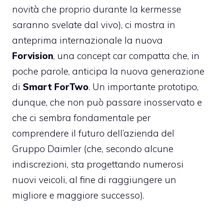
novità che proprio durante la kermesse
saranno svelate dal vivo), ci mostra in
anteprima internazionale la nuova
Forvision
, una concept car compatta che, in
poche parole, anticipa la nuova generazione
di
Smart ForTwo
. Un importante prototipo,
dunque, che non può passare inosservato e
che ci sembra fondamentale per
comprendere il futuro dell’azienda del
Gruppo Daimler (che, secondo alcune
indiscrezioni, sta progettando numerosi
nuovi veicoli, al fine di raggiungere un
migliore e maggiore successo).