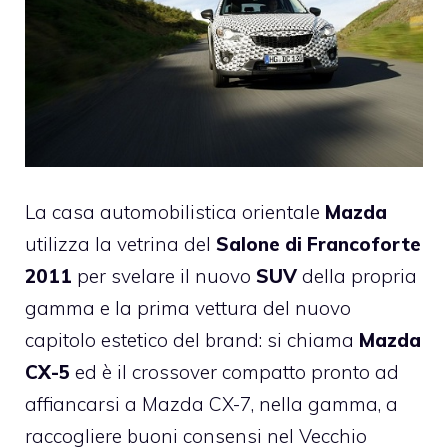
La casa automobilistica orientale
Mazda
utilizza la vetrina del
Salone di Francoforte
2011
per svelare il nuovo
SUV
della propria
gamma e la prima vettura del nuovo
capitolo estetico del brand: si chiama
Mazda
CX-5
ed è il crossover compatto pronto ad
affiancarsi a Mazda CX-7, nella gamma, a
raccogliere buoni consensi nel Vecchio