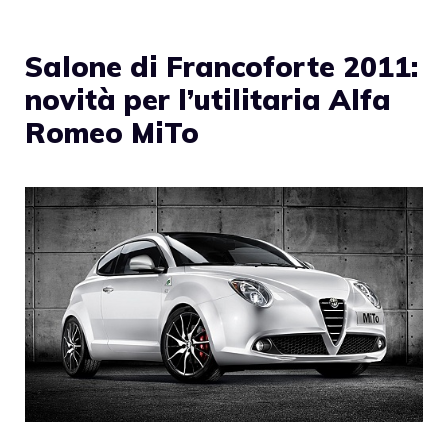
Salone di Francoforte 2011:
novità per l’utilitaria Alfa
Romeo MiTo