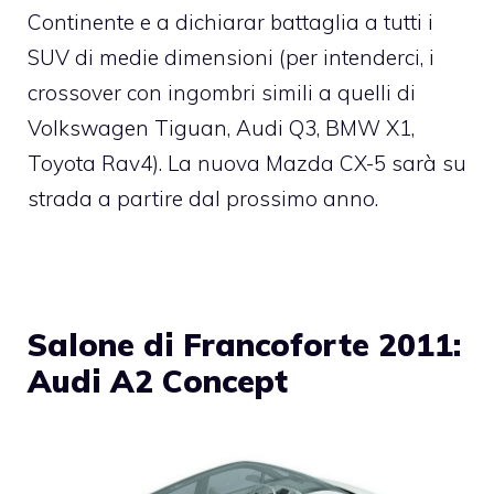
Continente e a dichiarar battaglia a tutti i
SUV di medie dimensioni (per intenderci, i
crossover con ingombri simili a quelli di
Volkswagen Tiguan, Audi Q3, BMW X1,
Toyota Rav4). La nuova Mazda CX-5 sarà su
strada a partire dal prossimo anno.
Salone di Francoforte 2011:
Audi A2 Concept