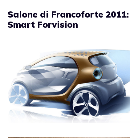
Salone di Francoforte 2011:
Smart Forvision