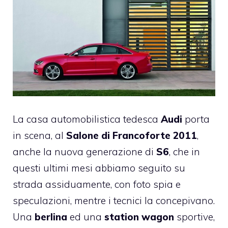
La casa automobilistica tedesca
Audi
porta
in scena, al
Salone di Francoforte 2011
,
anche la nuova generazione di
S6
, che in
questi ultimi mesi abbiamo seguito su
strada assiduamente, con foto spia e
speculazioni, mentre i tecnici la concepivano.
Una
berlina
ed una
station wagon
sportive,