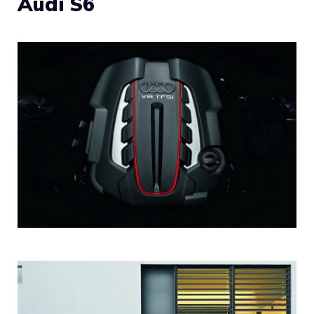
Audi S6