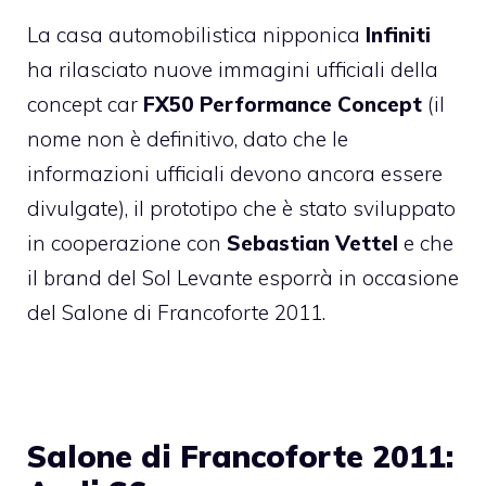
La casa automobilistica nipponica
Infiniti
ha rilasciato nuove immagini ufficiali della
concept car
FX50 Performance Concept
(il
nome non è definitivo, dato che le
informazioni ufficiali devono ancora essere
divulgate), il prototipo che è stato sviluppato
in cooperazione con
Sebastian Vettel
e che
il brand del Sol Levante esporrà in occasione
del Salone di Francoforte 2011.
Salone di Francoforte 2011: