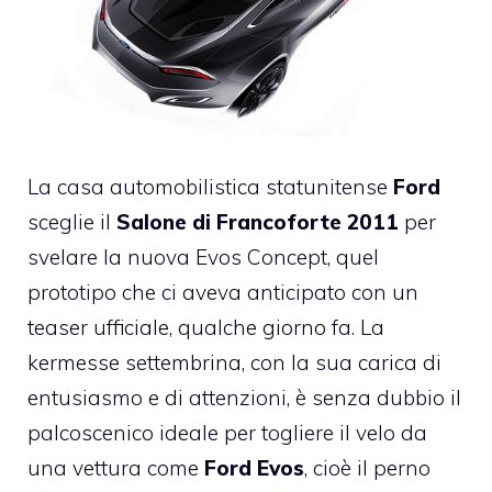
La casa automobilistica statunitense
Ford
sceglie il
Salone di Francoforte 2011
per
svelare la nuova Evos Concept, quel
prototipo che ci aveva anticipato con un
teaser ufficiale, qualche giorno fa. La
kermesse settembrina, con la sua carica di
entusiasmo e di attenzioni, è senza dubbio il
palcoscenico ideale per togliere il velo da
una vettura come
Ford Evos
, cioè il perno