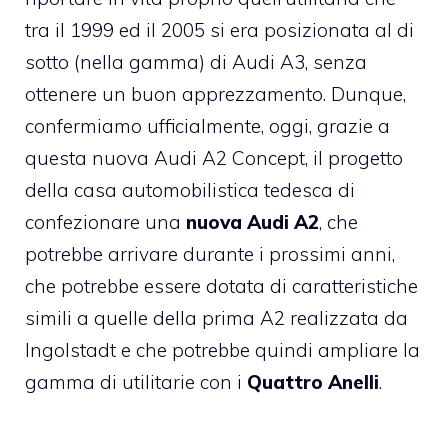
tra il 1999 ed il 2005 si era posizionata al di
sotto (nella gamma) di Audi A3, senza
ottenere un buon apprezzamento. Dunque,
confermiamo ufficialmente, oggi, grazie a
questa nuova Audi A2 Concept, il progetto
della casa automobilistica tedesca di
confezionare una
nuova Audi A2
, che
potrebbe arrivare durante i prossimi anni,
che potrebbe essere dotata di caratteristiche
simili a quelle della prima A2 realizzata da
Ingolstadt e che potrebbe quindi ampliare la
gamma di utilitarie con i
Quattro Anelli
.