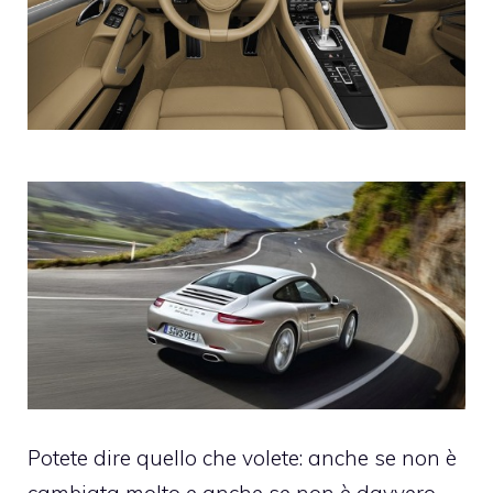
Potete dire quello che volete: anche se non è