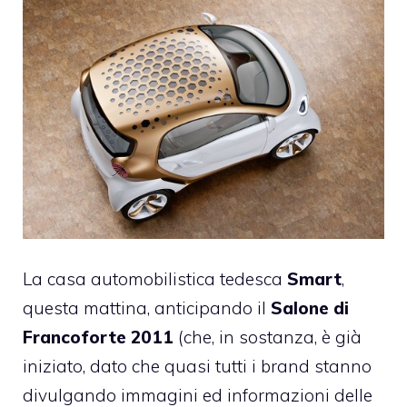
La casa automobilistica tedesca
Smart
,
questa mattina, anticipando il
Salone di
Francoforte 2011
(che, in sostanza, è già
iniziato, dato che quasi tutti i brand stanno
divulgando immagini ed informazioni delle