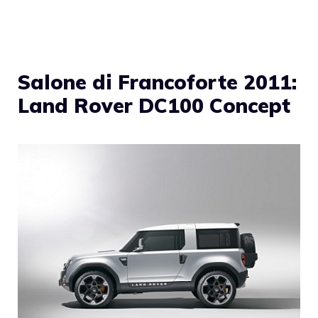
Salone di Francoforte 2011:
Land Rover DC100 Concept