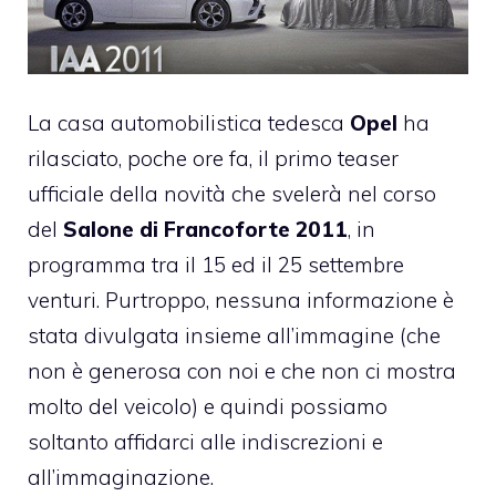
La casa automobilistica tedesca
Opel
ha
rilasciato, poche ore fa, il primo teaser
ufficiale della novità che svelerà nel corso
del
Salone di Francoforte 2011
, in
programma tra il 15 ed il 25 settembre
venturi. Purtroppo, nessuna informazione è
stata divulgata insieme all’immagine (che
non è generosa con noi e che non ci mostra
molto del veicolo) e quindi possiamo
soltanto affidarci alle indiscrezioni e
all’immaginazione.