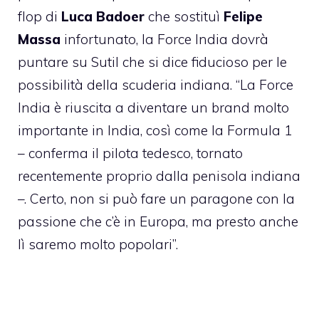
flop di
Luca Badoer
che sostituì
Felipe
Massa
infortunato, la Force India dovrà
puntare su Sutil che si dice fiducioso per le
possibilità della scuderia indiana. “La Force
India è riuscita a diventare un brand molto
importante in India, così come la Formula 1
– conferma il pilota tedesco, tornato
recentemente proprio dalla penisola indiana
–. Certo, non si può fare un paragone con la
passione che c’è in Europa, ma presto anche
lì saremo molto popolari”.