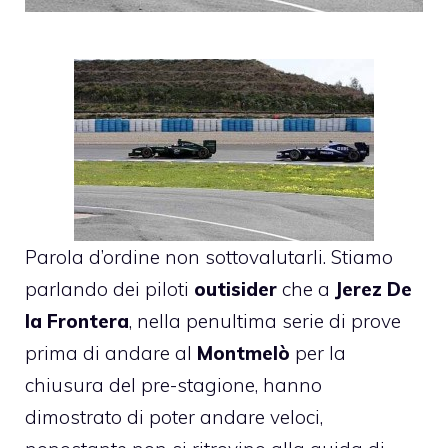
Parola d’ordine non sottovalutarli. Stiamo
parlando dei piloti
outisider
che a
Jerez De
la Frontera
, nella penultima serie di prove
prima di andare al
Montmelò
per la
chiusura del pre-stagione, hanno
dimostrato di poter andare veloci,