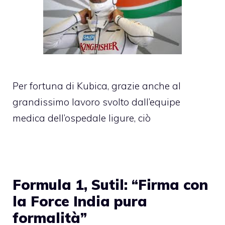
Per fortuna di Kubica, grazie anche al
grandissimo lavoro svolto dall’equipe
medica dell’ospedale ligure, ciò
Formula 1, Sutil: “Firma con
la Force India pura
formalità”