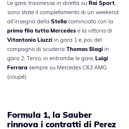
Le gare, trasmesse in diretta su
Rai Sport
,
sono state il completamento di un weekend
all’insegna della
Stella
cominciato con la
prima fila tutta Mercedes
e la vittoria di
Vitantonio Liuzzi
in gara 1 e, poi, del
compagno di scuderia
Thomas Biagi
in
gara 2. Terzo, in entrambe le gare,
Luigi
Ferrara
sempre su Mercedes C63 AMG
(coupé).
Formula 1, la Sauber
rinnova i contratti di Perez