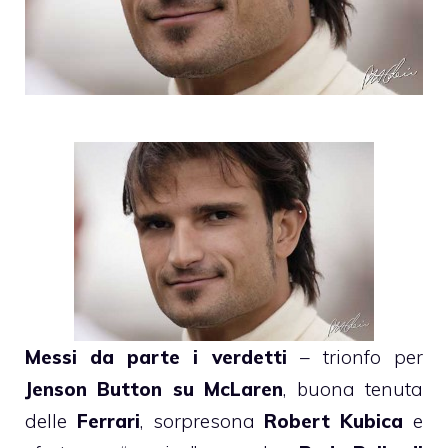
Messi da parte i verdetti
– trionfo per
Jenson Button su McLaren
, buona tenuta
delle
Ferrari
, sorpresona
Robert Kubica
e