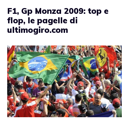
F1, Gp Monza 2009: top e
flop, le pagelle di
ultimogiro.com