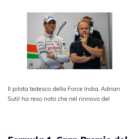
Il pilota tedesco della Force India, Adrian
Sutil ha reso noto che nel rinnovo del