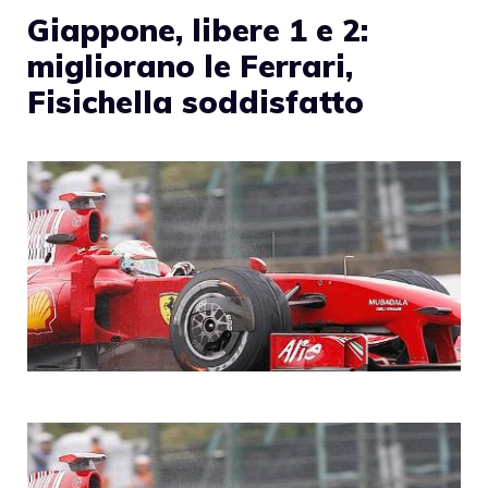
Giappone, libere 1 e 2:
migliorano le Ferrari,
Fisichella soddisfatto