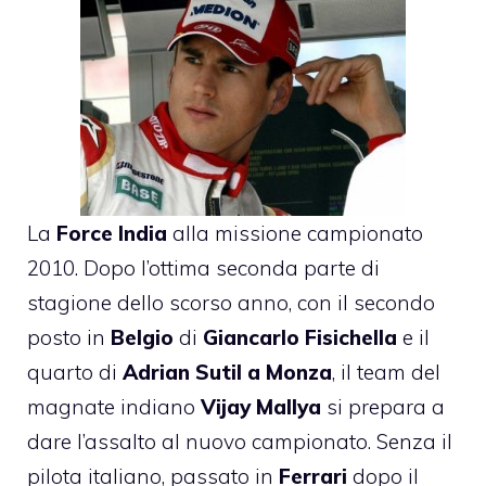
La
Force India
alla missione campionato
2010. Dopo l’ottima seconda parte di
stagione dello scorso anno, con il secondo
posto in
Belgio
di
Giancarlo Fisichella
e il
quarto di
Adrian Sutil a Monza
, il team del
magnate indiano
Vijay Mallya
si prepara a
dare l’assalto al nuovo campionato. Senza il
pilota italiano, passato in
Ferrari
dopo il