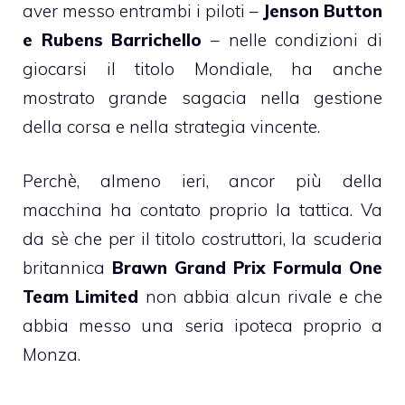
aver messo entrambi i piloti –
Jenson Button
e Rubens Barrichello
– nelle condizioni di
giocarsi il titolo Mondiale, ha anche
mostrato grande sagacia nella gestione
della corsa e nella strategia vincente.
Perchè, almeno ieri, ancor più della
macchina ha contato proprio la tattica. Va
da sè che per il titolo costruttori, la scuderia
britannica
Brawn Grand Prix Formula One
Team Limited
non abbia alcun rivale e che
abbia messo una seria ipoteca proprio a
Monza.