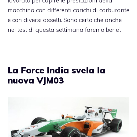
lavorato per capire le prestazioni della
macchina con differenti carichi di carburante
e con diversi assetti. Sono certo che anche
nei test di questa settimana faremo bene”.
La Force India svela la
nuova VJM03