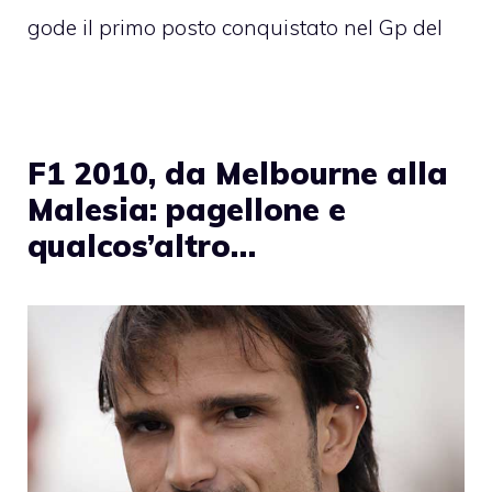
gode il primo posto conquistato nel Gp del
F1 2010, da Melbourne alla
Malesia: pagellone e
qualcos’altro…