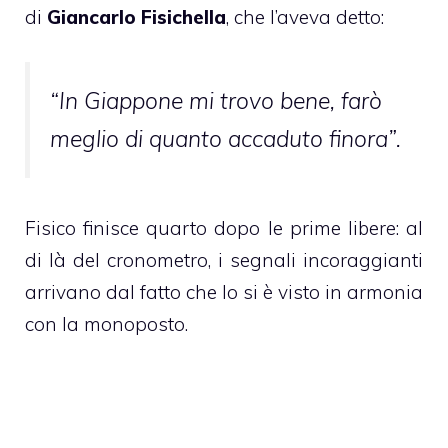
di
Giancarlo Fisichella
, che l’aveva detto:
“In Giappone mi trovo bene, farò
meglio di quanto accaduto finora”.
Fisico finisce quarto dopo le prime libere: al
di là del cronometro, i segnali incoraggianti
arrivano dal fatto che lo si è visto in armonia
con la monoposto.