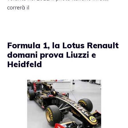
correrà il
Formula 1, la Lotus Renault
domani prova Liuzzi e
Heidfeld