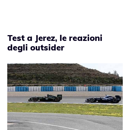
Test a Jerez, le reazioni
degli outsider