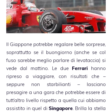
Il Giappone potrebbe regalare belle sorprese,
soprattutto se il buongiorno (anche se col
fuso sarebbe meglio parlare di levataccia) si
vede dal mattino. Le due
Ferrari
hanno
ripreso a viaggiare, con risultati che –
seppure non starbilianti – lasciano
presagire a una gara che potrebbe essere di
tutt’altro livello rispetto a quella cui abbiamo
assistito in quel di
Singapore
. Brilla la stella