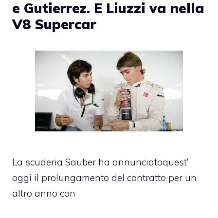
e Gutierrez. E Liuzzi va nella
V8 Supercar
La scuderia Sauber ha annunciatoquest’
oggi il prolungamento del contratto per un
altro anno con