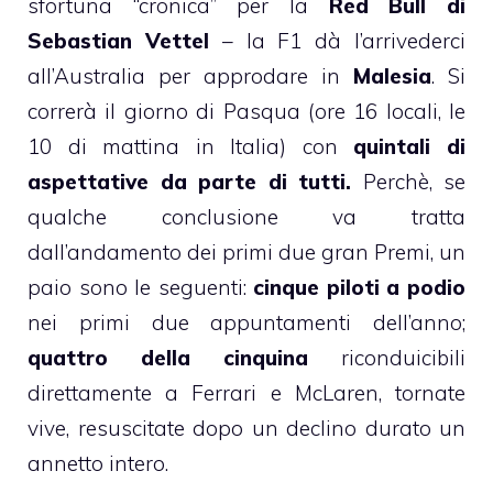
sfortuna “cronica” per la
Red Bull di
Sebastian Vettel
– la F1 dà l’arrivederci
all’Australia per approdare in
Malesia
. Si
correrà il giorno di Pasqua (ore 16 locali, le
10 di mattina in Italia) con
quintali di
aspettative da parte di tutti.
Perchè, se
qualche conclusione va tratta
dall’andamento dei primi due gran Premi, un
paio sono le seguenti:
cinque piloti a podio
nei primi due appuntamenti dell’anno;
quattro della cinquina
riconduicibili
direttamente a Ferrari e McLaren, tornate
vive, resuscitate dopo un declino durato un
annetto intero.