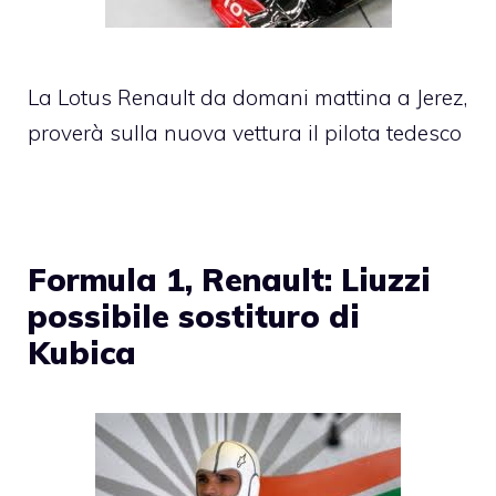
La Lotus Renault da domani mattina a Jerez,
proverà sulla nuova vettura il pilota tedesco
Formula 1, Renault: Liuzzi
possibile sostituro di
Kubica