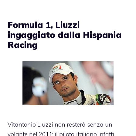
Formula 1, Liuzzi
ingaggiato dalla Hispania
Racing
Vitantonio Liuzzi non resterà senza un
volante nel 2011: il pilota italiano infatti,