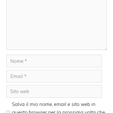
Nome
Email
Sito
web
Salva il mio nome, email e sito web in
questo browser per la prossima volta che