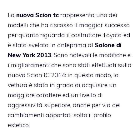
La
nuova
Scion
tc
rappresenta uno dei
modelli che ha riscosso il maggior successo
per quanto riguarda il costruttore Toyota ed
è stata svelata in anteprima al
Salone di
New York 2013
. Sono notevoli le modifiche e
i miglioramenti che sono stati effettuati sulla
nuova Scion tC 2014: in questo modo, la
vettura è stata in grado di acquisire un
maggiore carattere ed un livello di
aggressività superiore, anche per via dei
cambiamenti apportati sotto il profilo
estetico.