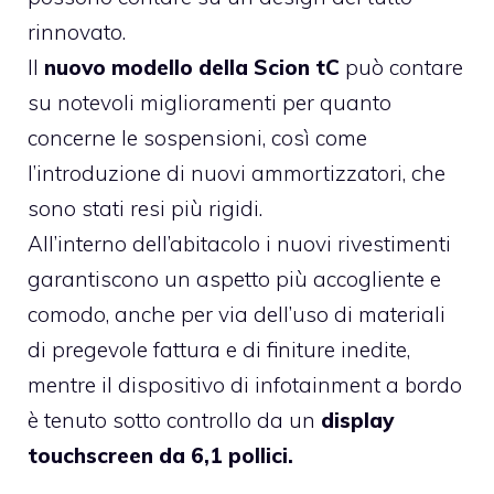
rinnovato.
Il
nuovo modello della
Scion
tC
può contare
su notevoli miglioramenti per quanto
concerne le sospensioni, così come
l’introduzione di nuovi ammortizzatori, che
sono stati resi più rigidi.
All’interno dell’abitacolo i nuovi rivestimenti
garantiscono un aspetto più accogliente e
comodo, anche per via dell’uso di materiali
di pregevole fattura e di finiture inedite,
mentre il dispositivo di infotainment a bordo
è tenuto sotto controllo da un
display
touchscreen da 6,1 pollici.