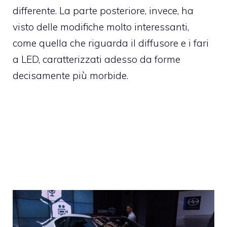
differente. La parte posteriore, invece, ha
visto delle modifiche molto interessanti,
come quella che riguarda il diffusore e i fari
a LED, caratterizzati adesso da forme
decisamente più morbide.