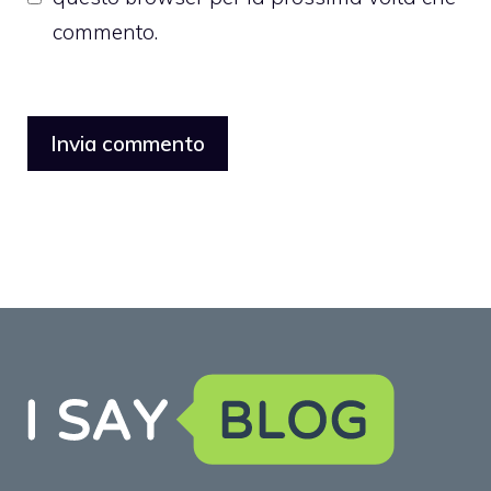
commento.