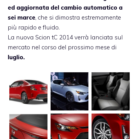
ed aggiornata del cambio automatico a
sei marce
, che si dimostra estremamente
più rapido e fluido.
La nuova Scion tC 2014 verrà lanciata sul
mercato nel corso del prossimo mese di
luglio.