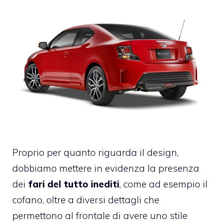
Proprio per quanto riguarda il design,
dobbiamo mettere in evidenza la presenza
dei
fari del tutto inediti
, come ad esempio il
cofano, oltre a diversi dettagli che
permettono al frontale di avere uno stile