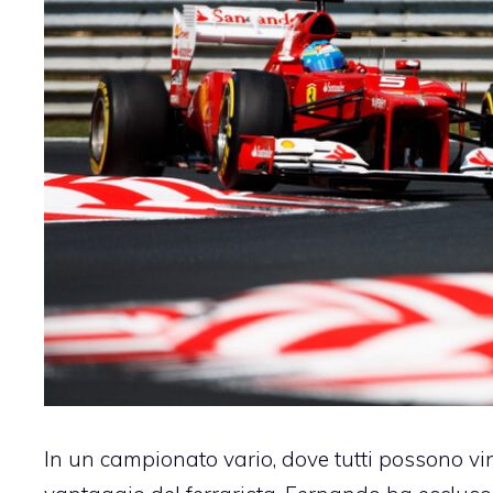
In un campionato vario, dove tutti possono vin