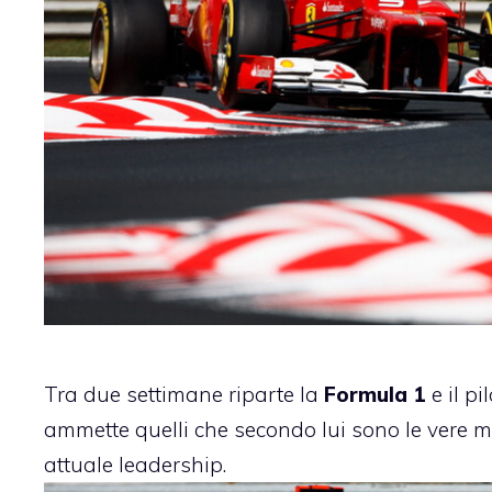
Tra due settimane riparte la
Formula 1
e il p
ammette quelli che secondo lui sono le vere m
attuale leadership.