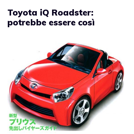
Toyota iQ Roadster:
potrebbe essere così