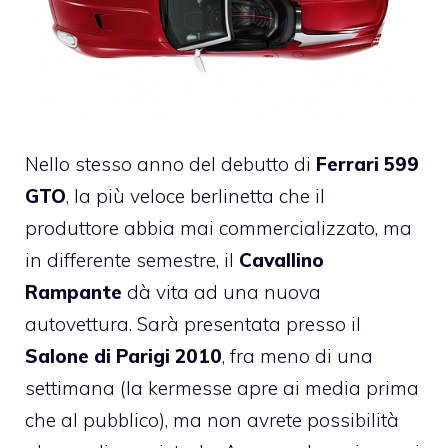
Nello stesso anno del debutto di
Ferrari 599
GTO
, la più veloce berlinetta che il
produttore abbia mai commercializzato, ma
in differente semestre, il
Cavallino
Rampante
dà vita ad una nuova
autovettura. Sarà presentata presso il
Salone di Parigi 2010
, fra meno di una
settimana (la kermesse apre ai media prima
che al pubblico), ma non avrete possibilità