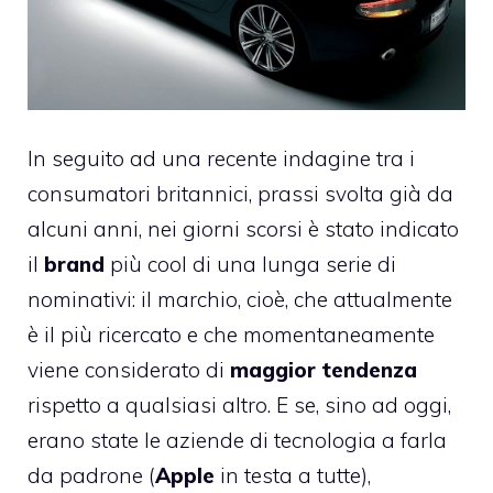
In seguito ad una recente indagine tra i
consumatori britannici, prassi svolta già da
alcuni anni, nei giorni scorsi è stato indicato
il
brand
più cool di una lunga serie di
nominativi: il marchio, cioè, che attualmente
è il più ricercato e che momentaneamente
viene considerato di
maggior tendenza
rispetto a qualsiasi altro. E se, sino ad oggi,
erano state le aziende di tecnologia a farla
da padrone (
Apple
in testa a tutte),