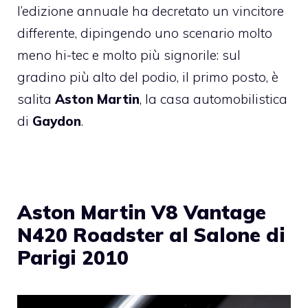
l’edizione annuale ha decretato un vincitore
differente, dipingendo uno scenario molto
meno hi-tec e molto più signorile: sul
gradino più alto del podio, il primo posto, è
salita
Aston Martin
, la casa automobilistica
di
Gaydon
.
Aston Martin V8 Vantage
N420 Roadster al Salone di
Parigi 2010