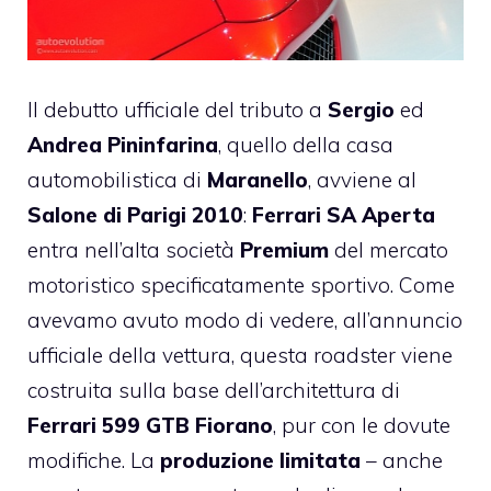
Il debutto ufficiale del tributo a
Sergio
ed
Andrea Pininfarina
, quello della casa
automobilistica di
Maranello
, avviene al
Salone di Parigi 2010
:
Ferrari SA Aperta
entra nell’alta società
Premium
del mercato
motoristico specificatamente sportivo. Come
avevamo avuto modo di vedere, all’annuncio
ufficiale della vettura, questa roadster viene
costruita sulla base dell’architettura di
Ferrari 599 GTB Fiorano
, pur con le dovute
modifiche. La
produzione limitata
– anche