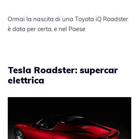
Ormai la nascita di una Toyota iQ Roadster
è data per certa, e nel Paese
Tesla Roadster: supercar
elettrica