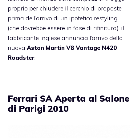
proprio per chiudere il cerchio di proposte,
prima dell’arrivo di un ipotetico restyling
(che dovrebbe essere in fase di rifinitura), il
fabbricante inglese annuncia l’arrivo della
nuova
Aston Martin V8 Vantage N420
Roadster
.
Ferrari SA Aperta al Salone
di Parigi 2010