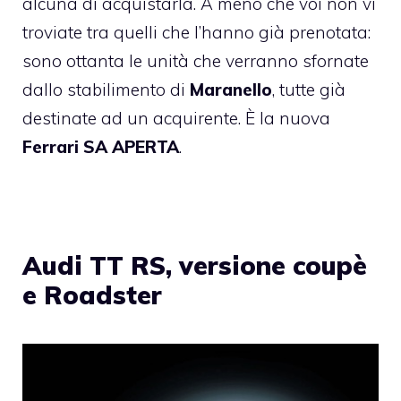
alcuna di acquistarla. A meno che voi non vi
troviate tra quelli che l’hanno già prenotata:
sono ottanta le unità che verranno sfornate
dallo stabilimento di
Maranello
, tutte già
destinate ad un acquirente. È la nuova
Ferrari SA APERTA
.
Audi TT RS, versione coupè
e Roadster