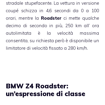
stradale stupefacente. La vettura in versione
coupé schizza in 4,6 secondi da 0 a 100
orari, mentre la
Roadster
ci mette qualche
decimo di secondo in più, 250 km all’ ora
autolimitata è la velocità massima
consentita, su richiesta però è disponibile un
limitatore di velocità fissato a 280 km/h.
BMW Z4 Roadster:
un’espressione di classe