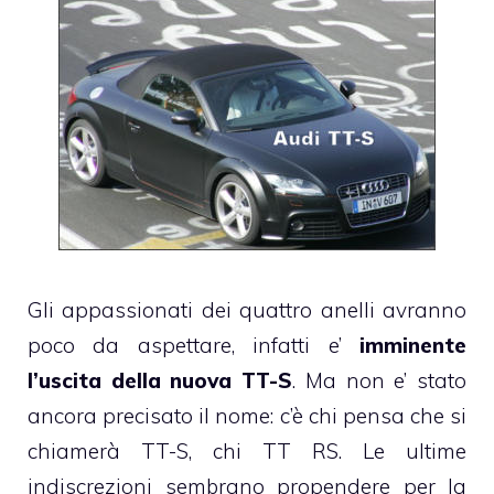
Gli appassionati dei quattro anelli avranno
poco da aspettare, infatti e’
imminente
l’uscita della nuova TT-S
. Ma non e’ stato
ancora precisato il nome: c’è chi pensa che si
chiamerà TT-S, chi TT RS. Le ultime
indiscrezioni sembrano propendere per la