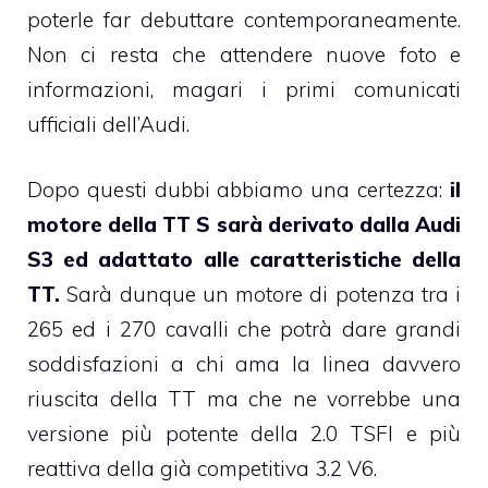
poterle far debuttare contemporaneamente.
Non ci resta che attendere nuove foto e
informazioni, magari i primi comunicati
ufficiali dell’Audi.
Dopo questi dubbi abbiamo una certezza:
il
motore della TT S sarà derivato dalla Audi
S3 ed adattato alle caratteristiche della
TT.
Sarà dunque un motore di potenza tra i
265 ed i 270 cavalli che potrà dare grandi
soddisfazioni a chi ama la linea davvero
riuscita della TT ma che ne vorrebbe una
versione più potente della 2.0 TSFI e più
reattiva della già competitiva 3.2 V6.