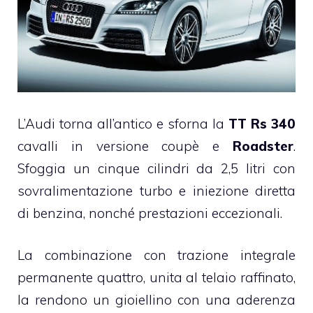
L’Audi torna all’antico e sforna la
TT Rs 340
cavalli in versione coupè e
Roadster
.
Sfoggia un cinque cilindri da 2,5 litri con
sovralimentazione turbo e iniezione diretta
di benzina, nonché prestazioni eccezionali.
La combinazione con trazione integrale
permanente quattro, unita al telaio raffinato,
la rendono un gioiellino con una aderenza