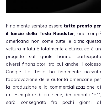
Finalmente sembra essere
tutto pronto per
il lancio della Tesla Roadster
, una coupé
americana non come tutte le altre: questa
vettura infatti è totalmente elettrica, ed è un
progetto sul quale hanno partecipato
diversi finanziatori tra cui anche il colosso
Google. La Tesla ha finalmente ricevuto
l’approvazione delle autorità americane per
la produzione e la commercializzazione di
un esemplare di pre-serie, denominato “P1”,
sarà consegnato fra pochi giorni al