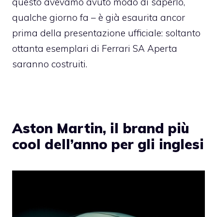
questo avevamo avuto modo di saperlo,
qualche giorno fa – è già esaurita ancor
prima della presentazione ufficiale: soltanto
ottanta esemplari di Ferrari SA Aperta
saranno costruiti.
Aston Martin, il brand più
cool dell’anno per gli inglesi