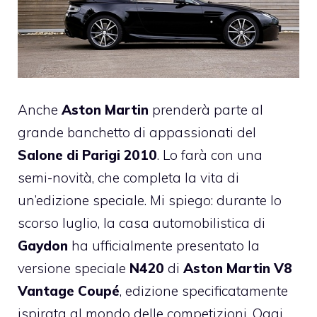
Anche
Aston Martin
prenderà parte al
grande banchetto di appassionati del
Salone di Parigi 2010
. Lo farà con una
semi-novità, che completa la vita di
un’edizione speciale. Mi spiego: durante lo
scorso luglio, la casa automobilistica di
Gaydon
ha ufficialmente presentato la
versione speciale
N420
di
Aston Martin V8
Vantage Coupé
, edizione specificatamente
ispirata al mondo delle competizioni. Oggi,