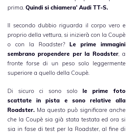
prima.
Quindi si chiamera’ Audi TT-S.
Il secondo dubbio riguarda il corpo vero e
proprio della vettura, si inizierà con la Coupè
o con la Roadster?
Le prime immagini
sembrano propendere per la Roadster
, a
fronte forse di un peso solo leggermente
superiore a quello della Coupè.
Di sicuro ci sono solo
le prime foto
scattate in pista e sono relative alla
Roadster.
Ma questo può significare anche
che la Coupè sia già stata testata ed ora si
sia in fase di test per la Roadster, al fine di