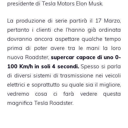
presidente di Tesla Motors Elon Musk.
La produzione di serie partirà il 17 Marzo,
pertanto i clienti che l’hanno già ordinata
dovranno ancora aspettare qualche tempo
prima di poter avere tra le mani la loro
nuova Roadster,
supercar capace di uno 0-
100 Km/h in soli 4 secondi.
Spesso si parla
di diversi sistemi di trasmissione nei veicoli
elettrici e soprattutto su quale sia il migliore,
vedremo cosa ci farà vedere questa
magnifica Tesla Roadster.