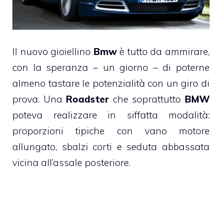
Il nuovo gioiellino
Bmw
è tutto da ammirare,
con la speranza – un giorno – di poterne
almeno tastare le potenzialità con un giro di
prova. Una
Roadster
che soprattutto
BMW
poteva realizzare in siffatta modalità:
proporzioni tipiche con vano motore
allungato, sbalzi corti e seduta abbassata
vicina all’assale posteriore.