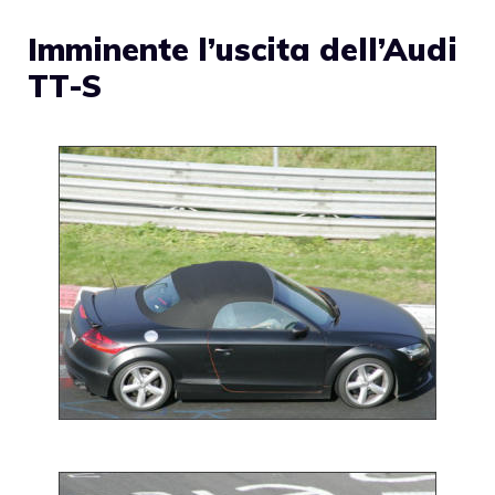
Imminente l’uscita dell’Audi
TT-S