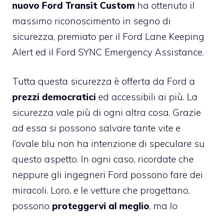
nuovo Ford Transit Custom
ha ottenuto il
massimo riconoscimento in segno di
sicurezza, premiato per il Ford Lane Keeping
Alert ed il Ford SYNC Emergency Assistance.
Tutta questa sicurezza è offerta da Ford a
prezzi democratici
ed accessibili ai più. La
sicurezza vale più di ogni altra cosa. Grazie
ad essa si possono salvare tante vite e
l’ovale blu non ha intenzione di speculare su
questo aspetto. In ogni caso, ricordate che
neppure gli ingegneri Ford possono fare dei
miracoli. Loro, e le vetture che progettano,
possono
proteggervi al meglio
, ma lo