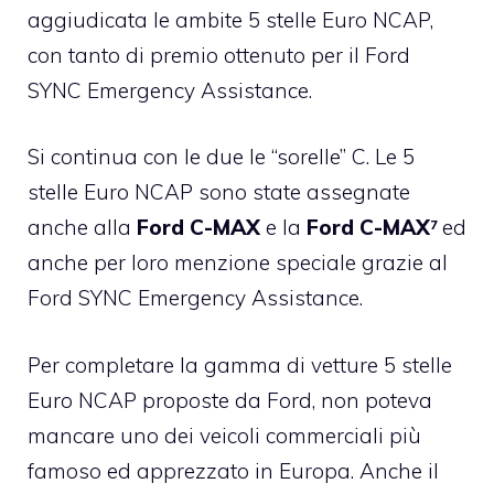
aggiudicata le ambite
5 stelle Euro NCAP
,
con tanto di premio ottenuto per il Ford
SYNC Emergency Assistance.
Si continua con le due le
“sorelle” C
. Le 5
stelle Euro NCAP sono state assegnate
anche alla
Ford C-MAX
e la
Ford C-MAX
ed
7
anche per loro menzione speciale grazie al
Ford SYNC Emergency Assistance.
Per completare la gamma di vetture
5 stelle
Euro NCAP
proposte da Ford, non poteva
mancare uno dei veicoli commerciali più
famoso ed apprezzato in Europa. Anche il