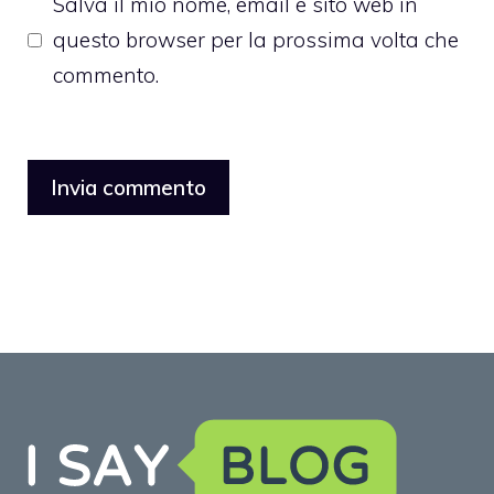
Salva il mio nome, email e sito web in
questo browser per la prossima volta che
commento.