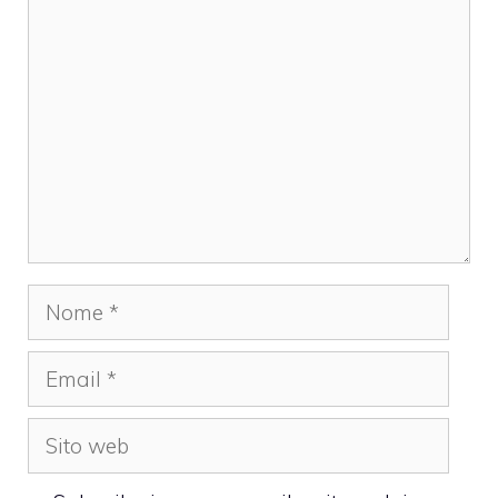
Commento
Nome
Email
Sito
web