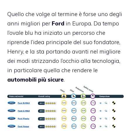
Quello che volge al termine è forse uno degli
anni migliori per
Ford
in Europa. Da tempo
l’ovale blu ha iniziato un percorso che
riprende l’idea principale del suo fondatore,
Henry, e la sta portando avanti nel migliore
dei modi strizzando l’occhio alla tecnologia,
in particolare quella che rendere le
automobili più sicure
.