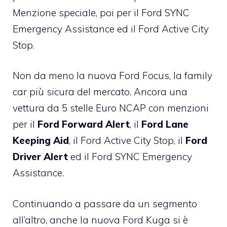
Menzione speciale, poi per il Ford SYNC
Emergency Assistance ed il
Ford Active City
Stop
.
Non da meno la
nuova Ford Focus
, la family
car più sicura del mercato. Ancora una
vettura da
5 stelle Euro NCAP
con menzioni
per il
Ford Forward Alert
, il
Ford Lane
Keeping Aid
, il Ford Active City Stop, il
Ford
Driver Alert
ed il Ford SYNC Emergency
Assistance.
Continuando a passare da un segmento
all’altro, anche la
nuova Ford Kuga
si è