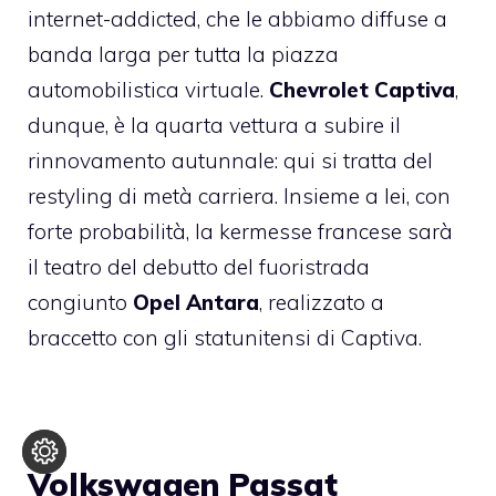
internet-addicted, che le abbiamo diffuse a
banda larga per tutta la piazza
automobilistica virtuale.
Chevrolet Captiva
,
dunque, è la quarta vettura a subire il
rinnovamento autunnale: qui si tratta del
restyling di metà carriera. Insieme a lei, con
forte probabilità, la kermesse francese sarà
il teatro del debutto del fuoristrada
congiunto
Opel Antara
, realizzato a
braccetto con gli statunitensi di Captiva.
Volkswagen Passat