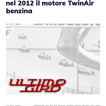
nel 2012 il motore TwinAir
benzina