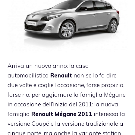
Arriva un nuovo anno: la casa
automobilistica
Renault
non se lo fa dire
due volte e coglie l’occasione, forse propizia,
forse no, per aggiornare la famiglia Mégane
in occasione dell’inizio del 2011: la nuova
famiglia
Renault Mégane 2011
interessa la
versione Coupé e la versione tradizionale a
cinque porte, ma anche la variante station