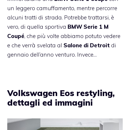
un leggero camuffamento, mentre percorre
alcuni tratti di strada. Potrebbe trattarsi, è
vero, di quella sportiva
BMW Serie 1 M
Coupé
, che più volte abbiamo potuto vedere
e che verrà svelata al
Salone di Detroit
di
gennaio dell’anno venturo. Invece…
Volkswagen Eos restyling,
dettagli ed immagini