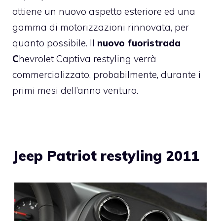
ottiene un nuovo aspetto esteriore ed una
gamma di motorizzazioni rinnovata, per
quanto possibile. Il
nuovo fuoristrada
C
hevrolet Captiva restyling verrà
commercializzato, probabilmente, durante i
primi mesi dell’anno venturo.
Jeep Patriot restyling 2011