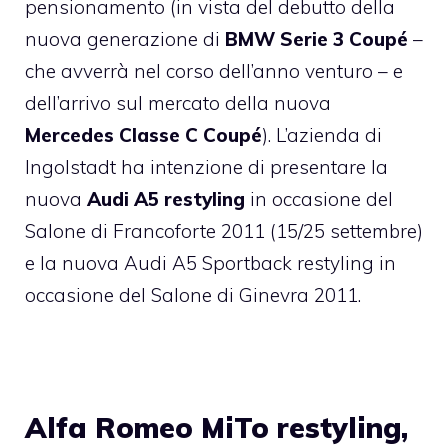
pensionamento (in vista del debutto della
nuova generazione di
BMW Serie 3 Coupé
–
che avverrà nel corso dell’anno venturo – e
dell’arrivo sul mercato della nuova
Mercedes Classe C Coupé
). L’azienda di
Ingolstadt ha intenzione di presentare la
nuova
Audi A5 restyling
in occasione del
Salone di Francoforte 2011 (15/25 settembre)
e la nuova Audi A5 Sportback restyling in
occasione del Salone di Ginevra 2011.
Alfa Romeo MiTo restyling,