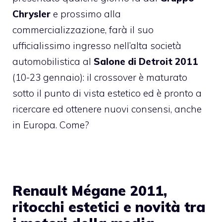
Chrysler
e prossimo alla
commercializzazione, farà il suo
ufficialissimo ingresso nell’alta società
automobilistica al
Salone di Detroit 2011
(10-23 gennaio): il crossover è maturato
sotto il punto di vista estetico ed è pronto a
ricercare ed ottenere nuovi consensi, anche
in Europa. Come?
Renault Mégane 2011,
ritocchi estetici e novità tra