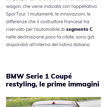
wagon, che viene indicata con l’appellativo
SporTour. I mutamenti, le innovazioni, le
differenze che il costruttore francese ha
riservato per l’automobile di
segmento C
,
nelle declinazione poco fa citate, sono già
disponibili all’interno del listino italiano.
BMW Serie 1 Coupé
restyling, le prime immagini