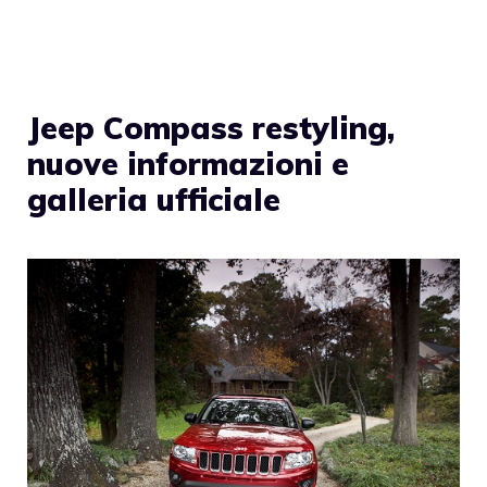
Jeep Compass restyling,
nuove informazioni e
galleria ufficiale