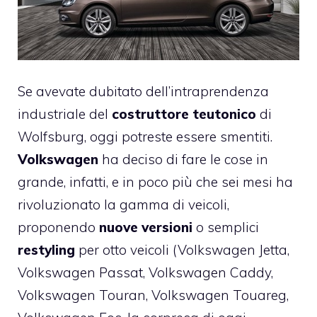
Se avevate dubitato dell’intraprendenza
industriale del
costruttore teutonico
di
Wolfsburg, oggi potreste essere smentiti.
Volkswagen
ha deciso di fare le cose in
grande, infatti, e in poco più che sei mesi ha
rivoluzionato la gamma di veicoli,
proponendo
nuove versioni
o semplici
restyling
per otto veicoli (Volkswagen Jetta,
Volkswagen Passat, Volkswagen Caddy,
Volkswagen Touran, Volkswagen Touareg,