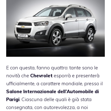
E con questa, fanno quattro: tante sono le
novità che
Chevrolet
esporrà e presenterà
ufficialmente, a carattere mondiale, presso il
Salone Internazionale dell’Automobile di
Parigi
. Ciascuna delle quali è già stata
consegnata, con autorevolezza, a noi