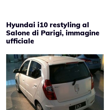
Hyundai i10 restyling al
Salone di Parigi, immagine
ufficiale