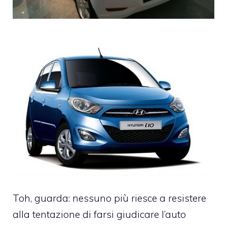
Toh, guarda: nessuno più riesce a resistere
alla tentazione di farsi giudicare l’auto