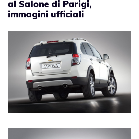
al Salone di Parigi,
immagini ufficiali