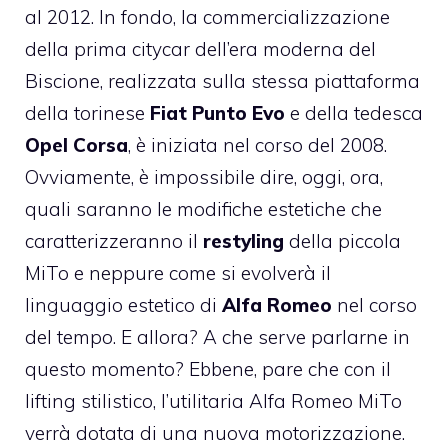
al 2012. In fondo, la commercializzazione
della prima citycar dell’era moderna del
Biscione, realizzata sulla stessa piattaforma
della torinese
Fiat Punto Evo
e della tedesca
Opel Corsa
, è iniziata nel corso del 2008.
Ovviamente, è impossibile dire, oggi, ora,
quali saranno le modifiche estetiche che
caratterizzeranno il
restyling
della piccola
MiTo e neppure come si evolverà il
linguaggio estetico di
Alfa Romeo
nel corso
del tempo. E allora? A che serve parlarne in
questo momento? Ebbene, pare che con il
lifting stilistico, l’utilitaria Alfa Romeo MiTo
verrà dotata di una nuova motorizzazione.