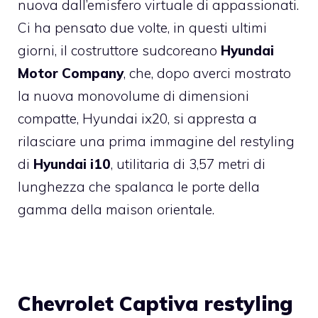
nuova dall’emisfero virtuale di appassionati.
Ci ha pensato due volte, in questi ultimi
giorni, il costruttore sudcoreano
Hyundai
Motor Company
, che, dopo averci mostrato
la nuova monovolume di dimensioni
compatte, Hyundai ix20, si appresta a
rilasciare una prima immagine del restyling
di
Hyundai i10
, utilitaria di 3,57 metri di
lunghezza che spalanca le porte della
gamma della maison orientale.
Chevrolet Captiva restyling