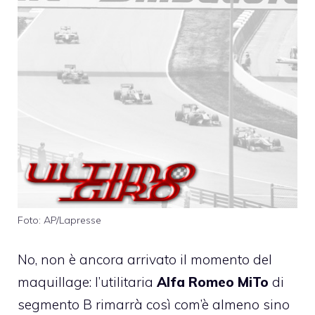
Foto: AP/Lapresse
No, non è ancora arrivato il momento del
maquillage: l’utilitaria
Alfa Romeo MiTo
di
segmento B rimarrà così com’è almeno sino