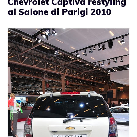
Chevrolet Captiva restyling
al Salone di Parigi 2010