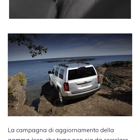
La campagna di aggiornamento della