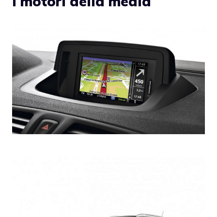
i motori della media