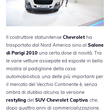
Il costruttore statunitense
Chevrolet
ha
trasportato dal Nord America sino al
Salone
di Parigi 2010
una certa dose di novità. Tra
le varie vetture assiepate ed esposte in bella
mostra al padiglione della casa
automobilistica, una delle più importanti per
il mercato del Vecchio Continente è, senza
ombra di dubbio alcuna, la versione
restyling
del
SUV
Chevrolet Captiva
, che,
dopo quattro anni di commercializzazione,