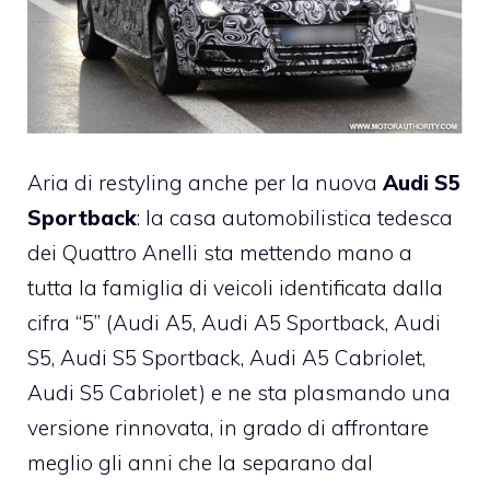
Aria di restyling anche per la nuova
Audi S5
Sportback
: la casa automobilistica tedesca
dei Quattro Anelli sta mettendo mano a
tutta la famiglia di veicoli identificata dalla
cifra “5” (Audi A5, Audi A5 Sportback, Audi
S5, Audi S5 Sportback, Audi A5 Cabriolet,
Audi S5 Cabriolet) e ne sta plasmando una
versione rinnovata, in grado di affrontare
meglio gli anni che la separano dal