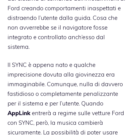
Ford creando comportamenti inaspettati e
distraendo l’utente dalla guida. Cosa che
non avverrebbe se il navigatore fosse
integrato e controllato anch’esso dal
sistema.
Il SYNC è appena nato e qualche
imprecisione dovuta alla giovinezza era
immaginabile. Comunque, nulla di davvero
fastidioso o completamente penalizzante
per il sistema e per l’utente. Quando
AppLink
entrerà a regime sulle vetture Ford
con SYNC, però, la musica cambierà
sicuramente. La possibilità di poter usare