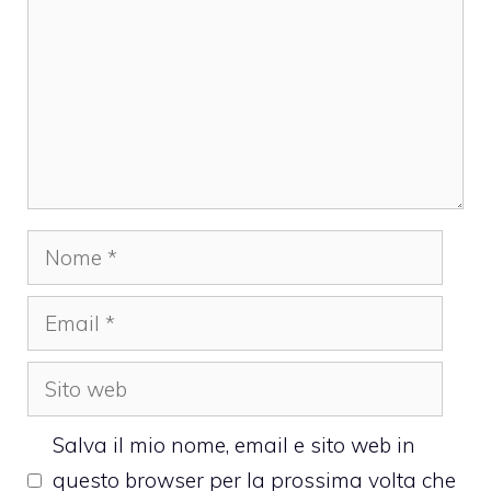
Nome
Email
Sito
web
Salva il mio nome, email e sito web in
questo browser per la prossima volta che