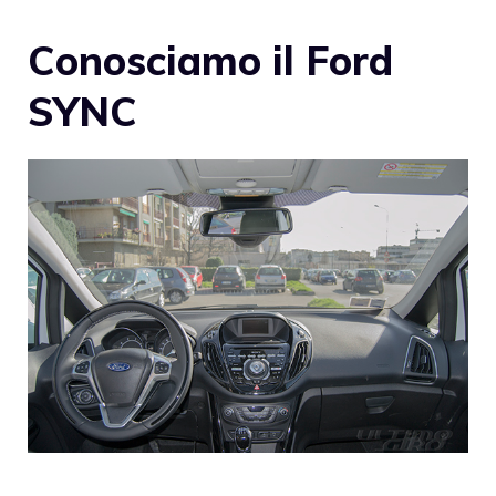
Conosciamo il Ford
SYNC