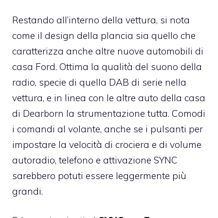
Restando all’interno della vettura, si nota
come il design della plancia sia quello che
caratterizza anche altre nuove automobili di
casa Ford. Ottima la qualità del suono della
radio, specie di quella DAB di serie nella
vettura, e in linea con le altre auto della casa
di Dearborn la strumentazione tutta. Comodi
i comandi al volante, anche se i pulsanti per
impostare la velocità di crociera e di volume
autoradio, telefono e attivazione SYNC
sarebbero potuti essere leggermente più
grandi.