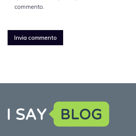
commento.