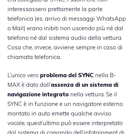
interessassero prettamente la parte
telefonica (es. arrivo di messaggi WhatsApp
o Mail) erano inibiti non uscendo più né dal
telefono né dal sistema audio della vettura.
Cosa che, invece, avviene sempre in caso di
chiamata telefonica.
L’unico vero
problema del SYNC
nella B-
MAX è dato dall’
assenza di un sistema di
navigazione integrato
nella vettura. Se il
SYNC è in funzione e un navigatore esterno
montato in auto emette qualche avviso
vocale, quest’ultimo può essere interpretato
dal sistema di comando dell’infotainment di