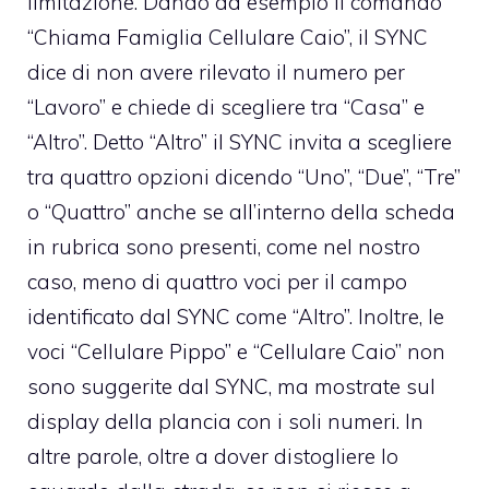
limitazione. Dando ad esempio il comando
“Chiama Famiglia Cellulare Caio”, il SYNC
dice di non avere rilevato il numero per
“Lavoro” e chiede di scegliere tra “Casa” e
“Altro”. Detto “Altro” il SYNC invita a scegliere
tra quattro opzioni dicendo “Uno”, “Due”, “Tre”
o “Quattro” anche se all’interno della scheda
in rubrica sono presenti, come nel nostro
caso, meno di quattro voci per il campo
identificato dal SYNC come “Altro”. Inoltre, le
voci “Cellulare Pippo” e “Cellulare Caio” non
sono suggerite dal SYNC, ma mostrate sul
display della plancia con i soli numeri. In
altre parole, oltre a dover distogliere lo