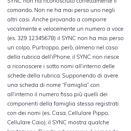
SYNC non ha riconosciuto correttamente il
comando. Non ne ha mai perso uno negli
altri casi. Anche provando a comporre
vocalmente e velocemente un numero a voce
(es. 329 12345678) il SYNC non ha mai perso
un colpo. Purtroppo, però, almeno nel caso
della rubrica dell’iPhone, il SYNC non riesce
a riconoscere i sotto nomi all’interno delle
schede della rubrica. Supponendo di avere
una scheda di nome “Famiglia” con
all’interno il numero fisso più quelli dei
componenti della famiglia stessa registrati
con dei nomi (es. Casa, Cellulare Pippo,
Cellulare Caio), il SYNC mostra qualche