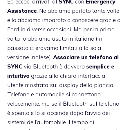
Ed eccoci arrivati al
SYNC
con
Emergency
Assistance
. Ne abbiamo parlato tante volte
e lo abbiamo imparato a conoscere grazie a
Ford in diverse occasioni. Ma per la prima
volta lo abbiamo usato in italiano (in
passato ci eravamo limitati alla sola
versione inglese).
Associare un telefono al
SYNC
via Bluetooth è davvero
semplice e
intuitivo
grazie alla chiara interfaccia
utente mostrata sul display della plancia.
Telefono e automobile si connettono
velocemente, ma se il Bluetooth sul telefono
è spento e lo si accende dopo l’avvio dei
sistemi dell’automobile il tempo di