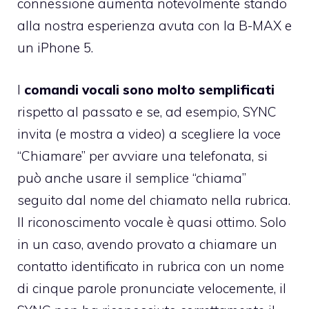
connessione aumenta notevolmente stando
alla nostra esperienza avuta con la B-MAX e
un
iPhone 5
.
I
comandi vocali sono molto semplificati
rispetto al passato e se, ad esempio, SYNC
invita (e mostra a video) a scegliere la voce
“Chiamare” per avviare una telefonata, si
può anche usare il semplice “chiama”
seguito dal nome del chiamato nella rubrica.
Il riconoscimento vocale è quasi ottimo. Solo
in un caso, avendo provato a chiamare un
contatto identificato in rubrica con un nome
di cinque parole pronunciate velocemente, il