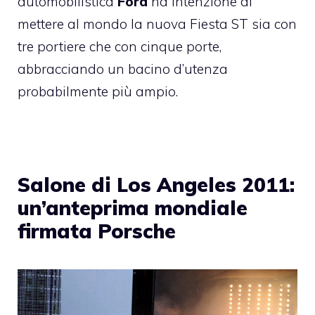
automobilistica
Ford
ha intenzione di
mettere al mondo la nuova Fiesta ST sia con
tre portiere che con cinque porte,
abbracciando un bacino d’utenza
probabilmente più ampio.
Salone di Los Angeles 2011:
un’anteprima mondiale
firmata Porsche