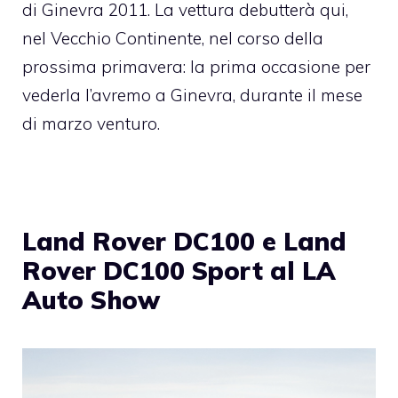
di Ginevra 2011. La vettura debutterà qui,
nel Vecchio Continente, nel corso della
prossima primavera: la prima occasione per
vederla l’avremo a Ginevra, durante il mese
di marzo venturo.
Land Rover DC100 e Land
Rover DC100 Sport al LA
Auto Show