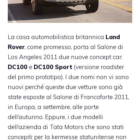
La casa automobilistica britannica
Land
Rover
, come promesso, porta al Salone di
Los Angeles 2011 due nuove concept car:
DC100
e
DC100 Sport
(versione roadster
del primo prototipo). I due nomi non vi sono
nuovi perché queste due vetture sono già
state esposte al Salone di Francoforte 2011,
in Europa, a settembre, alle porte
dell’autunno. Eppure, i due modelli
dell’azienda di Tata Motors che sono stati
concepiti per la kermesse statunitense non