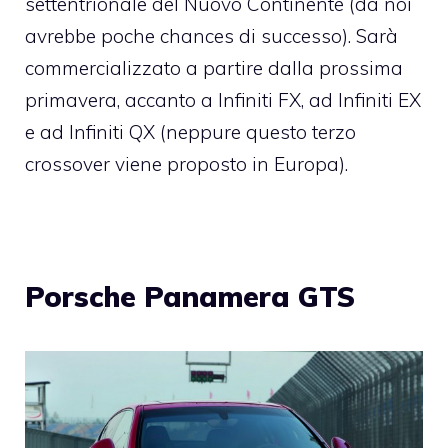
settentrionale del Nuovo Continente (da noi
avrebbe poche chances di successo). Sarà
commercializzato a partire dalla prossima
primavera, accanto a Infiniti FX, ad Infiniti EX
e ad Infiniti QX (neppure questo terzo
crossover viene proposto in Europa).
Porsche Panamera GTS