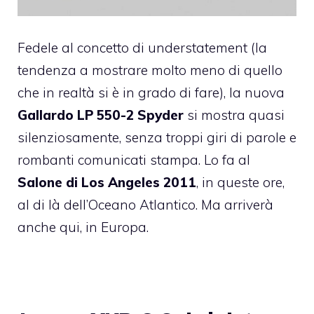
Fedele al concetto di understatement (la
tendenza a mostrare molto meno di quello
che in realtà si è in grado di fare), la nuova
Gallardo LP 550-2 Spyder
si mostra quasi
silenziosamente, senza troppi giri di parole e
rombanti comunicati stampa. Lo fa al
Salone di Los Angeles 2011
, in queste ore,
al di là dell’Oceano Atlantico. Ma arriverà
anche qui, in Europa.