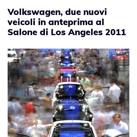
Volkswagen, due nuovi
veicoli in anteprima al
Salone di Los Angeles 2011