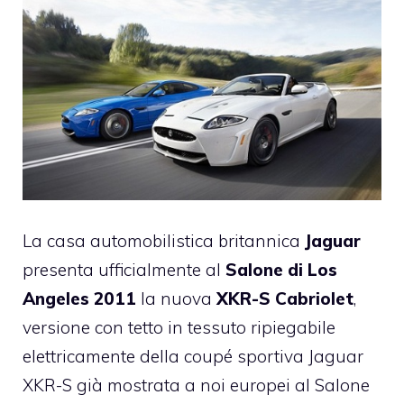
La casa automobilistica britannica
Jaguar
presenta ufficialmente al
Salone di Los
Angeles 2011
la nuova
XKR-S Cabriolet
,
versione con tetto in tessuto ripiegabile
elettricamente della coupé sportiva Jaguar
XKR-S già mostrata a noi europei al Salone