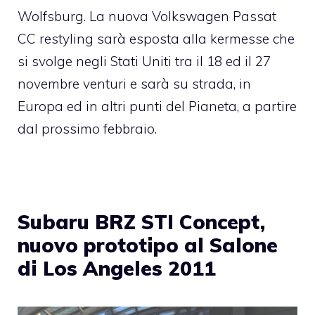
Wolfsburg. La nuova Volkswagen Passat
CC restyling sarà esposta alla kermesse che
si svolge negli Stati Uniti tra il 18 ed il 27
novembre venturi e sarà su strada, in
Europa ed in altri punti del Pianeta, a partire
dal prossimo febbraio.
Subaru BRZ STI Concept,
nuovo prototipo al Salone
di Los Angeles 2011