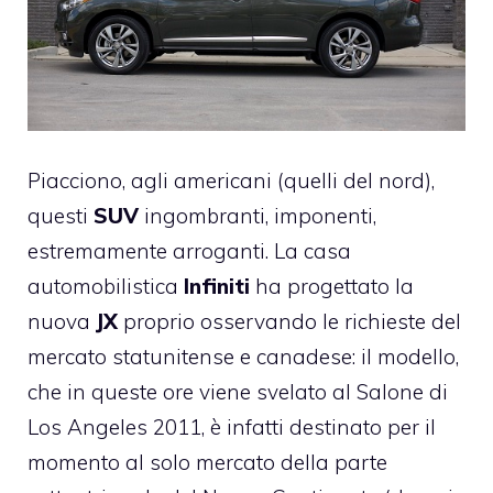
Piacciono, agli americani (quelli del nord),
questi
SUV
ingombranti, imponenti,
estremamente arroganti. La casa
automobilistica
Infiniti
ha progettato la
nuova
JX
proprio osservando le richieste del
mercato statunitense e canadese: il modello,
che in queste ore viene svelato al Salone di
Los Angeles 2011, è infatti destinato per il
momento al solo mercato della parte