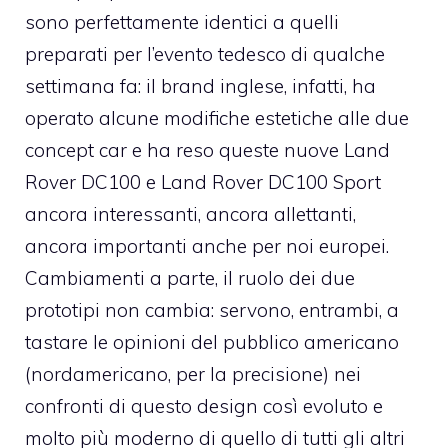
sono perfettamente identici a quelli
preparati per l’evento tedesco di qualche
settimana fa: il brand inglese, infatti, ha
operato alcune modifiche estetiche alle due
concept car e ha reso queste nuove Land
Rover DC100 e Land Rover DC100 Sport
ancora interessanti, ancora allettanti,
ancora importanti anche per noi europei.
Cambiamenti a parte, il ruolo dei due
prototipi non cambia: servono, entrambi, a
tastare le opinioni del pubblico americano
(nordamericano, per la precisione) nei
confronti di questo design così evoluto e
molto più moderno di quello di tutti gli altri