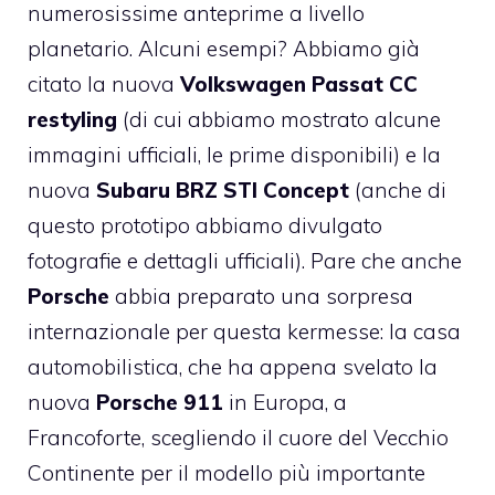
numerosissime anteprime a livello
planetario. Alcuni esempi? Abbiamo già
citato la nuova
Volkswagen Passat CC
restyling
(di cui abbiamo mostrato alcune
immagini ufficiali, le prime disponibili) e la
nuova
Subaru BRZ STI Concept
(anche di
questo prototipo abbiamo divulgato
fotografie e dettagli ufficiali). Pare che anche
Porsche
abbia preparato una sorpresa
internazionale per questa kermesse: la casa
automobilistica, che ha appena svelato la
nuova
Porsche 911
in Europa, a
Francoforte, scegliendo il cuore del Vecchio
Continente per il modello più importante