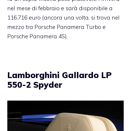
nel mese di febbraio e sarà disponibile a
116.716 euro (ancora una volta, si trova nel
mezzo tra Porsche Panamera Turbo e
Porsche Panamera 4S).
Lamborghini Gallardo LP
550-2 Spyder