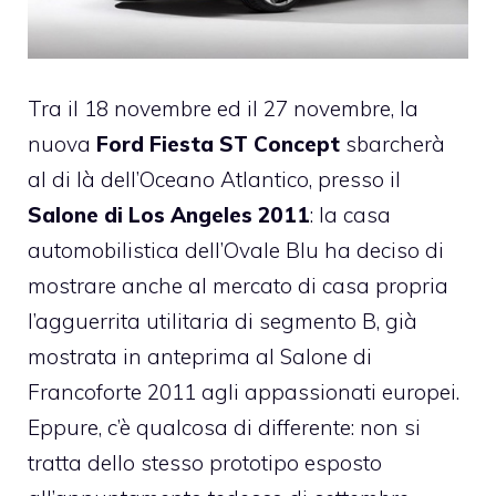
Tra il 18 novembre ed il 27 novembre, la
nuova
Ford Fiesta ST Concept
sbarcherà
al di là dell’Oceano Atlantico, presso il
Salone di Los Angeles 2011
: la casa
automobilistica dell’Ovale Blu ha deciso di
mostrare anche al mercato di casa propria
l’agguerrita utilitaria di segmento B, già
mostrata in anteprima al Salone di
Francoforte 2011 agli appassionati europei.
Eppure, c’è qualcosa di differente: non si
tratta dello stesso prototipo esposto