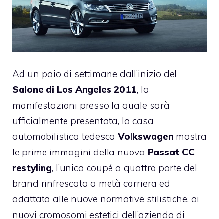
Ad un paio di settimane dall’inizio del
Salone di Los Angeles 2011
, la
manifestazioni presso la quale sarà
ufficialmente presentata, la casa
automobilistica tedesca
Volkswagen
mostra
le prime immagini della nuova
Passat CC
restyling
, l’unica coupé a quattro porte del
brand rinfrescata a metà carriera ed
adattata alle nuove normative stilistiche, ai
nuovi cromosomi estetici dell’azienda di