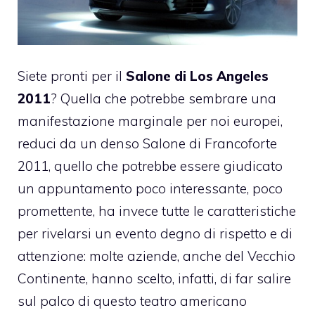
Siete pronti per il
Salone di Los Angeles
2011
? Quella che potrebbe sembrare una
manifestazione marginale per noi europei,
reduci da un denso Salone di Francoforte
2011, quello che potrebbe essere giudicato
un appuntamento poco interessante, poco
promettente, ha invece tutte le caratteristiche
per rivelarsi un evento degno di rispetto e di
attenzione: molte aziende, anche del Vecchio
Continente, hanno scelto, infatti, di far salire
sul palco di questo teatro americano