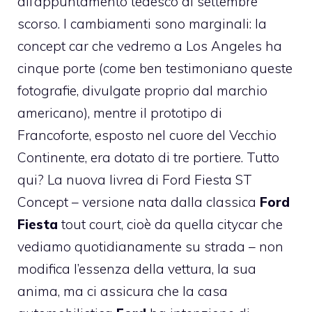
all’appuntamento tedesco di settembre
scorso. I cambiamenti sono marginali: la
concept car che vedremo a Los Angeles ha
cinque porte (come ben testimoniano queste
fotografie, divulgate proprio dal marchio
americano), mentre il prototipo di
Francoforte, esposto nel cuore del Vecchio
Continente, era dotato di tre portiere. Tutto
qui? La nuova livrea di Ford Fiesta ST
Concept – versione nata dalla classica
Ford
Fiesta
tout court, cioè da quella citycar che
vediamo quotidianamente su strada – non
modifica l’essenza della vettura, la sua
anima, ma ci assicura che la casa