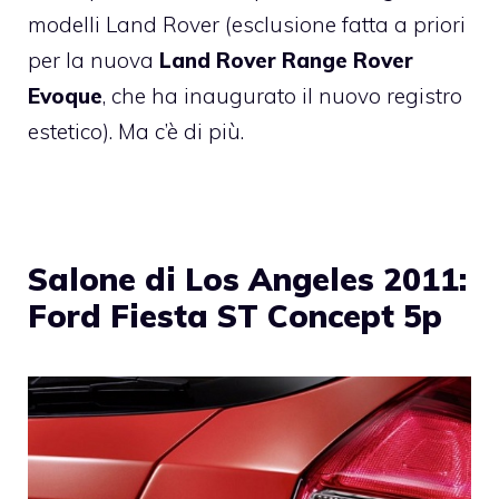
modelli Land Rover (esclusione fatta a priori
per la nuova
Land Rover Range Rover
Evoque
, che ha inaugurato il nuovo registro
estetico). Ma c’è di più.
Salone di Los Angeles 2011:
Ford Fiesta ST Concept 5p