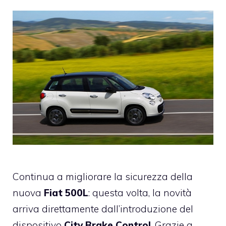
Continua a migliorare la sicurezza della
nuova
Fiat 500L
: questa volta, la novità
arriva direttamente dall’introduzione del
dispositivo
City Brake Control
. Grazie a