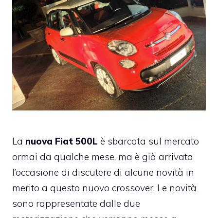
La
nuova Fiat 500L
è sbarcata sul mercato
ormai da qualche mese, ma è già arrivata
l’occasione di discutere di alcune novità in
merito a questo nuovo crossover. Le novità
sono rappresentate dalle due