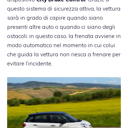
questo sistema di sicurezza attiva, la vettura
sarà in grado di capire quando siano
presenti altre auto o quando ci siano degli
ostacoli: in questo caso, la frenata avviene in
modo automatico nel momento in cui colui
che guida la vettura non riesca a frenare per
evitare l’incidente.