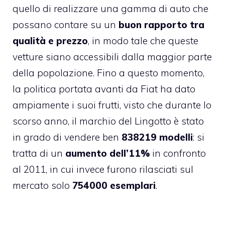
quello di realizzare una gamma di auto che
possano contare su un
buon rapporto tra
qualità e prezzo
, in modo tale che queste
vetture siano accessibili dalla maggior parte
della popolazione. Fino a questo momento,
la politica portata avanti da Fiat ha dato
ampiamente i suoi frutti, visto che durante lo
scorso anno, il marchio del Lingotto è stato
in grado di vendere ben
838219 modelli
: si
tratta di un
aumento dell’11%
in confronto
al 2011, in cui invece furono rilasciati sul
mercato solo
754000 esemplari
.