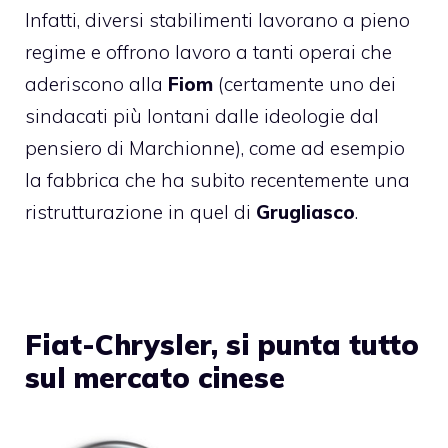
Infatti, diversi stabilimenti lavorano a pieno
regime e offrono lavoro a tanti operai che
aderiscono alla
Fiom
(certamente uno dei
sindacati più lontani dalle ideologie dal
pensiero di Marchionne), come ad esempio
la fabbrica che ha subito recentemente una
ristrutturazione in quel di
Grugliasco
.
Fiat-Chrysler, si punta tutto
sul mercato cinese