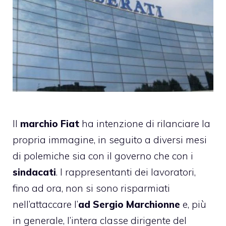
Il
marchio Fiat
ha intenzione di rilanciare la
propria immagine, in seguito a diversi mesi
di polemiche sia con il governo che con i
sindacati
. I rappresentanti dei lavoratori,
fino ad ora, non si sono risparmiati
nell’attaccare l’
ad Sergio Marchionne
e, più
in generale, l’intera classe dirigente del