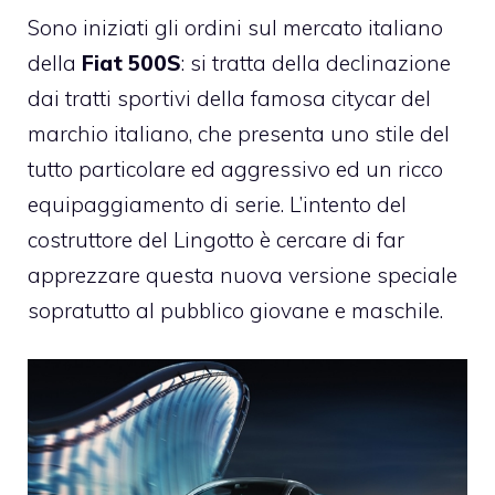
Sono iniziati gli ordini sul mercato italiano
della
Fiat
500S
: si tratta della declinazione
dai tratti sportivi della famosa citycar del
marchio italiano, che presenta uno stile del
tutto particolare ed aggressivo ed un ricco
equipaggiamento di serie. L’intento del
costruttore del Lingotto è cercare di far
apprezzare questa nuova versione speciale
sopratutto al pubblico giovane e maschile.