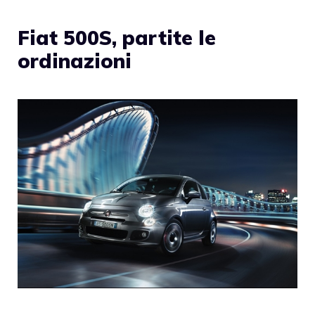
Fiat 500S, partite le
ordinazioni