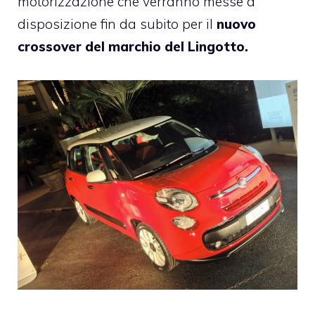
motorizzazione che verranno messe a
disposizione fin da subito per il
nuovo
crossover del marchio del Lingotto.