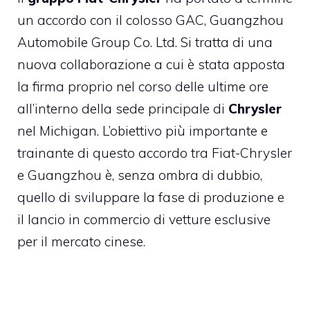
un accordo con il colosso GAC, Guangzhou
Automobile Group Co. Ltd. Si tratta di una
nuova collaborazione a cui è stata apposta
la firma proprio nel corso delle ultime ore
all’interno della sede principale di
Chrysler
nel Michigan. L’obiettivo più importante e
trainante di questo accordo tra Fiat-Chrysler
e Guangzhou è, senza ombra di dubbio,
quello di sviluppare la fase di produzione e
il lancio in commercio di vetture esclusive
per il mercato cinese.