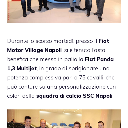
Durante lo scorso martedì, presso il
Fiat
Motor Village Napoli
, si è tenuta l’asta
benefica che messo in palio la
Fiat
Panda
1,3 Multijet
, in grado di sprigionare una
potenza complessiva pari a 75 cavalli, che
può contare su una personalizzazione con i
colori della
squadra di calcio SSC Napoli
.