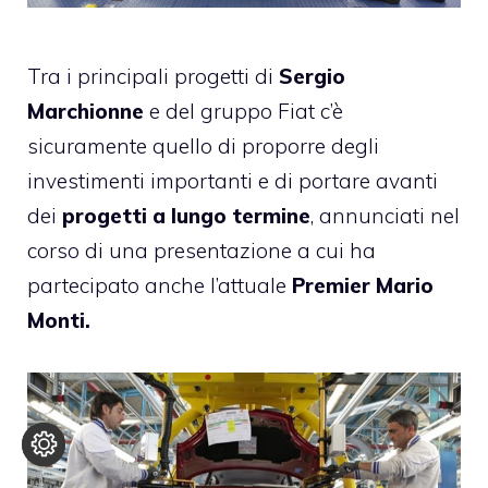
Tra i principali progetti di
Sergio
Marchionne
e del gruppo Fiat c’è
sicuramente quello di proporre degli
investimenti importanti e di portare avanti
dei
progetti a lungo termine
, annunciati nel
corso di una presentazione a cui ha
partecipato anche l’attuale
Premier Mario
Monti.