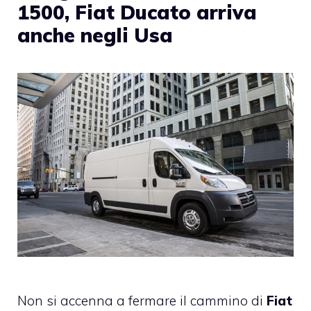
1500, Fiat Ducato arriva
anche negli Usa
Non si accenna a fermare il cammino di
Fiat