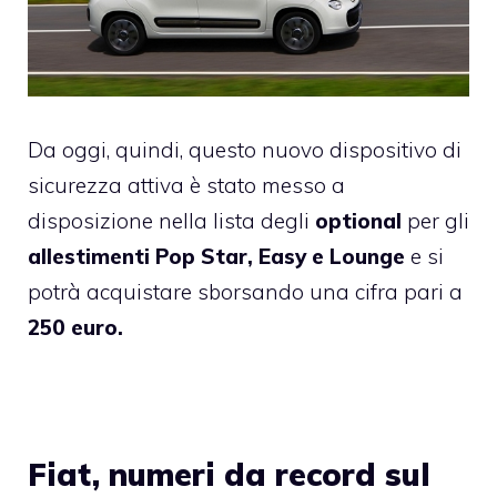
Da oggi, quindi, questo nuovo dispositivo di
sicurezza attiva è stato messo a
disposizione nella lista degli
optional
per gli
allestimenti Pop Star, Easy e Lounge
e si
potrà acquistare sborsando una cifra pari a
250 euro.
Fiat, numeri da record sul