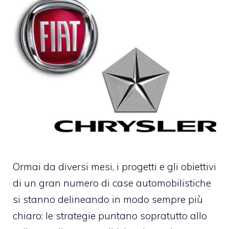
Ormai da diversi mesi, i progetti e gli obiettivi
di un gran numero di case automobilistiche
si stanno delineando in modo sempre più
chiaro: le strategie puntano sopratutto allo