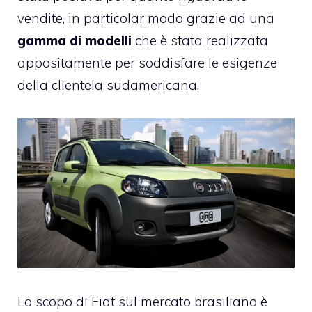
vendite, in particolar modo grazie ad una
gamma di modelli
che è stata realizzata
appositamente per soddisfare le esigenze
della clientela sudamericana.
Lo scopo di Fiat sul mercato brasiliano è