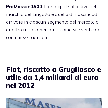
ProMaster 1500
. Il principale obiettivo del
marchio del Lingotto è quello di riuscire ad
arrivare in ciascun segmento del mercato a
quattro ruote americano, come si è verificato
con i mezzi agricoli.
Fiat, riscatto a Grugliasco e
utile da 1,4 miliardi di euro
nel 2012