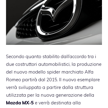
Secondo quanto stabilito dall’accordo tra i
due costruttori automobilistici, la produzione
del nuovo modello spider marchiato Alfa
Romeo partirà dal 2015. Il nuovo esemplare
verrà sviluppato a partire dalla struttura
utilizzata per la nuova generazione della
Mazda MX-5
e verrà destinata alla