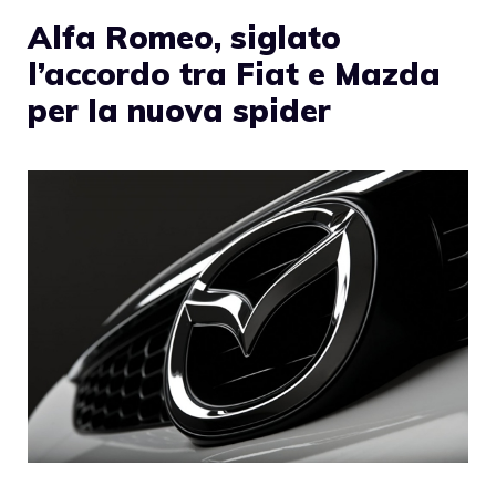
Alfa Romeo, siglato
l’accordo tra Fiat e Mazda
per la nuova spider