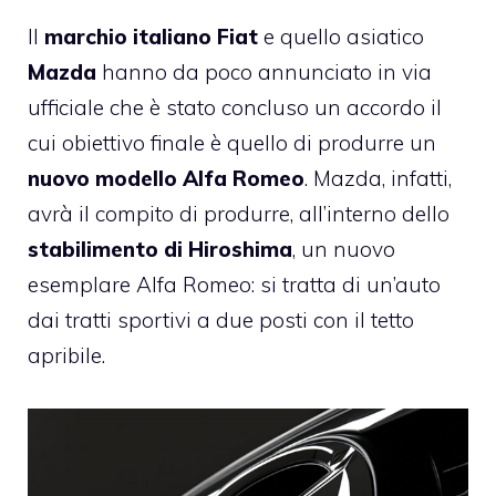
Il
marchio italiano Fiat
e quello asiatico
Mazda
hanno da poco annunciato in via
ufficiale che è stato concluso un accordo il
cui obiettivo finale è quello di produrre un
nuovo modello Alfa Romeo
. Mazda, infatti,
avrà il compito di produrre, all’interno dello
stabilimento di Hiroshima
, un nuovo
esemplare Alfa Romeo: si tratta di un’auto
dai tratti sportivi a due posti con il tetto
apribile.