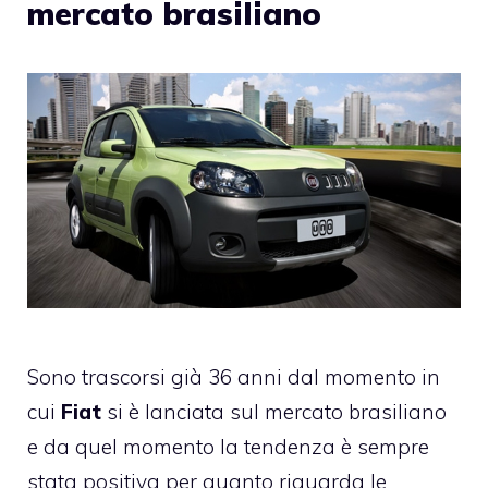
mercato brasiliano
Sono trascorsi già 36 anni dal momento in
cui
Fiat
si è lanciata sul mercato brasiliano
e da quel momento la tendenza è sempre
stata positiva per quanto riguarda le