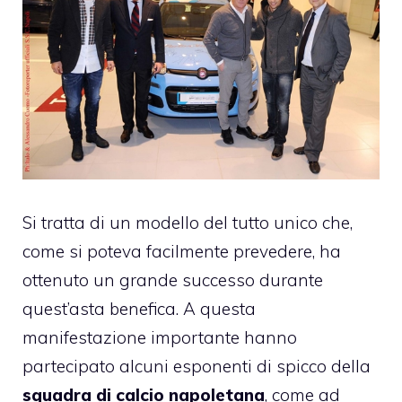
Si tratta di un modello del tutto unico che,
come si poteva facilmente prevedere, ha
ottenuto un grande successo durante
quest’asta benefica. A questa
manifestazione importante hanno
partecipato alcuni esponenti di spicco della
squadra di calcio napoletana
, come ad