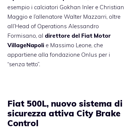
esempio i calciatori Gokhan Inler e Christian
Maggio e l’allenatore Walter Mazzarri, oltre
all’Head of Operations Alessandro
Formisano, al
direttore del Fiat Motor
VillageNapoli
e Massimo Leone, che
appartiene alla fondazione Onlus per i
“senza tetto”.
Fiat 500L, nuovo sistema di
sicurezza attiva City Brake
Control