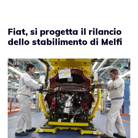
Fiat, si progetta il rilancio
dello stabilimento di Melfi