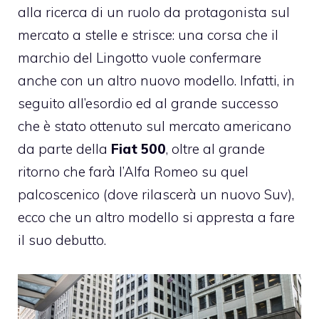
alla ricerca di un ruolo da protagonista sul
mercato a stelle e strisce: una corsa che il
marchio del Lingotto vuole confermare
anche con un altro nuovo modello. Infatti, in
seguito all’esordio ed al grande successo
che è stato ottenuto sul mercato americano
da parte della
Fiat 500
, oltre al grande
ritorno che farà l’Alfa Romeo su quel
palcoscenico (dove rilascerà un nuovo Suv),
ecco che un altro modello si appresta a fare
il suo debutto.