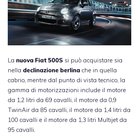
La
nuova Fiat 500S
si può acquistare sia
nella
declinazione berlina
che in quella
cabrio, mentre dal punto di vista tecnico, la
gamma di motorizzazioni include il motore
da 1,2 litri da 69 cavalli, il motore da 0,9
TwinAir da 85 cavalli, il motore da 1,4 litri da
100 cavalli e il motore da 1,3 litri Multijet da
95 cavalli.