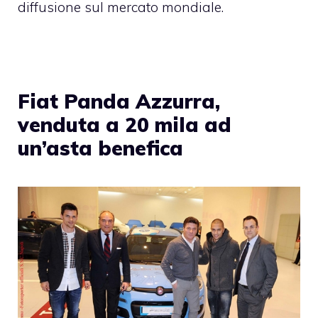
diffusione sul mercato mondiale.
Fiat Panda Azzurra,
venduta a 20 mila ad
un’asta benefica