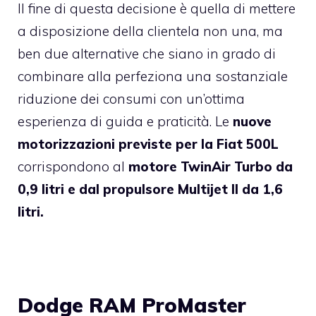
Il fine di questa decisione è quella di mettere
a disposizione della clientela non una, ma
ben due alternative che siano in grado di
combinare alla perfeziona una sostanziale
riduzione dei consumi con un’ottima
esperienza di guida e praticità. Le
nuove
motorizzazioni previste per la Fiat 500L
corrispondono al
motore TwinAir Turbo da
0,9 litri e dal propulsore Multijet II da 1,6
litri.
Dodge RAM ProMaster