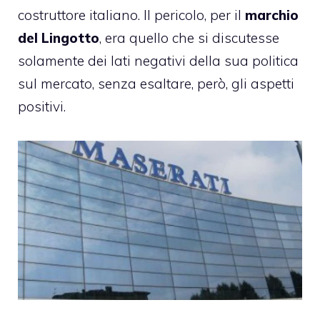
costruttore italiano. Il pericolo, per il
marchio
del Lingotto
, era quello che si discutesse
solamente dei lati negativi della sua politica
sul mercato, senza esaltare, però, gli aspetti
positivi.