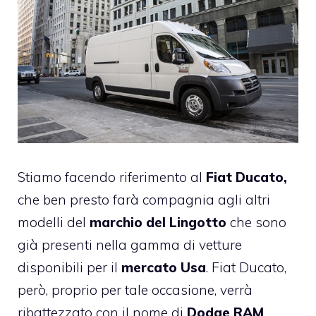
Stiamo facendo riferimento al
Fiat Ducato,
che ben presto farà compagnia agli altri
modelli del
marchio del Lingotto
che sono
già presenti nella gamma di vetture
disponibili per il
mercato Usa
. Fiat Ducato,
però, proprio per tale occasione, verrà
ribattezzato con il nome di
Dodge RAM