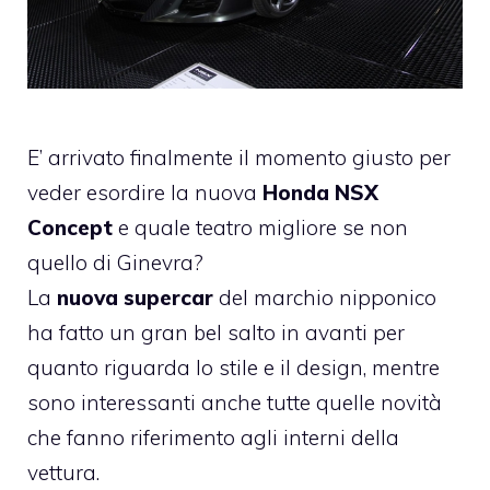
E’ arrivato finalmente il momento giusto per
veder esordire la nuova
Honda NSX
Concept
e quale teatro migliore se non
quello di Ginevra?
La
nuova supercar
del marchio nipponico
ha fatto un gran bel salto in avanti per
quanto riguarda lo stile e il design, mentre
sono interessanti anche tutte quelle novità
che fanno riferimento agli interni della
vettura.