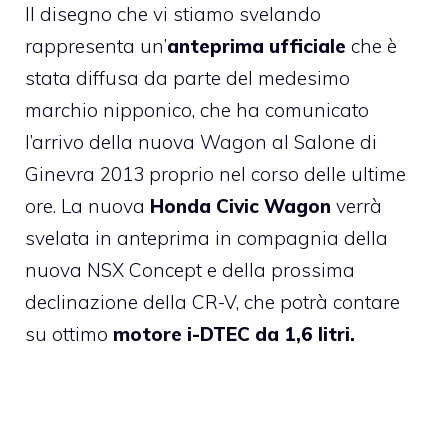
Il disegno che vi stiamo svelando
rappresenta un’
anteprima ufficiale
che è
stata diffusa da parte del medesimo
marchio nipponico, che ha comunicato
l’arrivo della nuova Wagon al Salone di
Ginevra 2013 proprio nel corso delle ultime
ore. La nuova
Honda
Civic Wagon
verrà
svelata in anteprima in compagnia della
nuova NSX Concept e della prossima
declinazione della CR-V, che potrà contare
su ottimo
motore i-DTEC da 1,6 litri.