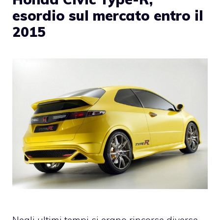
esordio sul mercato entro il
2015