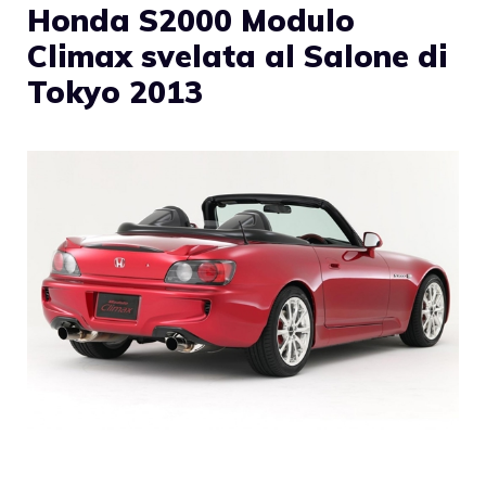
Honda S2000 Modulo
Climax svelata al Salone di
Tokyo 2013