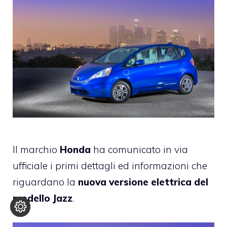
Il marchio
Honda
ha comunicato in via
ufficiale i primi dettagli ed informazioni che
riguardano la
nuova versione elettrica del
modello Jazz
.