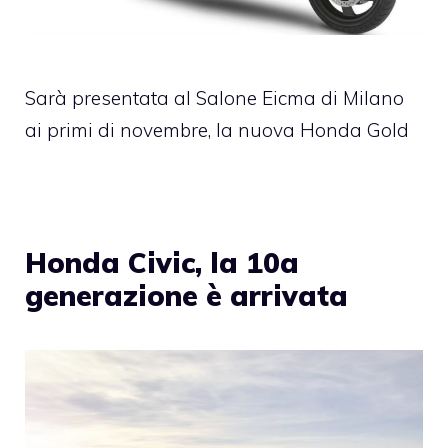
Sarà presentata al Salone Eicma di Milano
ai primi di novembre, la nuova Honda Gold
Honda Civic, la 10a
generazione è arrivata