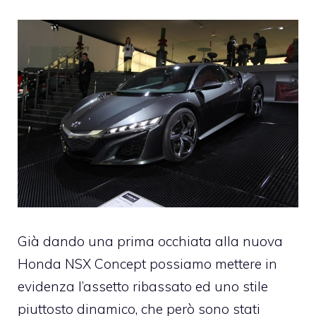
Già dando una prima occhiata alla nuova
Honda
NSX Concept possiamo mettere in
evidenza l’assetto ribassato ed uno stile
piuttosto dinamico, che però sono stati