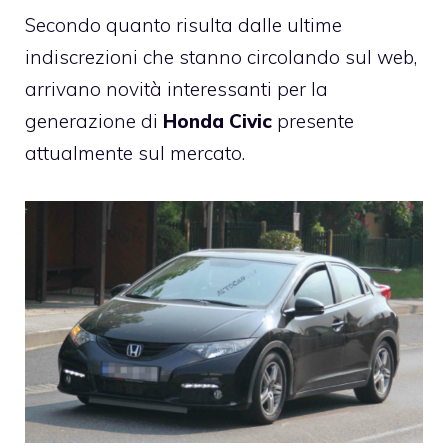
Secondo quanto risulta dalle ultime
indiscrezioni che stanno circolando sul web,
arrivano novità interessanti per la
generazione di
Honda Civic
presente
attualmente sul mercato.