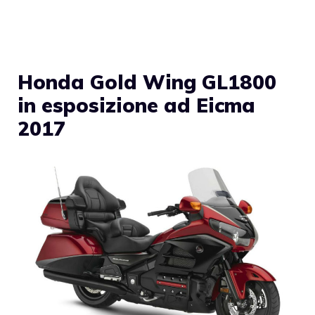
Honda Gold Wing GL1800
in esposizione ad Eicma
2017