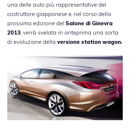
una delle auto più rappresentative del
costruttore giapponese e, nel corso della
prossima edizione del
Salone di Ginevra
2013
, verrà svelata in anteprima una sorta
di evoluzione della
versione station wagon.