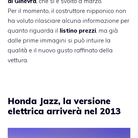
di Ginevra
, che si è svolto a marzo.
Per il momento, il costruttore nipponico non
ha voluto rilasciare alcuna informazione per
quanto riguarda il
listino prezzi
, ma già
dalle prime immagini si può intuire la
qualità e il nuovo gusto raffinato della
vettura.
Honda Jazz, la versione
elettrica arriverà nel 2013