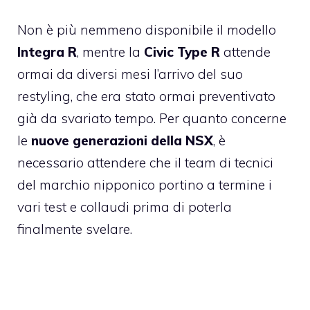
Non è più nemmeno disponibile il modello
Integra R
, mentre la
Civic Type R
attende
ormai da diversi mesi l’arrivo del suo
restyling
, che era stato ormai preventivato
già da svariato tempo. Per quanto concerne
le
nuove generazioni della NSX
, è
necessario attendere che il team di tecnici
del marchio nipponico portino a termine i
vari test e collaudi prima di poterla
finalmente svelare.