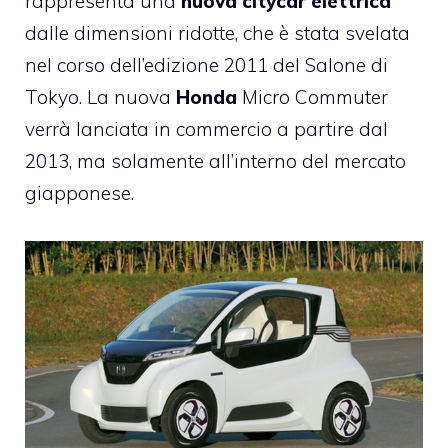
rappresenta una
nuova citycar elettrica
dalle dimensioni ridotte, che è stata svelata
nel corso dell’edizione 2011 del Salone di
Tokyo. La nuova
Honda
Micro Commuter
verrà lanciata in commercio a partire dal
2013, ma solamente all’interno del mercato
giapponese.