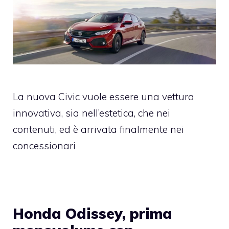
La nuova Civic vuole essere una vettura
innovativa, sia nell’estetica, che nei
contenuti, ed è arrivata finalmente nei
concessionari
Honda Odissey, prima