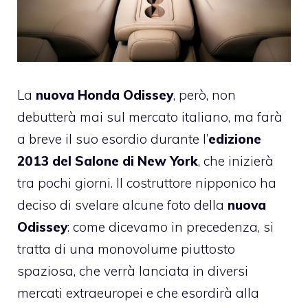
La
nuova Honda Odissey
, però, non
debutterà mai sul mercato italiano, ma farà
a breve il suo esordio durante l’
edizione
2013 del Salone di New York
, che inizierà
tra pochi giorni. Il costruttore nipponico ha
deciso di svelare alcune foto della
nuova
Odissey
: come dicevamo in precedenza, si
tratta di una monovolume piuttosto
spaziosa, che verrà lanciata in diversi
mercati extraeuropei e che esordirà alla