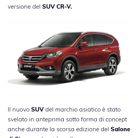
versione del
SUV CR-V.
Il nuovo
SUV
del marchio asiatico è stato
svelato in anteprima sotto forma di concept
anche durante la scorsa edizione del
Salone