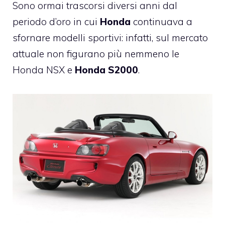
Sono ormai trascorsi diversi anni dal
periodo d’oro in cui
Honda
continuava a
sfornare modelli sportivi: infatti, sul mercato
attuale non figurano più nemmeno le
Honda NSX e
Honda S2000
.