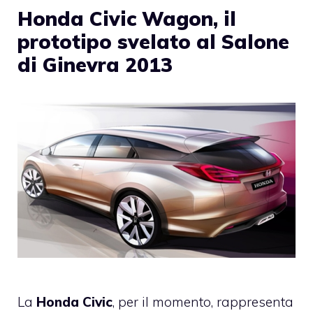
Honda Civic Wagon, il
prototipo svelato al Salone
di Ginevra 2013
La
Honda Civic
, per il momento, rappresenta