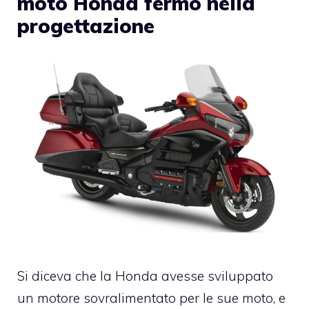
moto Honda fermo nella
progettazione
Si diceva che la Honda avesse sviluppato
un motore sovralimentato per le sue moto, e