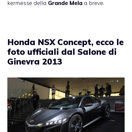
kermesse della
Grande Mela
a breve.
Honda NSX Concept, ecco le
foto ufficiali dal Salone di
Ginevra 2013