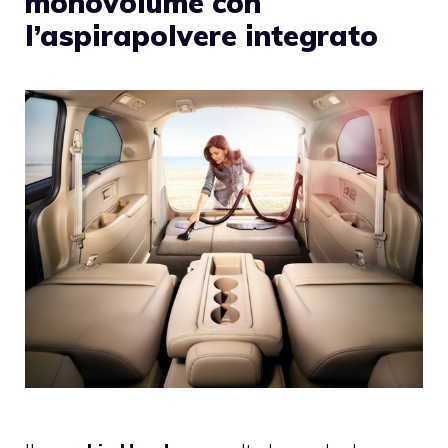
monovolume con
l’aspirapolvere integrato