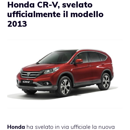
Honda CR-V, svelato
ufficialmente il modello
2013
Honda
ha svelato in via ufficiale la nuova