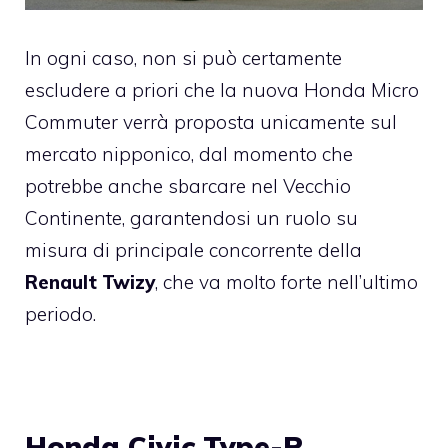
In ogni caso, non si può certamente
escludere a priori che la nuova Honda Micro
Commuter verrà proposta unicamente sul
mercato nipponico, dal momento che
potrebbe anche sbarcare nel Vecchio
Continente, garantendosi un ruolo su
misura di principale concorrente della
Renault Twizy
, che va molto forte nell’ultimo
periodo.
Honda Civic Type-R,