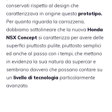
conservati rispetto al design che
caratterizzava in origine questo
prototipo.
Per quanto riguarda la carrozzeria,
dobbiamo sottolineare che la nuova
Honda
NSX Concept
si caratterizza per avere delle
superfici piuttosto pulite, piuttosto semplici
ed anche al passo con i tempi, che mettono
in evidenza la sua natura da supercar e
sembrano davvero che possano contare su
un
livello di tecnologia
particolarmente
avanzato.