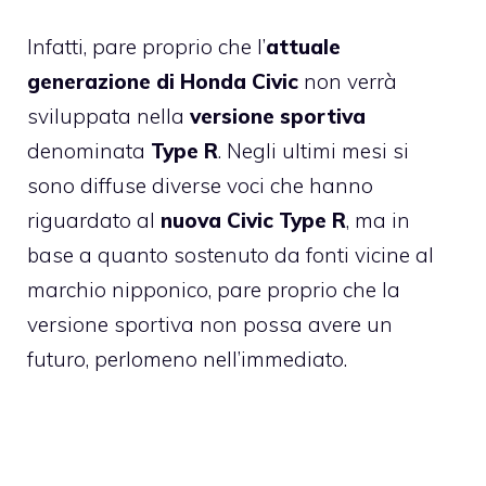
Infatti, pare proprio che l’
attuale
generazione di Honda Civic
non verrà
sviluppata nella
versione sportiva
denominata
Type R
. Negli ultimi mesi si
sono diffuse diverse voci che hanno
riguardato al
nuova Civic Type R
, ma in
base a quanto sostenuto da fonti vicine al
marchio nipponico, pare proprio che la
versione sportiva non possa avere un
futuro, perlomeno nell’immediato.