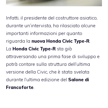
Infatti, il presidente del costruttore asiatico,
durante un’intervista, ha rilasciato alcune
importanti informazioni per quanto
riguarda la
nuova Honda Civic Type-R
.
La
Honda Civic Type-R
sta già
attraversando una prima fase di sviluppo e
potrà contare sulla struttura dell’ultima
versione della Civic, che è stata svelata
durante l’ultima edizione del
Salone di
Francoforte
.