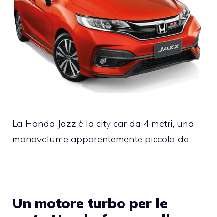
La Honda Jazz è la city car da 4 metri, una
monovolume apparentemente piccola da
Un motore turbo per le