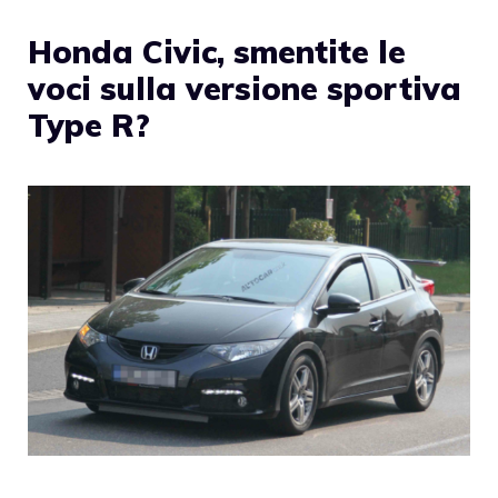
Honda Civic, smentite le
voci sulla versione sportiva
Type R?