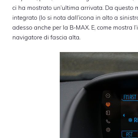
ci ha mostrato un’ultima arrivata. Da questo m
integrato (lo si nota dall’icona in alto a sinist
adesso anche per la B-MAX. E, come mostra l’
navigatore di fascia alta.