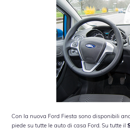
Con la nuova Ford Fiesta sono disponibili an
piede su tutte le auto di casa Ford. Su tutte il