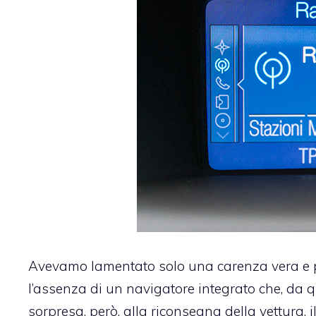
Avevamo lamentato solo una carenza vera e pr
l’assenza di un navigatore integrato che, da qu
sorpresa, però, alla riconsegna della vettura, 