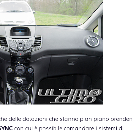
che delle dotazioni che stanno pian piano prende
SYNC
con cui è possibile comandare i sistemi di